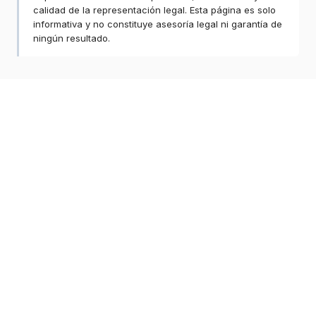
calidad de la representación legal. Esta página es solo
informativa y no constituye asesoría legal ni garantía de
ningún resultado.