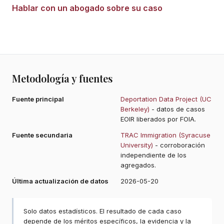
Hablar con un abogado sobre su caso
Metodología y fuentes
Fuente principal
Deportation Data Project (UC
Berkeley)
- datos de casos
EOIR liberados por FOIA.
Fuente secundaria
TRAC Immigration (Syracuse
University)
- corroboración
independiente de los
agregados.
Última actualización de datos
2026-05-20
Solo datos estadísticos. El resultado de cada caso
depende de los méritos específicos, la evidencia y la