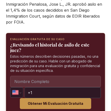
Inmigración Penalosa, Jose L., JR. aprobó asilo en
el 1,4% de los casos decididos en San Diego
Immigration Court, según datos de EOIR liberados
por FOIA.
EVALUACIÓN GRATUITA DE SU CASO
¿Revisando el historial de asilo de este
juez?
Estos números describen decisiones pasadas, no una
predicción de su caso. Hable con un abogado de
inmigración para una evaluación gratuita y confidencial
de su situación específica.
Obtener Mi Evaluación Gratuita