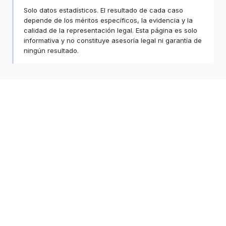
Solo datos estadísticos. El resultado de cada caso
depende de los méritos específicos, la evidencia y la
calidad de la representación legal. Esta página es solo
informativa y no constituye asesoría legal ni garantía de
ningún resultado.