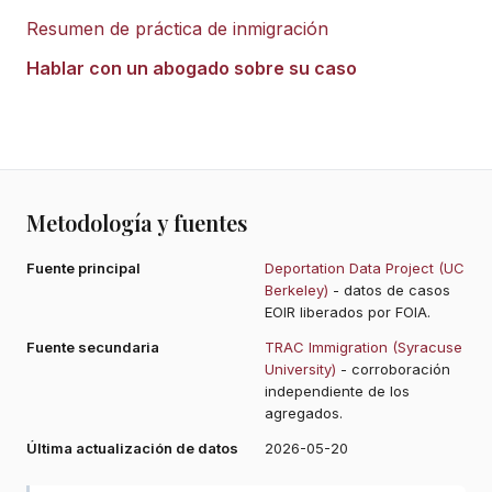
Resumen de práctica de inmigración
Hablar con un abogado sobre su caso
Metodología y fuentes
Fuente principal
Deportation Data Project (UC
Berkeley)
- datos de casos
EOIR liberados por FOIA.
Fuente secundaria
TRAC Immigration (Syracuse
University)
- corroboración
independiente de los
agregados.
Última actualización de datos
2026-05-20