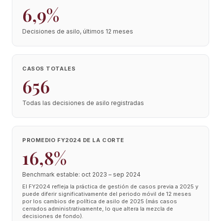
6,9%
Decisiones de asilo, últimos 12 meses
CASOS TOTALES
656
Todas las decisiones de asilo registradas
PROMEDIO FY2024 DE LA CORTE
16,8%
Benchmark estable: oct 2023 – sep 2024
El FY2024 refleja la práctica de gestión de casos previa a 2025 y
puede diferir significativamente del periodo móvil de 12 meses
por los cambios de política de asilo de 2025 (más casos
cerrados administrativamente, lo que altera la mezcla de
decisiones de fondo).