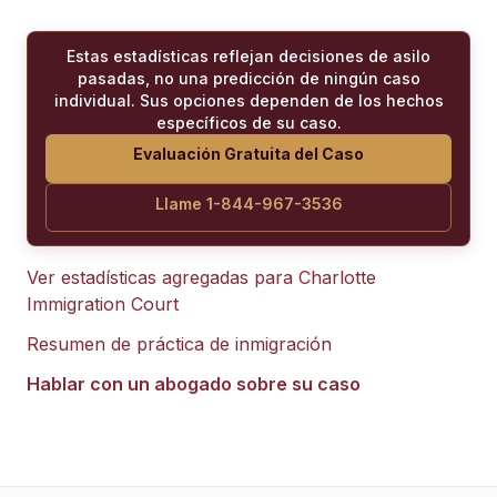
Estas estadísticas reflejan decisiones de asilo
pasadas, no una predicción de ningún caso
individual. Sus opciones dependen de los hechos
específicos de su caso.
Evaluación Gratuita del Caso
Llame 1-844-967-3536
Ver estadísticas agregadas para
Charlotte
Immigration Court
Resumen de práctica de inmigración
Hablar con un abogado sobre su caso