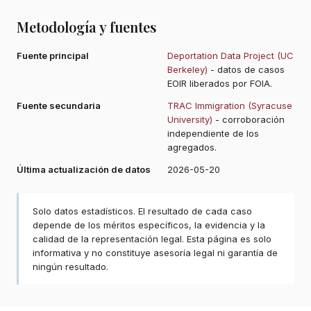
Metodología y fuentes
Fuente principal
Deportation Data Project (UC
Berkeley)
- datos de casos
EOIR liberados por FOIA.
Fuente secundaria
TRAC Immigration (Syracuse
University)
- corroboración
independiente de los
agregados.
Última actualización de datos
2026-05-20
Solo datos estadísticos. El resultado de cada caso
depende de los méritos específicos, la evidencia y la
calidad de la representación legal. Esta página es solo
informativa y no constituye asesoría legal ni garantía de
ningún resultado.