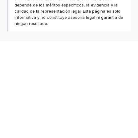
depende de los méritos específicos, la evidencia y la
calidad de la representación legal. Esta página es solo
informativa y no constituye asesoría legal ni garantía de
ningún resultado.