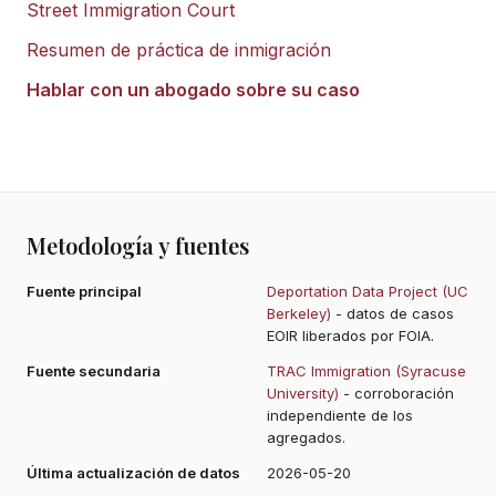
Street Immigration Court
Resumen de práctica de inmigración
Hablar con un abogado sobre su caso
Metodología y fuentes
Fuente principal
Deportation Data Project (UC
Berkeley)
- datos de casos
EOIR liberados por FOIA.
Fuente secundaria
TRAC Immigration (Syracuse
University)
- corroboración
independiente de los
agregados.
Última actualización de datos
2026-05-20