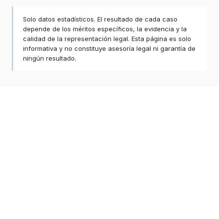
Solo datos estadísticos. El resultado de cada caso
depende de los méritos específicos, la evidencia y la
calidad de la representación legal. Esta página es solo
informativa y no constituye asesoría legal ni garantía de
ningún resultado.