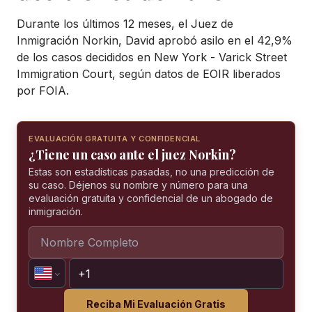
Durante los últimos 12 meses, el Juez de
Inmigración Norkin, David aprobó asilo en el 42,9%
de los casos decididos en New York - Varick Street
Immigration Court, según datos de EOIR liberados
por FOIA.
EVALUACIÓN GRATUITA Y CONFIDENCIAL
¿Tiene un caso ante el juez Norkin?
Estas son estadísticas pasadas, no una predicción de
su caso. Déjenos su nombre y número para una
evaluación gratuita y confidencial de un abogado de
inmigración.
Reciba Mi Evaluación Gratis