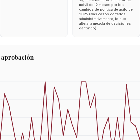
significativamente del periodo
móvil de 12 meses por los
cambios de política de asilo de
2025 (más casos cerrados
administrativamente, lo que
altera la mezcla de decisiones
de fondo).
 aprobación