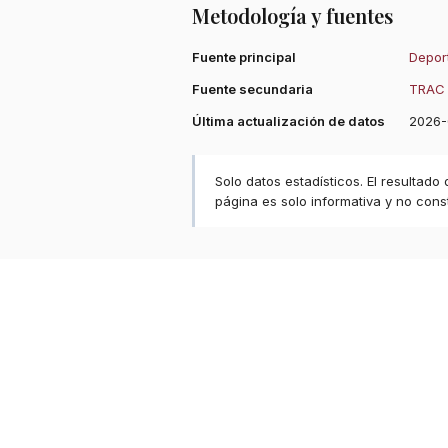
Metodología y fuentes
Fuente principal
Deport
Fuente secundaria
TRAC 
Última actualización de datos
2026-
Solo datos estadísticos. El resultado
página es solo informativa y no const