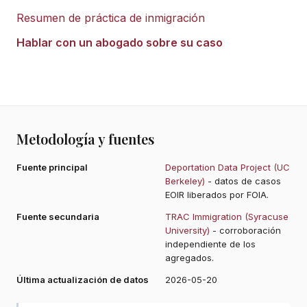
Resumen de práctica de inmigración
Hablar con un abogado sobre su caso
Metodología y fuentes
Fuente principal
Deportation Data Project (UC
Berkeley)
- datos de casos
EOIR liberados por FOIA.
Fuente secundaria
TRAC Immigration (Syracuse
University)
- corroboración
independiente de los
agregados.
Última actualización de datos
2026-05-20