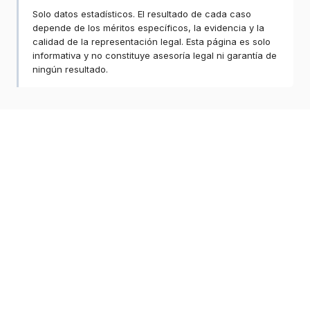
Solo datos estadísticos. El resultado de cada caso
depende de los méritos específicos, la evidencia y la
calidad de la representación legal. Esta página es solo
informativa y no constituye asesoría legal ni garantía de
ningún resultado.