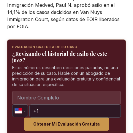
Inmigración Medved, Paul N. aprobó asilo en el
14,1% de los casos decididos en Van Nuys
Immigration Court, según datos de EOIR liberados
por FOIA.
EVALUACIÓN GRATUITA DE SU CASO
¿Revisando el historial de asilo de este
juez?
Estos números describen decisiones pasadas, no una
predicción de su caso. Hable con un abogado de
inmigración para una evaluación gratuita y confidencial
de su situación específica.
Obtener Mi Evaluación Gratuita