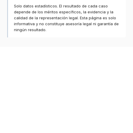
Solo datos estadísticos. El resultado de cada caso
depende de los méritos específicos, la evidencia y la
calidad de la representación legal. Esta página es solo
informativa y no constituye asesoría legal ni garantía de
ningún resultado.