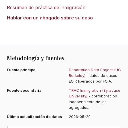
Resumen de práctica de inmigración
Hablar con un abogado sobre su caso
Metodología y fuentes
Fuente principal
Deportation Data Project (UC
Berkeley)
- datos de casos
EOIR liberados por FOIA.
Fuente secundaria
TRAC Immigration (Syracuse
University)
- corroboración
independiente de los
agregados.
Última actualización de datos
2026-05-20