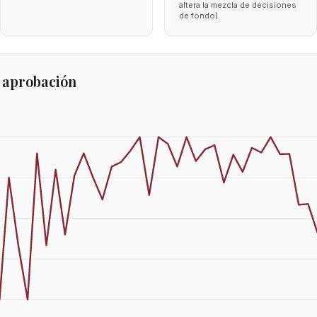
altera la mezcla de decisiones
de fondo).
 aprobación