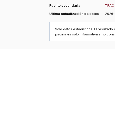
Fuente secundaria
TRAC 
Última actualización de datos
2026-
Solo datos estadísticos. El resultado
página es solo informativa y no const