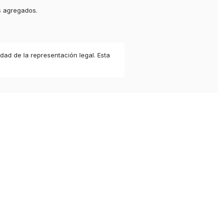
s agregados.
idad de la representación legal. Esta