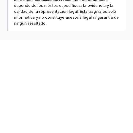
depende de los méritos específicos, la evidencia y la
calidad de la representación legal. Esta página es solo
informativa y no constituye asesoría legal ni garantía de
ningún resultado.