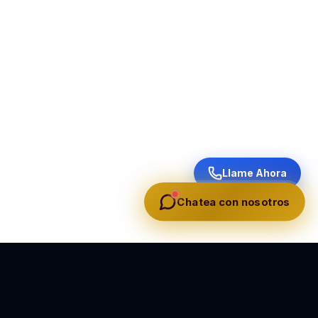
Llame Ahora
Chatea con nosotros