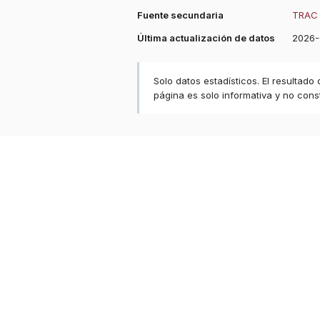
Fuente secundaria
TRAC 
Última actualización de datos
2026-
Solo datos estadísticos. El resultado
página es solo informativa y no const