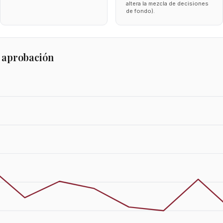
altera la mezcla de decisiones
de fondo).
 aprobación