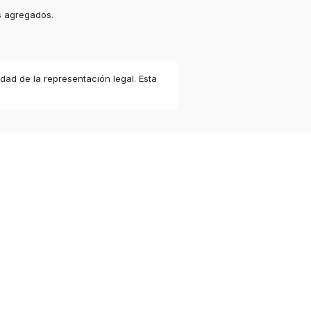
s agregados.
idad de la representación legal. Esta