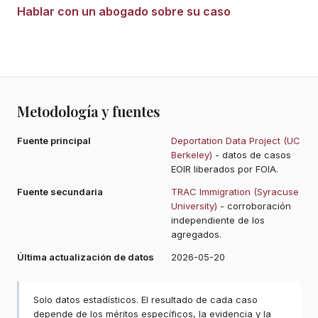
Hablar con un abogado sobre su caso
Metodología y fuentes
Fuente principal
Deportation Data Project (UC
Berkeley)
- datos de casos
EOIR liberados por FOIA.
Fuente secundaria
TRAC Immigration (Syracuse
University)
- corroboración
independiente de los
agregados.
Última actualización de datos
2026-05-20
Solo datos estadísticos. El resultado de cada caso
depende de los méritos específicos, la evidencia y la