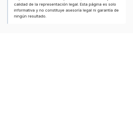
calidad de la representación legal. Esta página es solo
informativa y no constituye asesoría legal ni garantía de
ningún resultado.