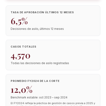
TASA DE APROBACIÓN ÚLTIMOS 12 MESES
6,5%
Decisiones de asilo, últimos 12 meses
CASOS TOTALES
4,570
Todas las decisiones de asilo registradas
PROMEDIO FY2024 DE LA CORTE
12,0%
Benchmark estable: oct 2023 – sep 2024
El FY2024 refleja la práctica de gestión de casos previa a 2025 y