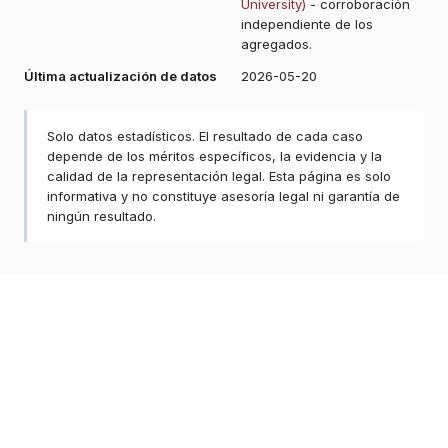
University)
- corroboración
independiente de los
agregados.
Última actualización de datos
2026-05-20
Solo datos estadísticos. El resultado de cada caso
depende de los méritos específicos, la evidencia y la
calidad de la representación legal. Esta página es solo
informativa y no constituye asesoría legal ni garantía de
ningún resultado.