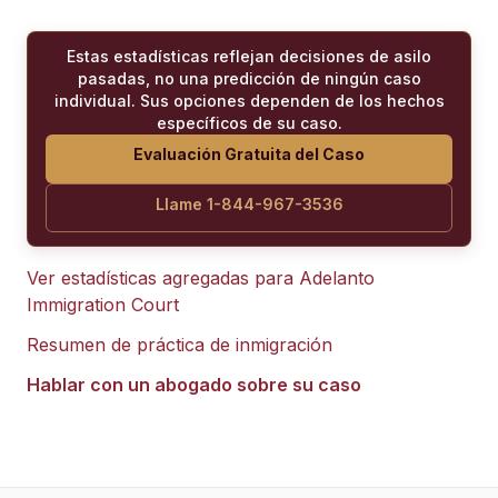
Estas estadísticas reflejan decisiones de asilo
pasadas, no una predicción de ningún caso
individual. Sus opciones dependen de los hechos
específicos de su caso.
Evaluación Gratuita del Caso
Llame 1-844-967-3536
Ver estadísticas agregadas para
Adelanto
Immigration Court
Resumen de práctica de inmigración
Hablar con un abogado sobre su caso