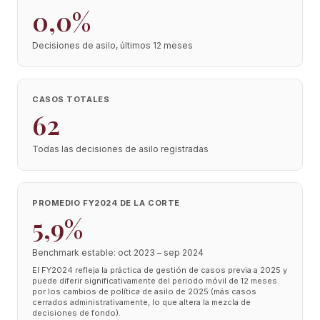
0,0%
Decisiones de asilo, últimos 12 meses
CASOS TOTALES
62
Todas las decisiones de asilo registradas
PROMEDIO FY2024 DE LA CORTE
5,9%
Benchmark estable: oct 2023 – sep 2024
El FY2024 refleja la práctica de gestión de casos previa a 2025 y
puede diferir significativamente del periodo móvil de 12 meses
por los cambios de política de asilo de 2025 (más casos
cerrados administrativamente, lo que altera la mezcla de
decisiones de fondo).