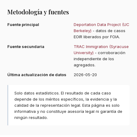
Metodología y fuentes
Fuente principal
Deportation Data Project (UC
Berkeley)
- datos de casos
EOIR liberados por FOIA.
Fuente secundaria
TRAC Immigration (Syracuse
University)
- corroboración
independiente de los
agregados.
Última actualización de datos
2026-05-20
Solo datos estadísticos. El resultado de cada caso
depende de los méritos específicos, la evidencia y la
calidad de la representación legal. Esta página es solo
informativa y no constituye asesoría legal ni garantía de
ningún resultado.