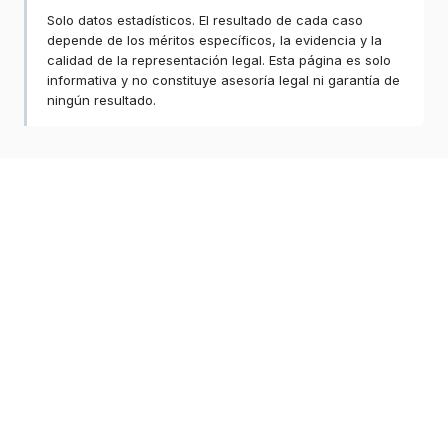
Solo datos estadísticos. El resultado de cada caso
depende de los méritos específicos, la evidencia y la
calidad de la representación legal. Esta página es solo
informativa y no constituye asesoría legal ni garantía de
ningún resultado.