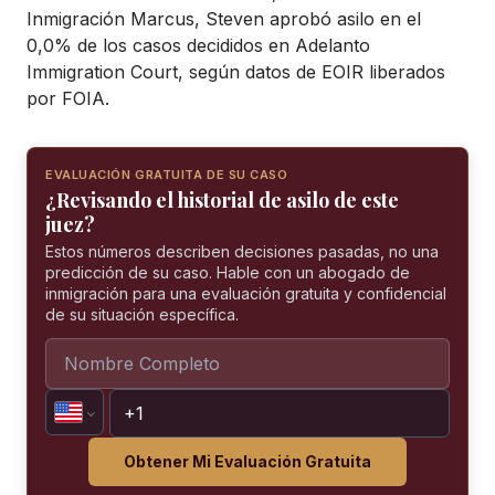
Inmigración Marcus, Steven aprobó asilo en el
0,0% de los casos decididos en Adelanto
Immigration Court, según datos de EOIR liberados
por FOIA.
EVALUACIÓN GRATUITA DE SU CASO
¿Revisando el historial de asilo de este
juez?
Estos números describen decisiones pasadas, no una
predicción de su caso. Hable con un abogado de
inmigración para una evaluación gratuita y confidencial
de su situación específica.
Obtener Mi Evaluación Gratuita