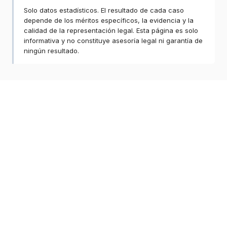
Solo datos estadísticos. El resultado de cada caso
depende de los méritos específicos, la evidencia y la
calidad de la representación legal. Esta página es solo
informativa y no constituye asesoría legal ni garantía de
ningún resultado.