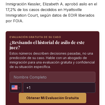
Inmigración Kessler, Elizabeth A. aprobó asilo en el
17,2% de los casos decididos en Hyattsville
Immigration Court, según datos de EOIR liberados
por FOIA.
EVALUACIÓN GRATUITA DE SU CASO
¿Revisando el historial de asilo de este
juez?
Estos números describen decisiones pasadas, no una
predicción de su caso. Hable con un abogado de
inmigración para una evaluación gratuita y confidencial
de su situación específica.
Obtener Mi Evaluación Gratuita