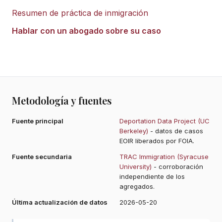
Resumen de práctica de inmigración
Hablar con un abogado sobre su caso
Metodología y fuentes
Fuente principal
Deportation Data Project (UC
Berkeley)
- datos de casos
EOIR liberados por FOIA.
Fuente secundaria
TRAC Immigration (Syracuse
University)
- corroboración
independiente de los
agregados.
Última actualización de datos
2026-05-20