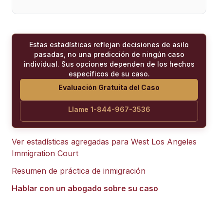
Estas estadísticas reflejan decisiones de asilo
pasadas, no una predicción de ningún caso
individual. Sus opciones dependen de los hechos
específicos de su caso.
Evaluación Gratuita del Caso
Llame 1-844-967-3536
Ver estadísticas agregadas para
West Los Angeles
Immigration Court
Resumen de práctica de inmigración
Hablar con un abogado sobre su caso