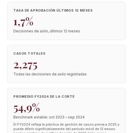
TASA DE APROBACIÓN ÚLTIMOS 12 MESES
1,7%
Decisiones de asilo, últimos 12 meses
CASOS TOTALES
2,275
Todas las decisiones de asilo registradas
PROMEDIO FY2024 DE LA CORTE
54,9%
Benchmark estable: oct 2023 – sep 2024
El FY2024 refleja la práctica de gestión de casos previa a 2025 y
puede diferir significativamente del periodo móvil de 12 meses