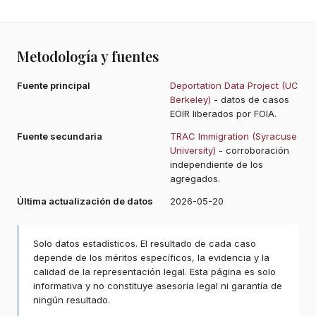
Metodología y fuentes
Fuente principal
Deportation Data Project (UC
Berkeley)
- datos de casos
EOIR liberados por FOIA.
Fuente secundaria
TRAC Immigration (Syracuse
University)
- corroboración
independiente de los
agregados.
Última actualización de datos
2026-05-20
Solo datos estadísticos. El resultado de cada caso
depende de los méritos específicos, la evidencia y la
calidad de la representación legal. Esta página es solo
informativa y no constituye asesoría legal ni garantía de
ningún resultado.