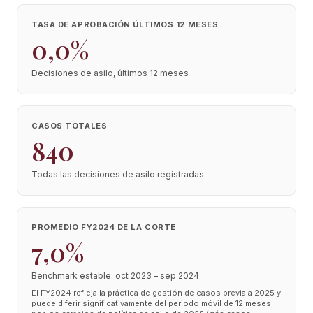
TASA DE APROBACIÓN ÚLTIMOS 12 MESES
0,0%
Decisiones de asilo, últimos 12 meses
CASOS TOTALES
840
Todas las decisiones de asilo registradas
PROMEDIO FY2024 DE LA CORTE
7,0%
Benchmark estable: oct 2023 – sep 2024
El FY2024 refleja la práctica de gestión de casos previa a 2025 y
puede diferir significativamente del periodo móvil de 12 meses