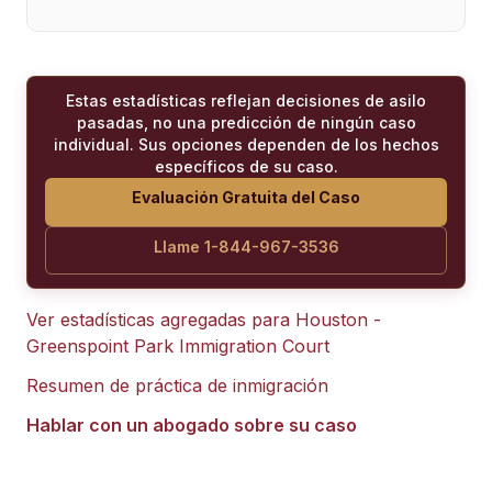
Estas estadísticas reflejan decisiones de asilo
pasadas, no una predicción de ningún caso
individual. Sus opciones dependen de los hechos
específicos de su caso.
Evaluación Gratuita del Caso
Llame 1-844-967-3536
Ver estadísticas agregadas para
Houston -
Greenspoint Park Immigration Court
Resumen de práctica de inmigración
Hablar con un abogado sobre su caso