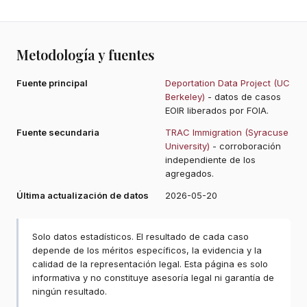
Metodología y fuentes
Fuente principal
Deportation Data Project (UC
Berkeley)
- datos de casos
EOIR liberados por FOIA.
Fuente secundaria
TRAC Immigration (Syracuse
University)
- corroboración
independiente de los
agregados.
Última actualización de datos
2026-05-20
Solo datos estadísticos. El resultado de cada caso
depende de los méritos específicos, la evidencia y la
calidad de la representación legal. Esta página es solo
informativa y no constituye asesoría legal ni garantía de
ningún resultado.