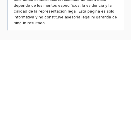
depende de los méritos específicos, la evidencia y la
calidad de la representación legal. Esta página es solo
informativa y no constituye asesoría legal ni garantía de
ningún resultado.