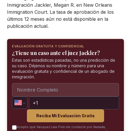
Inmigración Jackler, Megan R. en New Orleans
Immigration Court. La tasa de aprobación de los
últimos 12 meses aún no está disponible en la
publicación actual.
EVALUACIÓN GRATUITA Y CONFIDENCIAL
¿Tiene un caso ante el juez Jackler?
Estas son estadísticas pasadas, no una predicción de
su caso. Déjenos su nombre y número para una
evaluación gratuita y confidencial de un abogado de
inmigración.
Reciba Mi Evaluación Gratis
Acepto que Vasquez Law Firm me contacte por llamada,