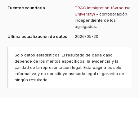
Fuente secundaria
TRAC Immigration (Syracuse
University)
- corroboración
independiente de los
agregados.
Última actualización de datos
2026-05-20
Solo datos estadísticos. El resultado de cada caso
depende de los méritos específicos, la evidencia y la
calidad de la representación legal. Esta página es solo
informativa y no constituye asesoría legal ni garantía de
ningún resultado.