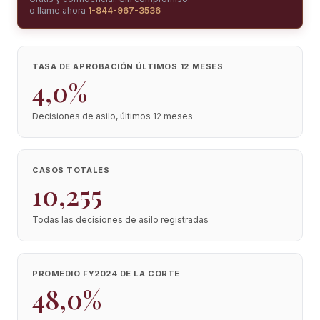
o llame ahora
1-844-967-3536
TASA DE APROBACIÓN ÚLTIMOS 12 MESES
4,0%
Decisiones de asilo, últimos 12 meses
CASOS TOTALES
10,255
Todas las decisiones de asilo registradas
PROMEDIO FY2024 DE LA CORTE
48,0%