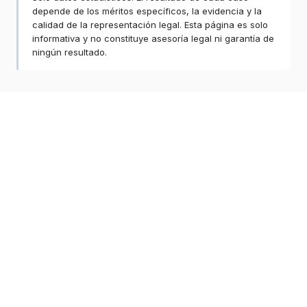
depende de los méritos específicos, la evidencia y la
calidad de la representación legal. Esta página es solo
informativa y no constituye asesoría legal ni garantía de
ningún resultado.