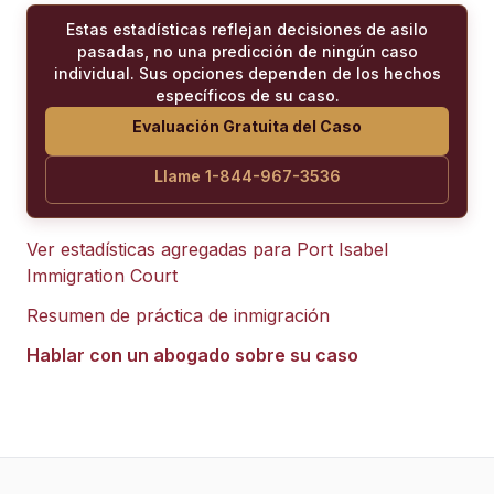
Estas estadísticas reflejan decisiones de asilo
pasadas, no una predicción de ningún caso
individual. Sus opciones dependen de los hechos
específicos de su caso.
Evaluación Gratuita del Caso
Llame 1-844-967-3536
Ver estadísticas agregadas para
Port Isabel
Immigration Court
Resumen de práctica de inmigración
Hablar con un abogado sobre su caso