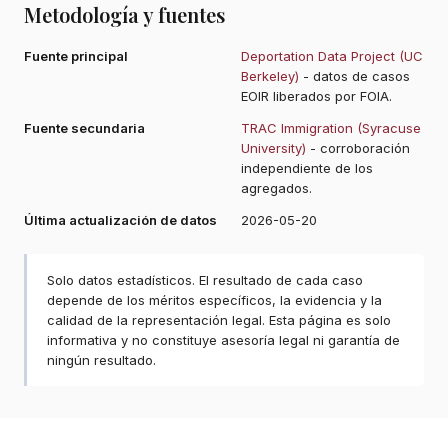
Metodología y fuentes
Fuente principal
Deportation Data Project (UC
Berkeley)
- datos de casos
EOIR liberados por FOIA.
Fuente secundaria
TRAC Immigration (Syracuse
University)
- corroboración
independiente de los
agregados.
Última actualización de datos
2026-05-20
Solo datos estadísticos. El resultado de cada caso
depende de los méritos específicos, la evidencia y la
calidad de la representación legal. Esta página es solo
informativa y no constituye asesoría legal ni garantía de
ningún resultado.