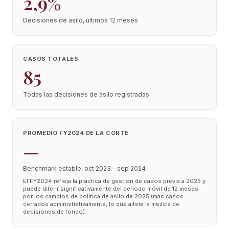
2,9%
Decisiones de asilo, últimos 12 meses
CASOS TOTALES
85
Todas las decisiones de asilo registradas
PROMEDIO FY2024 DE LA CORTE
—
Benchmark estable: oct 2023 – sep 2024
El FY2024 refleja la práctica de gestión de casos previa a 2025 y
puede diferir significativamente del periodo móvil de 12 meses
por los cambios de política de asilo de 2025 (más casos
cerrados administrativamente, lo que altera la mezcla de
decisiones de fondo).