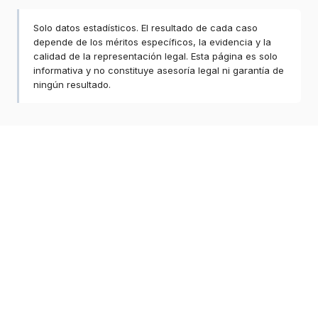
Solo datos estadísticos. El resultado de cada caso
depende de los méritos específicos, la evidencia y la
calidad de la representación legal. Esta página es solo
informativa y no constituye asesoría legal ni garantía de
ningún resultado.