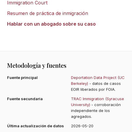
Immigration Court
Resumen de práctica de inmigración
Hablar con un abogado sobre su caso
Metodología y fuentes
Fuente principal
Deportation Data Project (UC
Berkeley)
- datos de casos
EOIR liberados por FOIA.
Fuente secundaria
TRAC Immigration (Syracuse
University)
- corroboración
independiente de los
agregados.
Última actualización de datos
2026-05-20