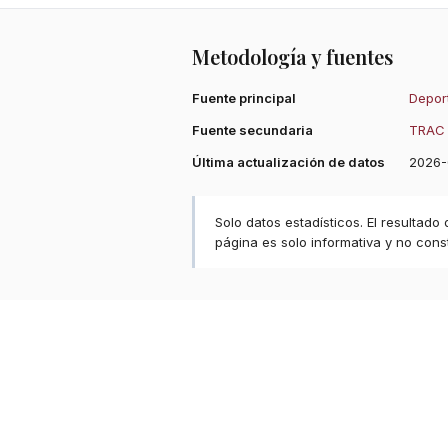
Metodología y fuentes
Fuente principal
Deport
Fuente secundaria
TRAC 
Última actualización de datos
2026-
Solo datos estadísticos. El resultado
página es solo informativa y no const