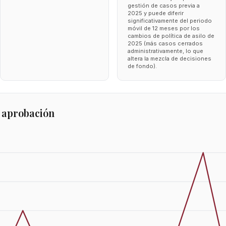
gestión de casos previa a
2025 y puede diferir
significativamente del periodo
móvil de 12 meses por los
cambios de política de asilo de
2025 (más casos cerrados
administrativamente, lo que
altera la mezcla de decisiones
de fondo).
 aprobación