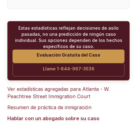
Estas estadísticas reflejan decisiones de asilo
pasadas, no una predicción de ningún caso
individual. Sus opciones dependen de los hechos
específicos de su caso.
Evaluación Gratuita del Caso
Llame 1-844-967-3536
Ver estadísticas agregadas para
Atlanta - W.
Peachtree Street Immigration Court
Resumen de práctica de inmigración
Hablar con un abogado sobre su caso