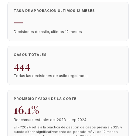
TASA DE APROBACIÓN ÚLTIMOS 12 MESES
—
Decisiones de asilo, últimos 12 meses
CASOS TOTALES
444
Todas las decisiones de asilo registradas
PROMEDIO FY2024 DE LA CORTE
16,1%
Benchmark estable: oct 2023 – sep 2024
El FY2024 refleja la práctica de gestión de casos previa a 2025 y
puede diferir significativamente del periodo móvil de 12 meses