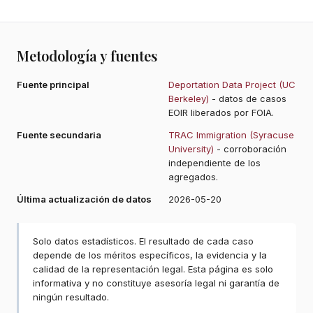
Metodología y fuentes
Fuente principal
Deportation Data Project (UC
Berkeley)
- datos de casos
EOIR liberados por FOIA.
Fuente secundaria
TRAC Immigration (Syracuse
University)
- corroboración
independiente de los
agregados.
Última actualización de datos
2026-05-20
Solo datos estadísticos. El resultado de cada caso
depende de los méritos específicos, la evidencia y la
calidad de la representación legal. Esta página es solo
informativa y no constituye asesoría legal ni garantía de
ningún resultado.