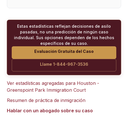
Estas estadísticas reflejan decisiones de asilo
pasadas, no una predicción de ningún caso
individual. Sus opciones dependen de los hechos
específicos de su caso.
Evaluación Gratuita del Caso
Llame 1-844-967-3536
Ver estadísticas agregadas para
Houston -
Greenspoint Park Immigration Court
Resumen de práctica de inmigración
Hablar con un abogado sobre su caso