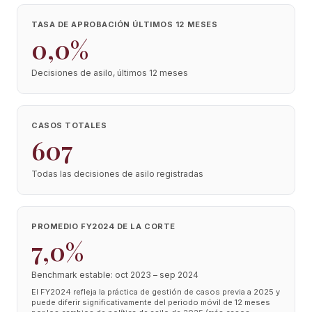
TASA DE APROBACIÓN ÚLTIMOS 12 MESES
0,0%
Decisiones de asilo, últimos 12 meses
CASOS TOTALES
607
Todas las decisiones de asilo registradas
PROMEDIO FY2024 DE LA CORTE
7,0%
Benchmark estable: oct 2023 – sep 2024
El FY2024 refleja la práctica de gestión de casos previa a 2025 y
puede diferir significativamente del periodo móvil de 12 meses