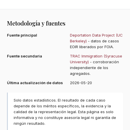
Metodología y fuentes
Fuente principal
Deportation Data Project (UC
Berkeley)
- datos de casos
EOIR liberados por FOIA.
Fuente secundaria
TRAC Immigration (Syracuse
University)
- corroboración
independiente de los
agregados.
Última actualización de datos
2026-05-20
Solo datos estadísticos. El resultado de cada caso
depende de los méritos específicos, la evidencia y la
calidad de la representación legal. Esta página es solo
informativa y no constituye asesoría legal ni garantía de
ningún resultado.