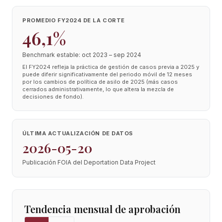
PROMEDIO FY2024 DE LA CORTE
46,1%
Benchmark estable: oct 2023 – sep 2024
El FY2024 refleja la práctica de gestión de casos previa a 2025 y
puede diferir significativamente del periodo móvil de 12 meses
por los cambios de política de asilo de 2025 (más casos
cerrados administrativamente, lo que altera la mezcla de
decisiones de fondo).
ÚLTIMA ACTUALIZACIÓN DE DATOS
2026-05-20
Publicación FOIA del Deportation Data Project
Tendencia mensual de aprobación