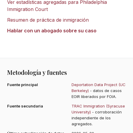
Ver estadísticas agregadas para
Philadelphia
Immigration Court
Resumen de práctica de inmigración
Hablar con un abogado sobre su caso
Metodología y fuentes
Fuente principal
Deportation Data Project (UC
Berkeley)
- datos de casos
EOIR liberados por FOIA.
Fuente secundaria
TRAC Immigration (Syracuse
University)
- corroboración
independiente de los
agregados.