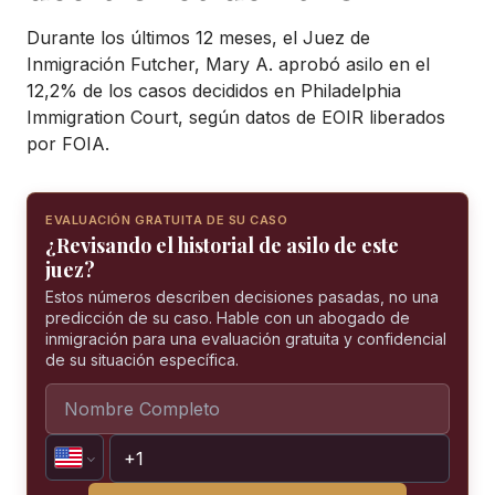
Durante los últimos 12 meses, el Juez de
Inmigración Futcher, Mary A. aprobó asilo en el
12,2% de los casos decididos en Philadelphia
Immigration Court, según datos de EOIR liberados
por FOIA.
EVALUACIÓN GRATUITA DE SU CASO
¿Revisando el historial de asilo de este
juez?
Estos números describen decisiones pasadas, no una
predicción de su caso. Hable con un abogado de
inmigración para una evaluación gratuita y confidencial
de su situación específica.