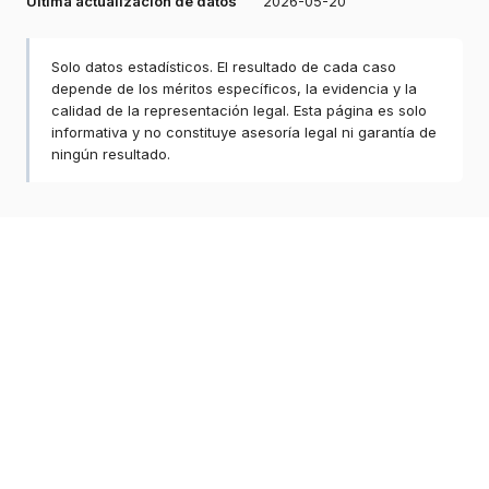
Última actualización de datos
2026-05-20
Solo datos estadísticos. El resultado de cada caso
depende de los méritos específicos, la evidencia y la
calidad de la representación legal. Esta página es solo
informativa y no constituye asesoría legal ni garantía de
ningún resultado.