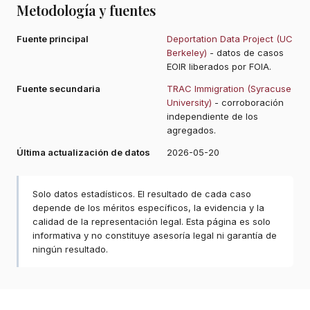
Metodología y fuentes
Fuente principal
Deportation Data Project (UC
Berkeley)
- datos de casos
EOIR liberados por FOIA.
Fuente secundaria
TRAC Immigration (Syracuse
University)
- corroboración
independiente de los
agregados.
Última actualización de datos
2026-05-20
Solo datos estadísticos. El resultado de cada caso
depende de los méritos específicos, la evidencia y la
calidad de la representación legal. Esta página es solo
informativa y no constituye asesoría legal ni garantía de
ningún resultado.