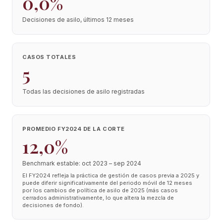
0,0%
Decisiones de asilo, últimos 12 meses
CASOS TOTALES
5
Todas las decisiones de asilo registradas
PROMEDIO FY2024 DE LA CORTE
12,0%
Benchmark estable: oct 2023 – sep 2024
El FY2024 refleja la práctica de gestión de casos previa a 2025 y
puede diferir significativamente del periodo móvil de 12 meses
por los cambios de política de asilo de 2025 (más casos
cerrados administrativamente, lo que altera la mezcla de
decisiones de fondo).