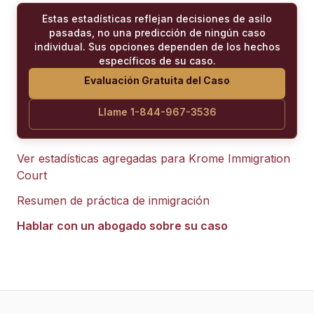
Estas estadísticas reflejan decisiones de asilo
pasadas, no una predicción de ningún caso
individual. Sus opciones dependen de los hechos
específicos de su caso.
Evaluación Gratuita del Caso
Llame 1-844-967-3536
Ver estadísticas agregadas para
Krome Immigration
Court
Resumen de práctica de inmigración
Hablar con un abogado sobre su caso