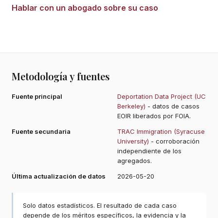
Hablar con un abogado sobre su caso
Metodología y fuentes
Fuente principal
Deportation Data Project (UC
Berkeley)
- datos de casos
EOIR liberados por FOIA.
Fuente secundaria
TRAC Immigration (Syracuse
University)
- corroboración
independiente de los
agregados.
Última actualización de datos
2026-05-20
Solo datos estadísticos. El resultado de cada caso
depende de los méritos específicos, la evidencia y la