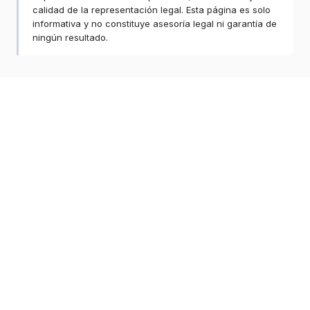
calidad de la representación legal. Esta página es solo
informativa y no constituye asesoría legal ni garantía de
ningún resultado.