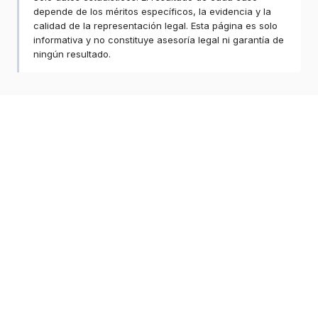
depende de los méritos específicos, la evidencia y la
calidad de la representación legal. Esta página es solo
informativa y no constituye asesoría legal ni garantía de
ningún resultado.