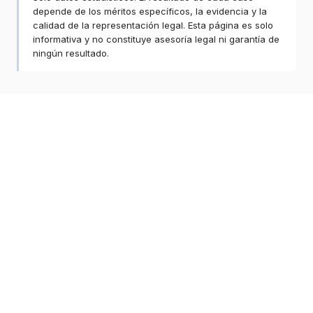
depende de los méritos específicos, la evidencia y la
calidad de la representación legal. Esta página es solo
informativa y no constituye asesoría legal ni garantía de
ningún resultado.