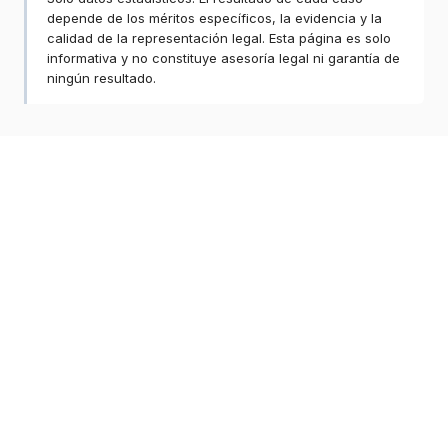
depende de los méritos específicos, la evidencia y la
calidad de la representación legal. Esta página es solo
informativa y no constituye asesoría legal ni garantía de
ningún resultado.