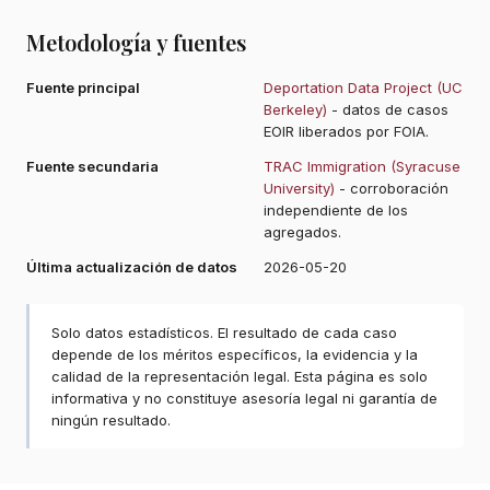
Metodología y fuentes
Fuente principal
Deportation Data Project (UC
Berkeley)
- datos de casos
EOIR liberados por FOIA.
Fuente secundaria
TRAC Immigration (Syracuse
University)
- corroboración
independiente de los
agregados.
Última actualización de datos
2026-05-20
Solo datos estadísticos. El resultado de cada caso
depende de los méritos específicos, la evidencia y la
calidad de la representación legal. Esta página es solo
informativa y no constituye asesoría legal ni garantía de
ningún resultado.