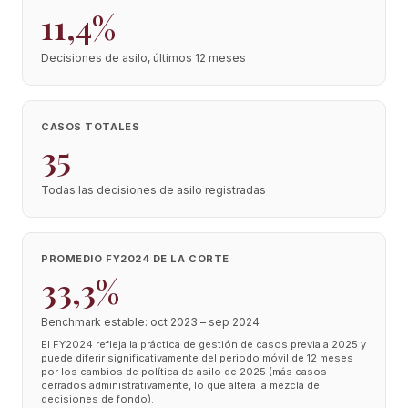
11,4%
Decisiones de asilo, últimos 12 meses
CASOS TOTALES
35
Todas las decisiones de asilo registradas
PROMEDIO FY2024 DE LA CORTE
33,3%
Benchmark estable: oct 2023 – sep 2024
El FY2024 refleja la práctica de gestión de casos previa a 2025 y
puede diferir significativamente del periodo móvil de 12 meses
por los cambios de política de asilo de 2025 (más casos
cerrados administrativamente, lo que altera la mezcla de
decisiones de fondo).