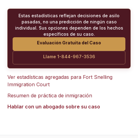
Estas estadísticas reflejan decisiones de asilo
pasadas, no una predicción de ningún caso
individual. Sus opciones dependen de los hechos
específicos de su caso.
Evaluación Gratuita del Caso
Llame 1-844-967-3536
Ver estadísticas agregadas para
Fort Snelling
Immigration Court
Resumen de práctica de inmigración
Hablar con un abogado sobre su caso