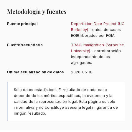
Metodología y fuentes
Fuente principal
Deportation Data Project (UC
Berkeley)
- datos de casos
EOIR liberados por FOIA.
Fuente secundaria
TRAC Immigration (Syracuse
University)
- corroboración
independiente de los
agregados.
Última actualización de datos
2026-05-18
Solo datos estadísticos. El resultado de cada caso
depende de los méritos específicos, la evidencia y la
calidad de la representación legal. Esta página es solo
informativa y no constituye asesoría legal ni garantía de
ningún resultado.