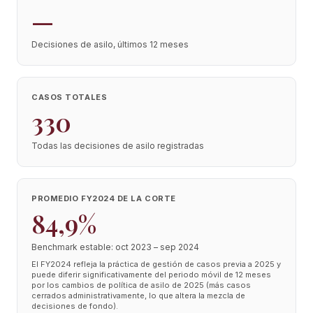
—
Decisiones de asilo, últimos 12 meses
CASOS TOTALES
330
Todas las decisiones de asilo registradas
PROMEDIO FY2024 DE LA CORTE
84,9%
Benchmark estable: oct 2023 – sep 2024
El FY2024 refleja la práctica de gestión de casos previa a 2025 y
puede diferir significativamente del periodo móvil de 12 meses
por los cambios de política de asilo de 2025 (más casos
cerrados administrativamente, lo que altera la mezcla de
decisiones de fondo).