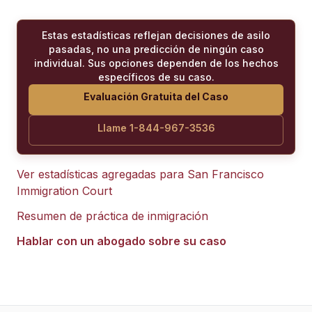
Estas estadísticas reflejan decisiones de asilo
pasadas, no una predicción de ningún caso
individual. Sus opciones dependen de los hechos
específicos de su caso.
Evaluación Gratuita del Caso
Llame 1-844-967-3536
Ver estadísticas agregadas para
San Francisco
Immigration Court
Resumen de práctica de inmigración
Hablar con un abogado sobre su caso