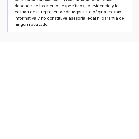
depende de los méritos específicos, la evidencia y la
calidad de la representación legal. Esta página es solo
informativa y no constituye asesoría legal ni garantía de
ningún resultado.