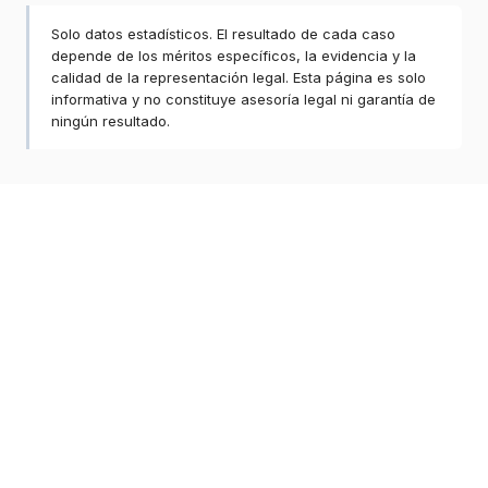
Solo datos estadísticos. El resultado de cada caso
depende de los méritos específicos, la evidencia y la
calidad de la representación legal. Esta página es solo
informativa y no constituye asesoría legal ni garantía de
ningún resultado.