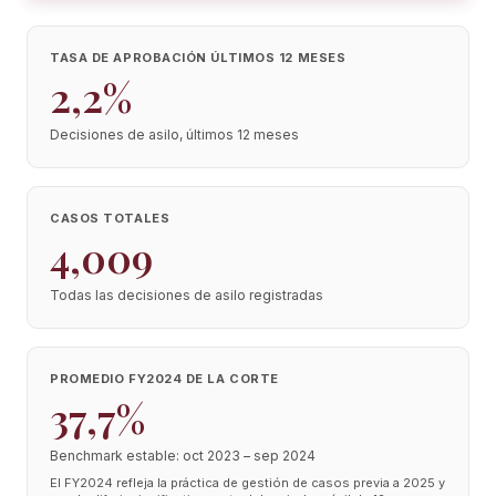
TASA DE APROBACIÓN ÚLTIMOS 12 MESES
2,2%
Decisiones de asilo, últimos 12 meses
CASOS TOTALES
4,009
Todas las decisiones de asilo registradas
PROMEDIO FY2024 DE LA CORTE
37,7%
Benchmark estable: oct 2023 – sep 2024
El FY2024 refleja la práctica de gestión de casos previa a 2025 y