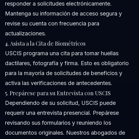
responder a solicitudes electrónicamente.
Mantenga su información de acceso segura y
revise su cuenta con frecuencia para
actualizaciones.
4. Asista a la Cita de Biométricos
USCIS programa una cita para tomar huellas
dactilares, fotografía y firma. Esto es obligatorio
para la mayoría de solicitudes de beneficios y
activa las verificaciones de antecedentes.
5. Prepárese para su Entrevista con USCIS
Dependiendo de su solicitud, USCIS puede
requerir una entrevista presencial. Prepárese
revisando sus formularios y reuniendo los
documentos originales. Nuestros
abogados de