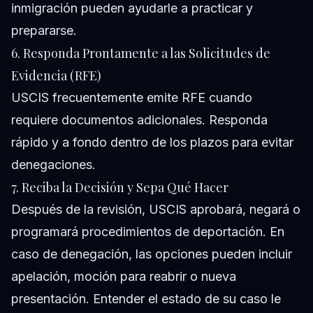
inmigración
pueden ayudarle a practicar y
prepararse.
6. Responda Prontamente a las Solicitudes de
Evidencia (RFE)
USCIS frecuentemente emite RFE cuando
requiere documentos adicionales. Responda
rápido y a fondo dentro de los plazos para evitar
denegaciones.
7. Reciba la Decisión y Sepa Qué Hacer
Después de la revisión, USCIS aprobará, negará o
programará procedimientos de deportación. En
caso de denegación, las opciones pueden incluir
apelación, moción para reabrir o nueva
presentación. Entender el estado de su caso le