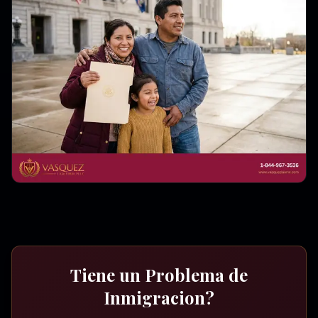
Tiene un Problema de
Inmigracion?