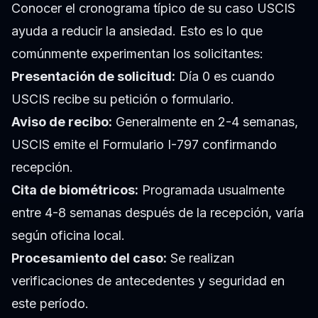
Conocer el cronograma típico de su caso USCIS
ayuda a reducir la ansiedad. Esto es lo que
comúnmente experimentan los solicitantes:
Presentación de solicitud:
Día 0 es cuando
USCIS recibe su petición o formulario.
Aviso de recibo:
Generalmente en 2-4 semanas,
USCIS emite el Formulario I-797 confirmando
recepción.
Cita de biométricos:
Programada usualmente
entre 4-8 semanas después de la recepción, varía
según oficina local.
Procesamiento del caso:
Se realizan
verificaciones de antecedentes y seguridad en
este período.