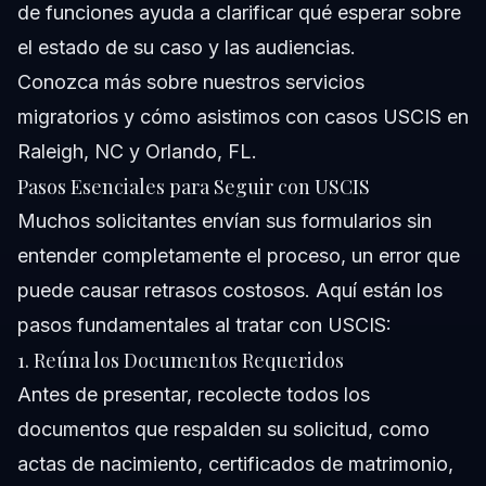
de funciones ayuda a clarificar qué esperar sobre
el estado de su caso y las audiencias.
Conozca más sobre
nuestros servicios
migratorios
y cómo asistimos con casos USCIS en
Raleigh, NC y Orlando, FL.
Pasos Esenciales para Seguir con USCIS
Muchos solicitantes envían sus formularios sin
entender completamente el proceso, un error que
puede causar retrasos costosos. Aquí están los
pasos fundamentales al tratar con USCIS:
1. Reúna los Documentos Requeridos
Antes de presentar, recolecte todos los
documentos que respalden su solicitud, como
actas de nacimiento, certificados de matrimonio,