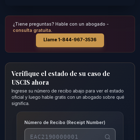
¿Tiene preguntas? Hable con un abogado -
consulta gratuita.
Llame 1-844-967-3536
Verifique el estado de su caso de
USCIS ahora
Ingrese su número de recibo abajo para ver el estado
oficial y luego hable gratis con un abogado sobre qué
significa.
Número de Recibo (Receipt Number)