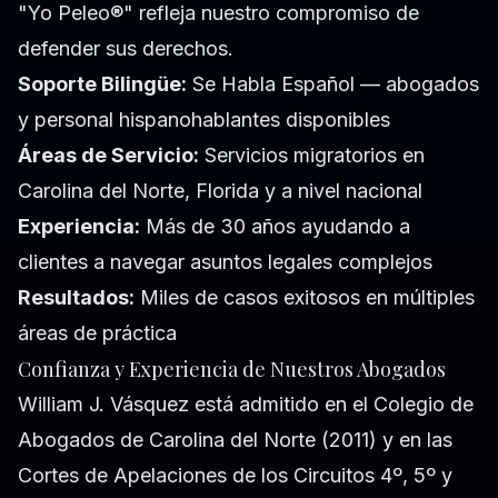
"Yo Peleo®" refleja nuestro compromiso de
defender sus derechos.
Soporte Bilingüe:
Se Habla Español — abogados
y personal hispanohablantes disponibles
Áreas de Servicio:
Servicios migratorios en
Carolina del Norte, Florida y a nivel nacional
Experiencia:
Más de 30 años ayudando a
clientes a navegar asuntos legales complejos
Resultados:
Miles de casos exitosos en múltiples
áreas de práctica
Confianza y Experiencia de Nuestros Abogados
William J. Vásquez está admitido en el Colegio de
Abogados de Carolina del Norte (2011) y en las
Cortes de Apelaciones de los Circuitos 4º, 5º y