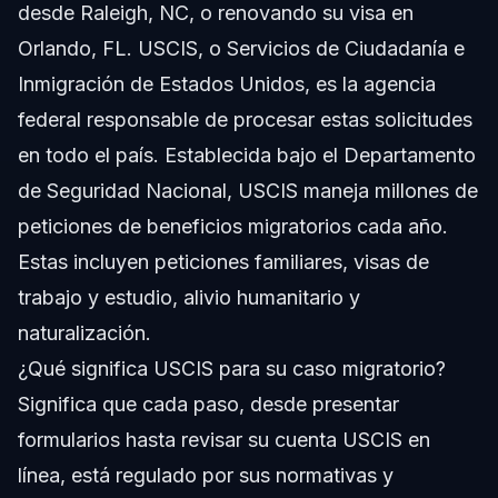
desde Raleigh, NC, o renovando su visa en
Orlando, FL. USCIS, o Servicios de Ciudadanía e
Inmigración de Estados Unidos, es la agencia
federal responsable de procesar estas solicitudes
en todo el país. Establecida bajo el Departamento
de Seguridad Nacional, USCIS maneja millones de
peticiones de beneficios migratorios cada año.
Estas incluyen peticiones familiares, visas de
trabajo y estudio, alivio humanitario y
naturalización.
¿Qué significa USCIS para su caso migratorio?
Significa que cada paso, desde presentar
formularios hasta revisar su cuenta USCIS en
línea, está regulado por sus normativas y