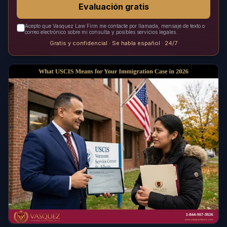
Evaluación gratis
Acepto que Vasquez Law Firm me contacte por llamada, mensaje de texto o
correo electrónico sobre mi consulta y posibles servicios legales.
Gratis y confidencial · Se habla español · 24/7