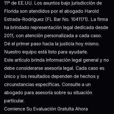
11º de EE.UU. Los asuntos bajo jurisdicción de
Florida son atendidos por el abogado Harold
Estrada-Rodríguez (FL Bar No. 1041171). La firma
ha brindado representación legal dedicada desde
2011, con atención personalizada a cada caso.
Dé el primer paso hacia la justicia hoy mismo.
Nuestro equipo está listo para ayudarle.
Este artículo brinda información legal general y no
debe considerarse asesoría legal. Cada caso es
único y los resultados dependen de hechos y
circunstancias específicas. Consulte a un
abogado para asesoría sobre su situación
particular.
Comience Su Evaluación Gratuita Ahora