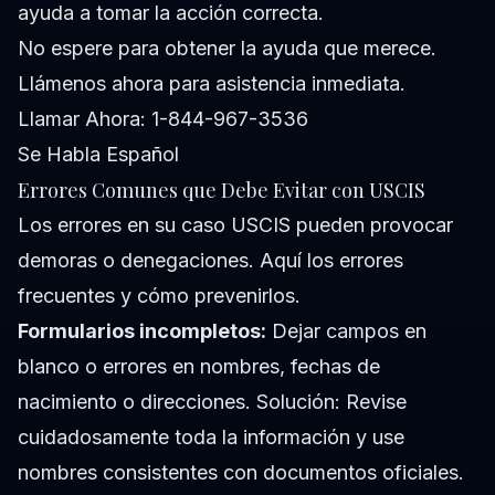
ayuda a tomar la acción correcta.
No espere para obtener la ayuda que merece.
Llámenos ahora para asistencia inmediata.
Llamar Ahora: 1-844-967-3536
Se Habla Español
Errores Comunes que Debe Evitar con USCIS
Los errores en su caso USCIS pueden provocar
demoras o denegaciones. Aquí los errores
frecuentes y cómo prevenirlos.
Formularios incompletos:
Dejar campos en
blanco o errores en nombres, fechas de
nacimiento o direcciones.
Solución:
Revise
cuidadosamente toda la información y use
nombres consistentes con documentos oficiales.