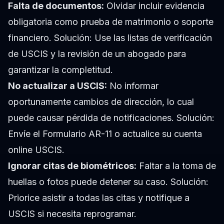
Falta de documentos:
Olvidar incluir evidencia
obligatoria como prueba de matrimonio o soporte
financiero.
Solución:
Use las listas de verificación
de USCIS y la revisión de un abogado para
garantizar la completitud.
No actualizar a USCIS:
No informar
oportunamente cambios de dirección, lo cual
puede causar pérdida de notificaciones.
Solución:
Envíe el Formulario AR-11 o actualice su cuenta
online USCIS.
Ignorar citas de biométricos:
Faltar a la toma de
huellas o fotos puede detener su caso.
Solución:
Priorice asistir a todas las citas y notifique a
USCIS si necesita reprogramar.