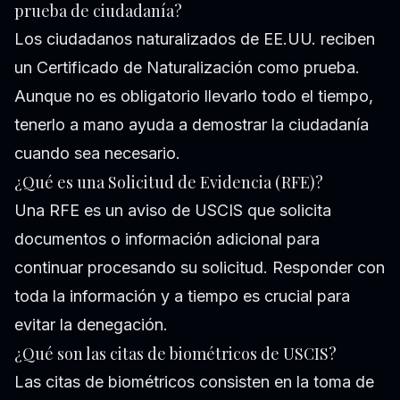
prueba de ciudadanía?
Los ciudadanos naturalizados de EE.UU. reciben
un Certificado de Naturalización como prueba.
Aunque no es obligatorio llevarlo todo el tiempo,
tenerlo a mano ayuda a demostrar la ciudadanía
cuando sea necesario.
¿Qué es una Solicitud de Evidencia (RFE)?
Una RFE es un aviso de USCIS que solicita
documentos o información adicional para
continuar procesando su solicitud. Responder con
toda la información y a tiempo es crucial para
evitar la denegación.
¿Qué son las citas de biométricos de USCIS?
Las citas de biométricos consisten en la toma de