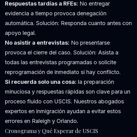
Respuestas tardías a RFEs:
No entregar
evidencia a tiempo provoca denegación
automática.
Solución:
Responda cuanto antes con
apoyo legal.
No asistir a entrevistas:
No presentarse
provoca el cierre del caso.
Solución:
Asista a
todas las entrevistas programadas o solicite
reprogramación de inmediato si hay conflicto.
Si recuerda solo una cosa:
la preparación
minuciosa y respuestas rápidas son clave para un
proceso fluido con USCIS. Nuestros abogados
expertos en inmigración ayudan a evitar estos
errores en Raleigh y Orlando.
Cronograma y Qué Esperar de USCIS