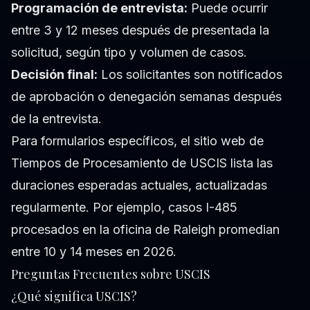
Programación de entrevista:
Puede ocurrir
entre 3 y 12 meses después de presentada la
solicitud, según tipo y volumen de casos.
Decisión final:
Los solicitantes son notificados
de aprobación o denegación semanas después
de la entrevista.
Para formularios específicos, el sitio web de
Tiempos de Procesamiento de USCIS lista las
duraciones esperadas actuales, actualizadas
regularmente. Por ejemplo, casos I-485
procesados en la oficina de Raleigh promedian
entre 10 y 14 meses en 2026.
Preguntas Frecuentes sobre USCIS
¿Qué significa USCIS?