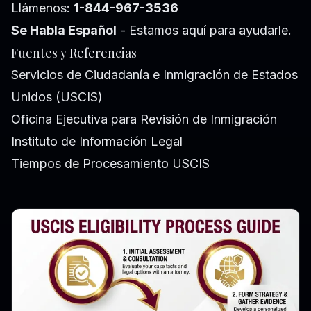
Llámenos:
1-844-967-3536
Se Habla Español
- Estamos aquí para ayudarle.
Fuentes y Referencias
Servicios de Ciudadanía e Inmigración de Estados
Unidos (USCIS)
Oficina Ejecutiva para Revisión de Inmigración
Instituto de Información Legal
Tiempos de Procesamiento USCIS