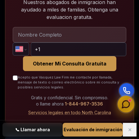
Nuestros abogados de inmigracion han
ayudado a miles de familias. Obtenga una
evaluacion gratuita.
Obtener Mi Consulta Gratuita
Acepto que Vasquez Law Firm me contacte por llamada,
mensaje de texto o correo electrónico sobre mi consulta y
posibles servicios legales.
Gratis y confidencial. Sin compromiso.
o llame ahora
1-844-967-3536
Servicios legales en todo North Carolina
✕
📞
Llamar ahora
Evaluación de inmigración