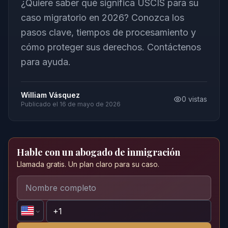
¿Quiere saber qué significa USCIS para su
caso migratorio en 2026? Conozca los
pasos clave, tiempos de procesamiento y
cómo proteger sus derechos. Contáctenos
para ayuda.
William Vásquez
0
vistas
Publicado el
16 de mayo de 2026
Hable con un abogado de inmigración
Llamada gratis. Un plan claro para su caso.