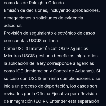
como las de Raleigh o Orlando.
Emisión de decisiones, incluyendo aprobaciones,
denegaciones o solicitudes de evidencia
adicional.
Provisión de seguimiento electrónico de casos
con cuentas USCIS en línea.
Cómo USCIS Interactúa con Otras Agencias
Mientras USCIS gestiona beneficios migratorios,
la aplicación de la ley corresponde a agencias
como ICE (Inmigración y Control de Aduanas). Si
su caso con USCIS enfrenta complicaciones o se
inicia un proceso de deportación, los casos son
revisados por la Oficina Ejecutiva para Revisión
de Inmigración (EOIR). Entender esta separación