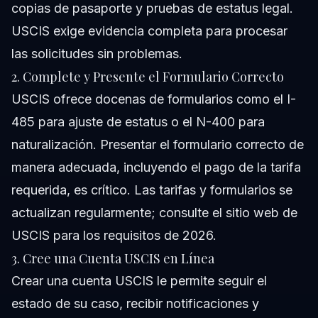
copias de pasaporte y pruebas de estatus legal.
USCIS exige evidencia completa para procesar
las solicitudes sin problemas.
2. Complete y Presente el Formulario Correcto
USCIS ofrece docenas de formularios como el I-
485 para ajuste de estatus o el N-400 para
naturalización. Presentar el formulario correcto de
manera adecuada, incluyendo el pago de la tarifa
requerida, es crítico. Las tarifas y formularios se
actualizan regularmente; consulte el
sitio web de
USCIS
para los requisitos de 2026.
3. Cree una Cuenta USCIS en Línea
Crear una cuenta USCIS le permite seguir el
estado de su caso, recibir notificaciones y