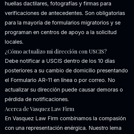
huellas dactilares, fotografías y firmas para
verificaciones de antecedentes. Son obligatorias
para la mayoría de formularios migratorios y se
programan en centros de apoyo a la solicitud
locales.
¿Cómo actualizo mi dirección con USCIS?
Debe notificar a USCIS dentro de los 10 días
posteriores a su cambio de domicilio presentando
el Formulario AR-11 en línea o por correo. No
actualizar su dirección puede causar demoras o
pérdida de notificaciones.
Acerca de Vasquez Law Firm
En Vasquez Law Firm combinamos la compasión
con una representación enérgica. Nuestro lema