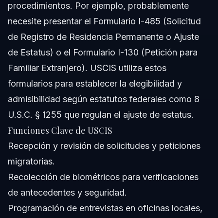
procedimientos. Por ejemplo, probablemente
necesite presentar el Formulario I-485 (Solicitud
de Registro de Residencia Permanente o Ajuste
de Estatus) o el Formulario I-130 (Petición para
Familiar Extranjero). USCIS utiliza estos
formularios para establecer la elegibilidad y
admisibilidad según estatutos federales como 8
U.S.C. § 1255 que regulan el ajuste de estatus.
Funciones Clave de USCIS
Recepción y revisión de solicitudes y peticiones
migratorias.
Recolección de biométricos para verificaciones
de antecedentes y seguridad.
Programación de entrevistas en oficinas locales,