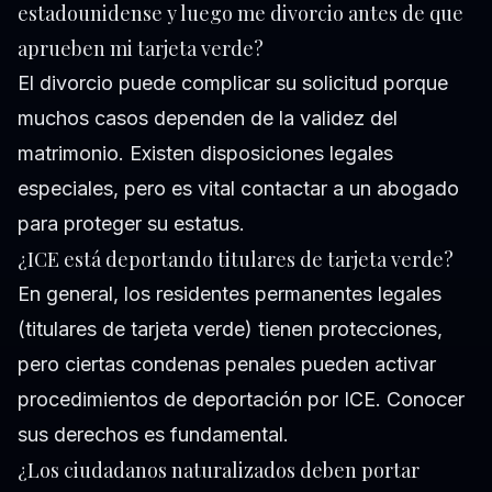
estadounidense y luego me divorcio antes de que
aprueben mi tarjeta verde?
El divorcio puede complicar su solicitud porque
muchos casos dependen de la validez del
matrimonio. Existen disposiciones legales
especiales, pero es vital contactar a un abogado
para proteger su estatus.
¿ICE está deportando titulares de tarjeta verde?
En general, los residentes permanentes legales
(titulares de tarjeta verde) tienen protecciones,
pero ciertas condenas penales pueden activar
procedimientos de deportación por ICE. Conocer
sus derechos es fundamental.
¿Los ciudadanos naturalizados deben portar