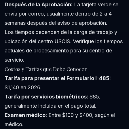
Después de la Aprobación:
La tarjeta verde se
envía por correo, usualmente dentro de 2 a 4
semanas después del aviso de aprobación.
Los tiempos dependen de la carga de trabajo y
ubicación del centro USCIS. Verifique los tiempos
actuales de procesamiento para su centro de
servicio.
Costos y Tarifas que Debe Conocer
Tarifa para presentar el Formulario I-485:
$1,140 en 2026.
Tarifa por servicios biométricos:
$85,
generalmente incluida en el pago total.
Examen médico:
Entre $100 y $400, según el
médico.