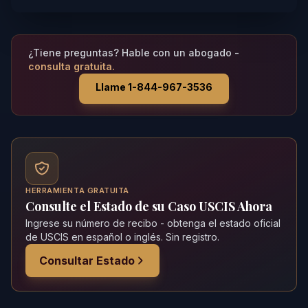
¿Tiene preguntas? Hable con un abogado -
consulta gratuita.
Llame 1-844-967-3536
HERRAMIENTA GRATUITA
Consulte el Estado de su Caso USCIS Ahora
Ingrese su número de recibo - obtenga el estado oficial
de USCIS en español o inglés. Sin registro.
Consultar Estado