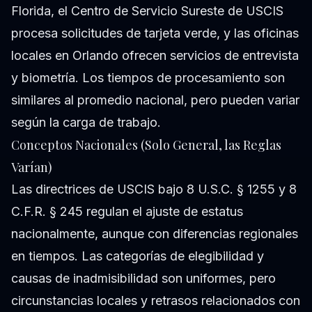
Florida, el Centro de Servicio Sureste de USCIS
procesa solicitudes de tarjeta verde, y las oficinas
locales en Orlando ofrecen servicios de entrevista
y biometría. Los tiempos de procesamiento son
similares al promedio nacional, pero pueden variar
según la carga de trabajo.
Conceptos Nacionales (Solo General, las Reglas
Varían)
Las directrices de USCIS bajo 8 U.S.C. § 1255 y 8
C.F.R. § 245 regulan el ajuste de estatus
nacionalmente, aunque con diferencias regionales
en tiempos. Las categorías de elegibilidad y
causas de inadmisibilidad son uniformes, pero
circunstancias locales y retrasos relacionados con