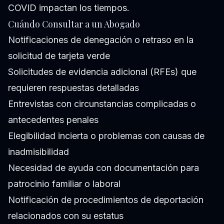
COVID impactan los tiempos.
Cuándo Consultar a un Abogado
Notificaciones de denegación o retraso en la
solicitud de tarjeta verde
Solicitudes de evidencia adicional (RFEs) que
requieren respuestas detalladas
Entrevistas con circunstancias complicadas o
antecedentes penales
Elegibilidad incierta o problemas con causas de
inadmisibilidad
Necesidad de ayuda con documentación para
patrocinio familiar o laboral
Notificación de procedimientos de deportación
relacionados con su estatus