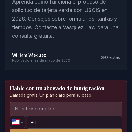
Aprenda cómo funciona el proceso de
solicitud de tarjeta verde con USCIS en
2026. Consejos sobre formularios, tarifas y
tiempos. Contacte a Vasquez Law para una
consulta gratuita.
William Vásquez
0
vistas
Publicado el
22 de mayo de 2026
Hable con un abogado de inmigración
Llamada gratis. Un plan claro para su caso.