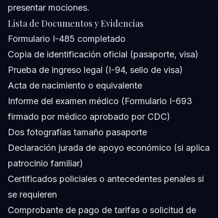
presentar mociones.
Lista de Documentos y Evidencias
Formulario I-485 completado
Copia de identificación oficial (pasaporte, visa)
Prueba de ingreso legal (I-94, sello de visa)
Acta de nacimiento o equivalente
Informe del examen médico (Formulario I-693
firmado por médico aprobado por CDC)
Dos fotografías tamaño pasaporte
Declaración jurada de apoyo económico (si aplica
patrocinio familiar)
Certificados policiales o antecedentes penales si
se requieren
Comprobante de pago de tarifas o solicitud de