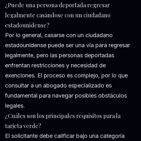
¿Puede una persona deportada regresar
legalmente casándose con un ciudadano
estadounidense?
Por lo general, casarse con un ciudadano
estadounidense puede ser una vía para regresar
legalmente, pero las personas deportadas
enfrentan restricciones y necesidad de
exenciones. El proceso es complejo, por lo que
consultar a un abogado especializado es
fundamental para navegar posibles obstáculos
legales.
¿Cuáles son los principales requisitos para la
tarjeta verde?
El solicitante debe calificar bajo una categoría