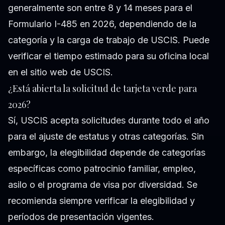
generalmente son entre 8 y 14 meses para el
Formulario I-485 en 2026, dependiendo de la
categoría y la carga de trabajo de USCIS. Puede
verificar el tiempo estimado para su oficina local
en el sitio web de USCIS.
¿Está abierta la solicitud de tarjeta verde para
2026?
Sí, USCIS acepta solicitudes durante todo el año
para el ajuste de estatus y otras categorías. Sin
embargo, la elegibilidad depende de categorías
específicas como patrocinio familiar, empleo,
asilo o el programa de visa por diversidad. Se
recomienda siempre verificar la elegibilidad y
períodos de presentación vigentes.