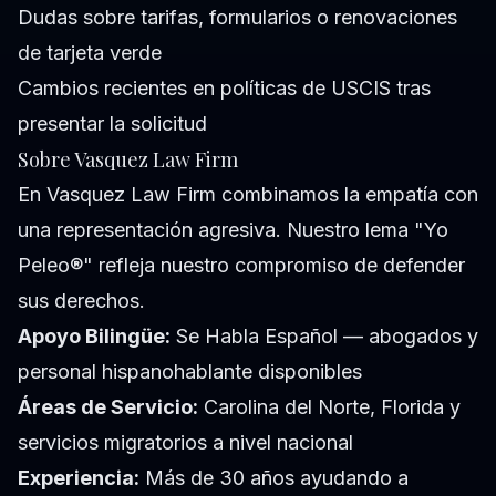
Dudas sobre tarifas, formularios o renovaciones
de tarjeta verde
Cambios recientes en políticas de USCIS tras
presentar la solicitud
Sobre Vasquez Law Firm
En Vasquez Law Firm combinamos la empatía con
una representación agresiva. Nuestro lema "Yo
Peleo®" refleja nuestro compromiso de defender
sus derechos.
Apoyo Bilingüe:
Se Habla Español — abogados y
personal hispanohablante disponibles
Áreas de Servicio:
Carolina del Norte, Florida y
servicios migratorios a nivel nacional
Experiencia:
Más de 30 años ayudando a