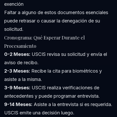
exención
Faltar a alguno de estos documentos esenciales
puede retrasar o causar la denegación de su
solicitud.
Cronograma: Qué Esperar Durante el
Procesamiento
0-2 Meses:
USCIS revisa su solicitud y envía el
aviso de recibo.
2-3 Meses:
Recibe la cita para biométricos y
asiste a la misma.
3-9 Meses:
USCIS realiza verificaciones de
antecedentes y puede programar entrevista.
9-14 Meses:
Asiste a la entrevista si es requerida.
USCIS emite una decisión luego.