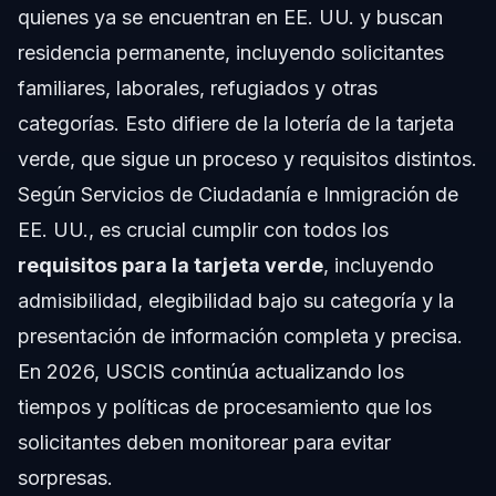
quienes ya se encuentran en EE. UU. y buscan
residencia permanente, incluyendo solicitantes
familiares, laborales, refugiados y otras
categorías. Esto difiere de la lotería de la tarjeta
verde, que sigue un proceso y requisitos distintos.
Según
Servicios de Ciudadanía e Inmigración de
EE. UU.
, es crucial cumplir con todos los
requisitos para la tarjeta verde
, incluyendo
admisibilidad, elegibilidad bajo su categoría y la
presentación de información completa y precisa.
En 2026, USCIS continúa actualizando los
tiempos y políticas de procesamiento que los
solicitantes deben monitorear para evitar
sorpresas.