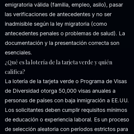
emigratoria válida (familia, empleo, asilo), pasar
las verificaciones de antecedentes y no ser
inadmisible según la ley migratoria (como
antecedentes penales o problemas de salud). La
documentación y la presentación correcta son
esenciales.
¿Qué es la lotería de la tarjeta verde y quién
califica?
La lotería de la tarjeta verde o Programa de Visas
de Diversidad otorga 50,000 visas anuales a
personas de países con baja inmigración a EE.UU.
Los solicitantes deben cumplir requisitos mínimos
de educación o experiencia laboral. Es un proceso
de selección aleatoria con períodos estrictos para