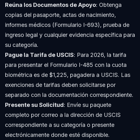
Reúna los Documentos de Apoyo
: Obtenga
copias del pasaporte, actas de nacimiento,
informes médicos (Formulario I-693), prueba de
ingreso legal y cualquier evidencia específica para
su categoría.
Pague la Tarifa de USCIS
: Para 2026, la tarifa
para presentar el Formulario I-485 con la cuota
biométrica es de $1,225, pagadera a USCIS. Las
exenciones de tarifas deben solicitarse por
separado con la documentación correspondiente.
Presente su Solicitud
: Envíe su paquete
completo por correo a la dirección de USCIS
correspondiente a su categoría o presente
electrónicamente donde esté disponible.