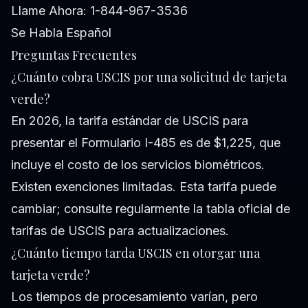
Llame Ahora: 1-844-967-3536
Se Habla Español
Preguntas Frecuentes
¿Cuánto cobra USCIS por una solicitud de tarjeta
verde?
En 2026, la tarifa estándar de USCIS para
presentar el Formulario I-485 es de $1,225, que
incluye el costo de los servicios biométricos.
Existen exenciones limitadas. Esta tarifa puede
cambiar; consulte regularmente la tabla oficial de
tarifas de USCIS para actualizaciones.
¿Cuánto tiempo tarda USCIS en otorgar una
tarjeta verde?
Los tiempos de procesamiento varían, pero