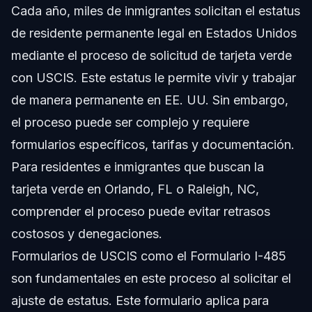
Cada año, miles de inmigrantes solicitan el estatus
de residente permanente legal en Estados Unidos
mediante el proceso de solicitud de tarjeta verde
con USCIS. Este estatus le permite vivir y trabajar
de manera permanente en EE. UU. Sin embargo,
el proceso puede ser complejo y requiere
formularios específicos, tarifas y documentación.
Para residentes e inmigrantes que buscan la
tarjeta verde en Orlando, FL o Raleigh, NC,
comprender el proceso puede evitar retrasos
costosos y denegaciones.
Formularios de USCIS como el
Formulario I-485
son fundamentales en este proceso al solicitar el
ajuste de estatus. Este formulario aplica para