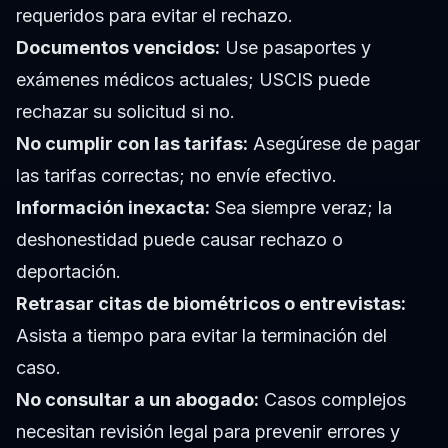
requeridos para evitar el rechazo.
Documentos vencidos:
Use pasaportes y
exámenes médicos actuales; USCIS puede
rechazar su solicitud si no.
No cumplir con las tarifas:
Asegúrese de pagar
las tarifas correctas; no envíe efectivo.
Información inexacta:
Sea siempre veraz; la
deshonestidad puede causar rechazo o
deportación.
Retrasar citas de biométricos o entrevistas:
Asista a tiempo para evitar la terminación del
caso.
No consultar a un abogado:
Casos complejos
necesitan revisión legal para prevenir errores y