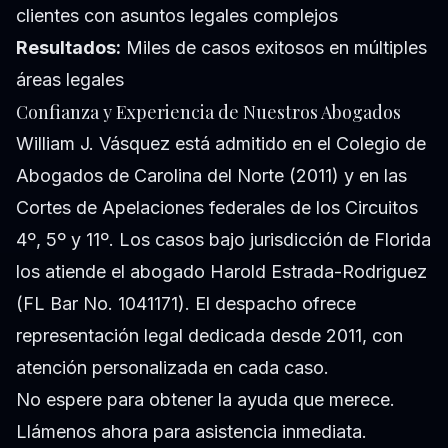
clientes con asuntos legales complejos
Resultados:
Miles de casos exitosos en múltiples
áreas legales
Confianza y Experiencia de Nuestros Abogados
William J. Vásquez está admitido en el Colegio de
Abogados de Carolina del Norte (2011) y en las
Cortes de Apelaciones federales de los Circuitos
4º, 5º y 11º. Los casos bajo jurisdicción de Florida
los atiende el abogado Harold Estrada-Rodriguez
(FL Bar No. 1041171). El despacho ofrece
representación legal dedicada desde 2011, con
atención personalizada en cada caso.
No espere para obtener la ayuda que merece.
Llámenos ahora para asistencia inmediata.