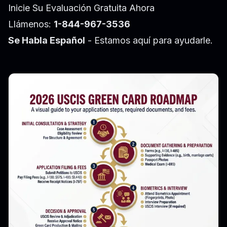
Inicie Su Evaluación Gratuita Ahora
Llámenos:
1-844-967-3536
Se Habla Español
- Estamos aquí para ayudarle.