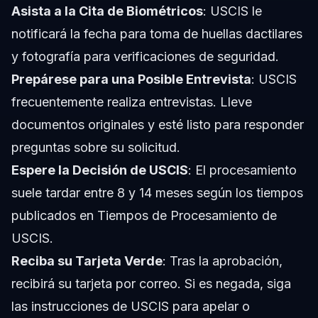
Asista a la Cita de Biométricos
: USCIS le
notificará la fecha para toma de huellas dactilares
y fotografía para verificaciones de seguridad.
Prepárese para una Posible Entrevista
: USCIS
frecuentemente realiza entrevistas. Lleve
documentos originales y esté listo para responder
preguntas sobre su solicitud.
Espere la Decisión de USCIS
: El procesamiento
suele tardar entre 8 y 14 meses según los tiempos
publicados en Tiempos de Procesamiento de
USCIS.
Reciba su Tarjeta Verde
: Tras la aprobación,
recibirá su tarjeta por correo. Si es negada, siga
las instrucciones de USCIS para apelar o