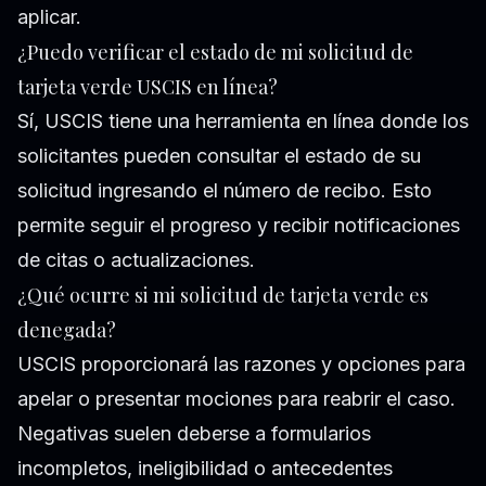
aplicar.
¿Puedo verificar el estado de mi solicitud de
tarjeta verde USCIS en línea?
Sí, USCIS tiene una herramienta en línea donde los
solicitantes pueden consultar el estado de su
solicitud ingresando el número de recibo. Esto
permite seguir el progreso y recibir notificaciones
de citas o actualizaciones.
¿Qué ocurre si mi solicitud de tarjeta verde es
denegada?
USCIS proporcionará las razones y opciones para
apelar o presentar mociones para reabrir el caso.
Negativas suelen deberse a formularios
incompletos, ineligibilidad o antecedentes