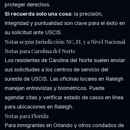
proteger derechos.
Si recuerda solo una cosa:
la precisión,
integridad y puntualidad son clave para el éxito en
su solicitud ante USCIS.
Notas según Jurisdicción: NC, FL y a Nivel Nacional
Notas para Carolina del Norte
Los residentes de Carolina del Norte suelen enviar
sus solicitudes a los centros de servicio del
sureste de USCIS. Las oficinas locales en Raleigh
manejan entrevistas y biométricos. Puede
agendar citas y verificar estado de casos en línea
para ubicaciones en Raleigh.
Notas para Florida
Para inmigrantes en Orlando y otros condados de