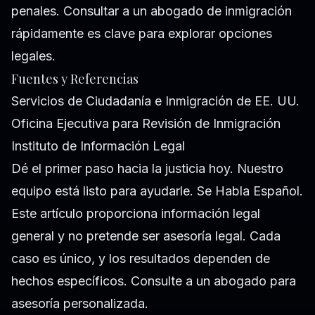
penales. Consultar a un abogado de inmigración
rápidamente es clave para explorar opciones
legales.
Fuentes y Referencias
Servicios de Ciudadanía e Inmigración de EE. UU.
Oficina Ejecutiva para Revisión de Inmigración
Instituto de Información Legal
Dé el primer paso hacia la justicia hoy. Nuestro
equipo está listo para ayudarle. Se Habla Español.
Este artículo proporciona información legal
general y no pretende ser asesoría legal. Cada
caso es único, y los resultados dependen de
hechos específicos. Consulte a un abogado para
asesoría personalizada.