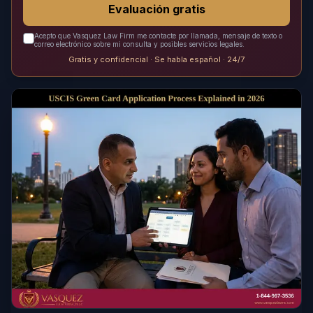
Evaluación gratis
Acepto que Vasquez Law Firm me contacte por llamada, mensaje de texto o
correo electrónico sobre mi consulta y posibles servicios legales.
Gratis y confidencial · Se habla español · 24/7