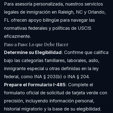
Para asesoría personalizada,
nuestros servicios
legales de inmigración
en Raleigh, NC y Orlando,
FL ofrecen apoyo bilingüe para navegar las
normativas federales y políticas de USCIS
eficazmente.
Paso a Paso: Lo que Debe Hacer
Determine su Elegibilidad
: Confirme que califica
bajo las categorías familiares, laborales, asilo,
inmigrante especial u otras definidas en la ley
federal, como INA § 203(b) o INA § 204.
Prepare el Formulario I-485
: Complete el
formulario oficial de solicitud de tarjeta verde con
precisión, incluyendo información personal,
historial migratorio y la base de su elegibilidad.