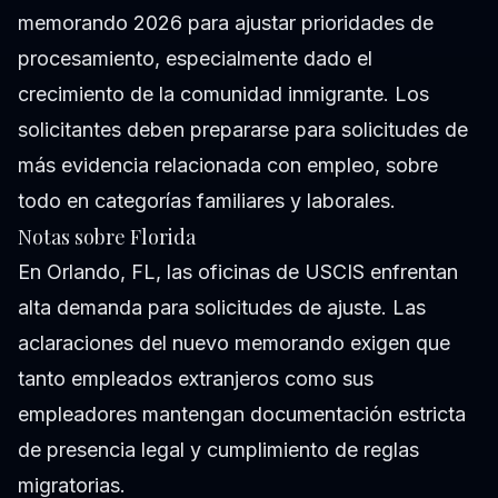
memorando 2026 para ajustar prioridades de
procesamiento, especialmente dado el
crecimiento de la comunidad inmigrante. Los
solicitantes deben prepararse para solicitudes de
más evidencia relacionada con empleo, sobre
todo en categorías familiares y laborales.
Notas sobre Florida
En Orlando, FL, las oficinas de USCIS enfrentan
alta demanda para solicitudes de ajuste. Las
aclaraciones del nuevo memorando exigen que
tanto empleados extranjeros como sus
empleadores mantengan documentación estricta
de presencia legal y cumplimiento de reglas
migratorias.