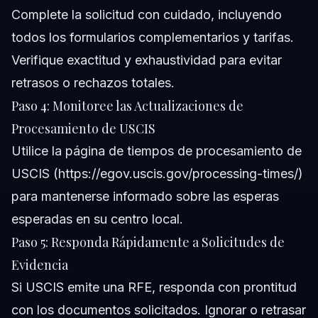
Complete la solicitud con cuidado, incluyendo
todos los formularios complementarios y tarifas.
Verifique exactitud y exhaustividad para evitar
retrasos o rechazos totales.
Paso 4: Monitoree las Actualizaciones de
Procesamiento de USCIS
Utilice la página de tiempos de procesamiento de
USCIS (https://egov.uscis.gov/processing-times/)
para mantenerse informado sobre las esperas
esperadas en su centro local.
Paso 5: Responda Rápidamente a Solicitudes de
Evidencia
Si USCIS emite una RFE, responda con prontitud
con los documentos solicitados. Ignorar o retrasar