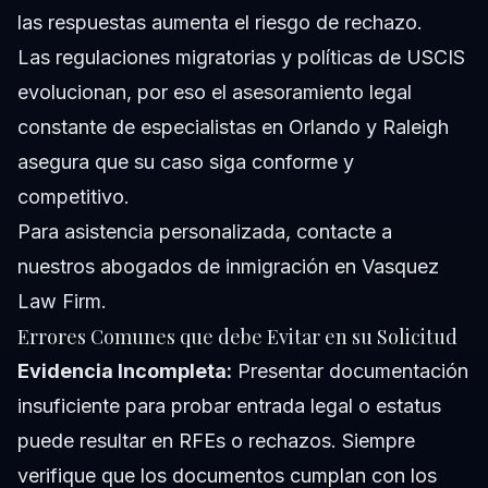
las respuestas aumenta el riesgo de rechazo.
Las regulaciones migratorias y políticas de USCIS
evolucionan, por eso el asesoramiento legal
constante de especialistas en Orlando y Raleigh
asegura que su caso siga conforme y
competitivo.
Para asistencia personalizada,
contacte a
nuestros abogados de inmigración
en Vasquez
Law Firm.
Errores Comunes que debe Evitar en su Solicitud
Evidencia Incompleta:
Presentar documentación
insuficiente para probar entrada legal o estatus
puede resultar en RFEs o rechazos. Siempre
verifique que los documentos cumplan con los