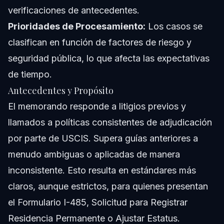
verificaciones de antecedentes.
Prioridades de Procesamiento:
Los casos se
clasifican en función de factores de riesgo y
seguridad pública, lo que afecta las expectativas
de tiempo.
Antecedentes y Propósito
El memorando responde a litigios previos y
llamados a políticas consistentes de adjudicación
por parte de USCIS. Supera guías anteriores a
menudo ambiguas o aplicadas de manera
inconsistente. Esto resulta en estándares más
claros, aunque estrictos, para quienes presentan
el Formulario I-485, Solicitud para Registrar
Residencia Permanente o Ajustar Estatus.