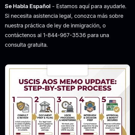
Se Habla Español
- Estamos aquí para ayudarle.
Si necesita asistencia legal, conozca más sobre
nuestra práctica de ley de inmigración
, o
contáctenos al 1-844-967-3536 para una
consulta gratuita.