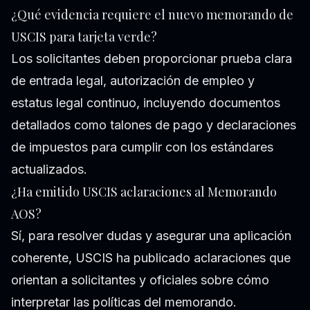
¿Qué evidencia requiere el nuevo memorando de
USCIS para tarjeta verde?
Los solicitantes deben proporcionar prueba clara
de entrada legal, autorización de empleo y
estatus legal continuo, incluyendo documentos
detallados como talones de pago y declaraciones
de impuestos para cumplir con los estándares
actualizados.
¿Ha emitido USCIS aclaraciones al Memorando
AOS?
Sí, para resolver dudas y asegurar una aplicación
coherente, USCIS ha publicado aclaraciones que
orientan a solicitantes y oficiales sobre cómo
interpretar las políticas del memorando.