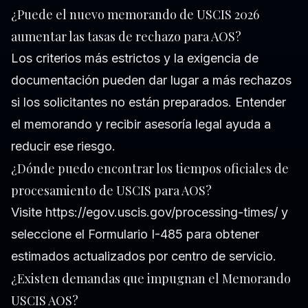
¿Puede el nuevo memorando de USCIS 2026
aumentar las tasas de rechazo para AOS?
Los criterios más estrictos y la exigencia de
documentación pueden dar lugar a más rechazos
si los solicitantes no están preparados. Entender
el memorando y recibir asesoría legal ayuda a
reducir ese riesgo.
¿Dónde puedo encontrar los tiempos oficiales de
procesamiento de USCIS para AOS?
Visite https://egov.uscis.gov/processing-times/ y
seleccione el Formulario I-485 para obtener
estimados actualizados por centro de servicio.
¿Existen demandas que impugnan el Memorando
USCIS AOS?