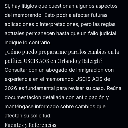
Sí, hay litigios que cuestionan algunos aspectos
del memorando. Esto podría afectar futuras
aplicaciones o interpretaciones, pero las reglas
actuales permanecen hasta que un fallo judicial
indique lo contrario.
¿Cómo puedo prepararme para los cambios en la
política USCIS AOS en Orlando y Raleigh?
Consultar con un abogado de inmigración con
experiencia en el memorando USCIS AOS de
2026 es fundamental para revisar su caso. Reúna
documentación detallada con anticipación y
manténgase informado sobre cambios que
afectan su solicitud.
Fuentes y Referencias