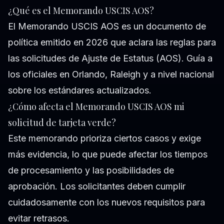
¿Qué es el Memorando USCIS AOS?
El Memorando USCIS AOS es un documento de
política emitido en 2026 que aclara las reglas para
las solicitudes de Ajuste de Estatus (AOS). Guía a
los oficiales en Orlando, Raleigh y a nivel nacional
sobre los estándares actualizados.
¿Cómo afecta el Memorando USCIS AOS mi
solicitud de tarjeta verde?
Este memorando prioriza ciertos casos y exige
más evidencia, lo que puede afectar los tiempos
de procesamiento y las posibilidades de
aprobación. Los solicitantes deben cumplir
cuidadosamente con los nuevos requisitos para
evitar retrasos.