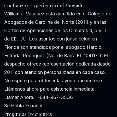
Confianza y Experiencia del Abogado
William J. Vásquez está admitido en el Colegio de
Abogados de Carolina del Norte (2011) y en las
Cortes de Apelaciones de los Circuitos 4, 5 y 11
de EE. UU. Los asuntos con jurisdicción en
Florida son atendidos por el abogado Harold
Estrada-Rodriguez (No. de Barra FL 1041171). El
despacho ofrece representación dedicada desde
2011 con atención personalizada en cada caso.
No espere para obtener la ayuda que merece.
Llámenos ahora para asistencia inmediata.
Llamar Ahora: 1-844-967-3536
Se Habla Español
Preguntas Frecuentes