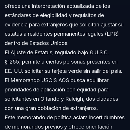
ofrece una interpretación actualizada de los
estándares de elegibilidad y requisitos de
evidencia para extranjeros que solicitan ajustar su
estatus a residentes permanentes legales (LPR)
dentro de Estados Unidos.
El Ajuste de Estatus, regulado bajo 8 U.S.C.
§1255, permite a ciertas personas presentes en
EE. UU. solicitar su tarjeta verde sin salir del país.
El Memorando USCIS AOS busca equilibrar
prioridades de aplicación con equidad para
solicitantes en Orlando y Raleigh, dos ciudades
con una gran población de extranjeros.
Este memorando de política aclara incertidumbres
de memorandos previos y ofrece orientación