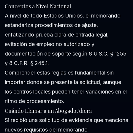
Conceptos a Nivel Nacional
A nivel de todo Estados Unidos, el memorando
estandariza procedimientos de ajuste,
enfatizando prueba clara de entrada legal,
evitación de empleo no autorizado y
documentación de soporte según 8 U.S.C. § 1255
y 8 C.F.R. § 245.1.
Comprender estas reglas es fundamental sin
importar donde se presente la solicitud, aunque
los centros locales pueden tener variaciones en el
ritmo de procesamiento.
Cuándo Llamar a un Abogado Ahora
Si recibió una solicitud de evidencia que menciona
nuevos requisitos del memorando