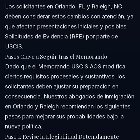
Los solicitantes en Orlando, FL y Raleigh, NC
deben considerar estos cambios con atención, ya
que afectan presentaciones iniciales y posibles
Solicitudes de Evidencia (RFE) por parte de
USCIS.
Pasos Clave a Seguir tras el Memorando
Dado que el Memorando USCIS AOS modifica
ciertos requisitos procesales y sustantivos, los
solicitantes deben ajustar su preparación en
consecuencia. Nuestros abogados de inmigración
en Orlando y Raleigh recomiendan los siguientes
pasos para mejorar sus probabilidades bajo la
nueva política.
Paso 1: Revise la Elegibilidad Detenidamente