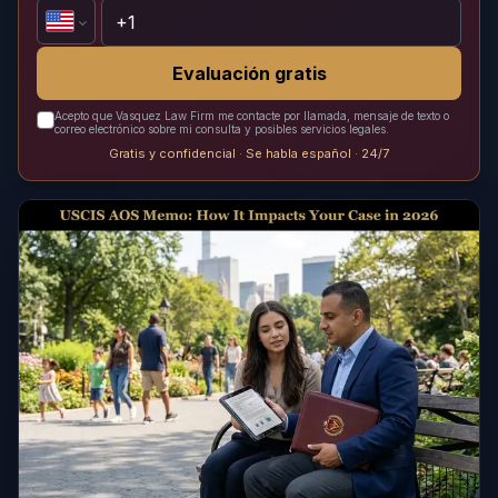
Evaluación gratis
Acepto que Vasquez Law Firm me contacte por llamada, mensaje de texto o
correo electrónico sobre mi consulta y posibles servicios legales.
Gratis y confidencial · Se habla español · 24/7