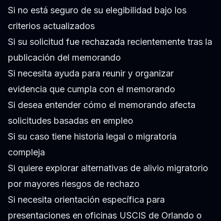
Si no está seguro de su elegibilidad bajo los
criterios actualizados
Si su solicitud fue rechazada recientemente tras la
publicación del memorando
Si necesita ayuda para reunir y organizar
evidencia que cumpla con el memorando
Si desea entender cómo el memorando afecta
solicitudes basadas en empleo
Si su caso tiene historia legal o migratoria
compleja
Si quiere explorar alternativas de alivio migratorio
por mayores riesgos de rechazo
Si necesita orientación específica para
presentaciones en oficinas USCIS de Orlando o