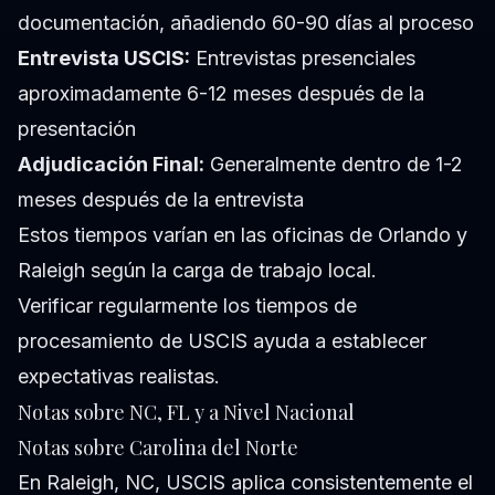
documentación, añadiendo 60-90 días al proceso
Entrevista USCIS:
Entrevistas presenciales
aproximadamente 6-12 meses después de la
presentación
Adjudicación Final:
Generalmente dentro de 1-2
meses después de la entrevista
Estos tiempos varían en las oficinas de Orlando y
Raleigh según la carga de trabajo local.
Verificar regularmente los tiempos de
procesamiento de USCIS ayuda a establecer
expectativas realistas.
Notas sobre NC, FL y a Nivel Nacional
Notas sobre Carolina del Norte
En Raleigh, NC, USCIS aplica consistentemente el