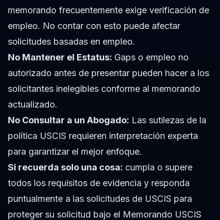
memorando frecuentemente exige verificación de
empleo. No contar con esto puede afectar
solicitudes basadas en empleo.
No Mantener el Estatus:
Gaps o empleo no
autorizado antes de presentar pueden hacer a los
solicitantes inelegibles conforme al memorando
actualizado.
No Consultar a un Abogado:
Las sutilezas de la
política USCIS requieren interpretación experta
para garantizar el mejor enfoque.
Si recuerda solo una cosa:
cumpla o supere
todos los requisitos de evidencia y responda
puntualmente a las solicitudes de USCIS para
proteger su solicitud bajo el Memorando USCIS