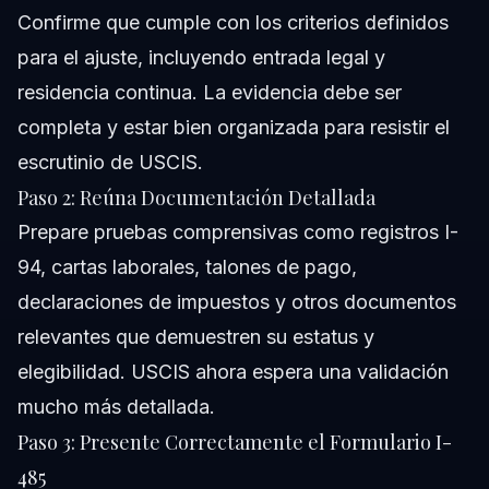
Confirme que cumple con los criterios definidos
para el ajuste, incluyendo entrada legal y
residencia continua. La evidencia debe ser
completa y estar bien organizada para resistir el
escrutinio de USCIS.
Paso 2: Reúna Documentación Detallada
Prepare pruebas comprensivas como registros I-
94, cartas laborales, talones de pago,
declaraciones de impuestos y otros documentos
relevantes que demuestren su estatus y
elegibilidad. USCIS ahora espera una validación
mucho más detallada.
Paso 3: Presente Correctamente el Formulario I-
485