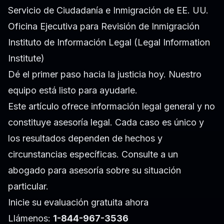
Servicio de Ciudadanía e Inmigración de EE. UU.
Oficina Ejecutiva para Revisión de Inmigración
Instituto de Información Legal (Legal Information
Institute)
Dé el primer paso hacia la justicia hoy. Nuestro
equipo está listo para ayudarle.
Este artículo ofrece información legal general y no
constituye asesoría legal. Cada caso es único y
los resultados dependen de hechos y
circunstancias específicas. Consulte a un
abogado para asesoría sobre su situación
particular.
Inicie su evaluación gratuita ahora
Llámenos:
1-844-967-3536