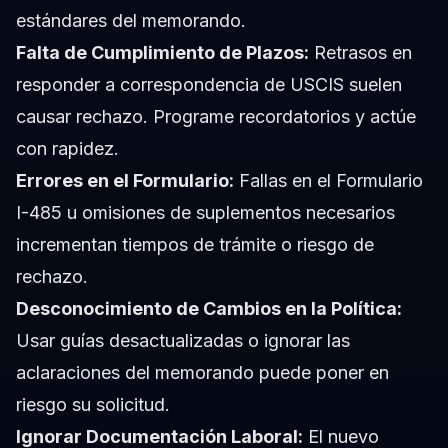
estándares del memorando.
Falta de Cumplimiento de Plazos:
Retrasos en
responder a correspondencia de USCIS suelen
causar rechazo. Programe recordatorios y actúe
con rapidez.
Errores en el Formulario:
Fallas en el Formulario
I-485 u omisiones de suplementos necesarios
incrementan tiempos de trámite o riesgo de
rechazo.
Desconocimiento de Cambios en la Política:
Usar guías desactualizadas o ignorar las
aclaraciones del memorando puede poner en
riesgo su solicitud.
Ignorar Documentación Laboral:
El nuevo