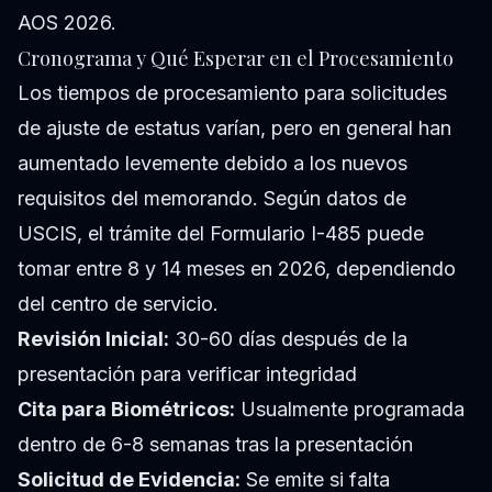
AOS 2026.
Cronograma y Qué Esperar en el Procesamiento
Los tiempos de procesamiento para solicitudes
de ajuste de estatus varían, pero en general han
aumentado levemente debido a los nuevos
requisitos del memorando. Según datos de
USCIS, el trámite del Formulario I-485 puede
tomar entre 8 y 14 meses en 2026, dependiendo
del centro de servicio.
Revisión Inicial:
30-60 días después de la
presentación para verificar integridad
Cita para Biométricos:
Usualmente programada
dentro de 6-8 semanas tras la presentación
Solicitud de Evidencia:
Se emite si falta