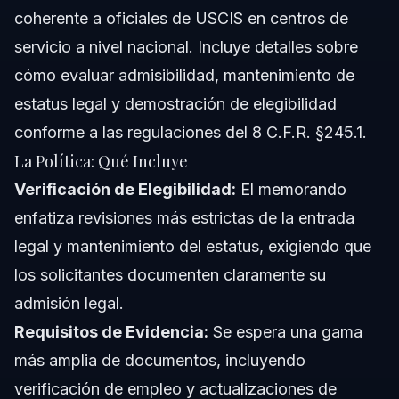
coherente a oficiales de USCIS en centros de
servicio a nivel nacional. Incluye detalles sobre
cómo evaluar admisibilidad, mantenimiento de
estatus legal y demostración de elegibilidad
conforme a las regulaciones del 8 C.F.R. §245.1.
La Política: Qué Incluye
Verificación de Elegibilidad:
El memorando
enfatiza revisiones más estrictas de la entrada
legal y mantenimiento del estatus, exigiendo que
los solicitantes documenten claramente su
admisión legal.
Requisitos de Evidencia:
Se espera una gama
más amplia de documentos, incluyendo
verificación de empleo y actualizaciones de