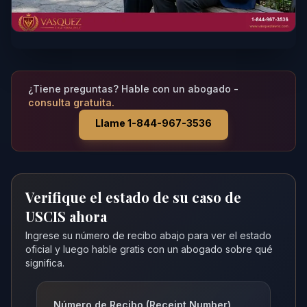
¿Tiene preguntas? Hable con un abogado -
consulta gratuita.
Llame 1-844-967-3536
Verifique el estado de su caso de
USCIS ahora
Ingrese su número de recibo abajo para ver el estado
oficial y luego hable gratis con un abogado sobre qué
significa.
Número de Recibo (Receipt Number)