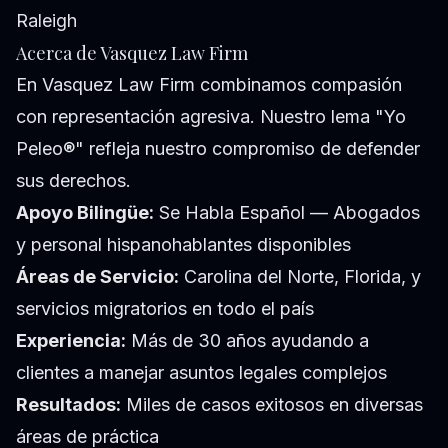
Raleigh
Acerca de Vasquez Law Firm
En Vasquez Law Firm combinamos compasión
con representación agresiva. Nuestro lema "Yo
Peleo®" refleja nuestro compromiso de defender
sus derechos.
Apoyo Bilingüe:
Se Habla Español — Abogados
y personal hispanohablantes disponibles
Áreas de Servicio:
Carolina del Norte, Florida, y
servicios migratorios en todo el país
Experiencia:
Más de 30 años ayudando a
clientes a manejar asuntos legales complejos
Resultados:
Miles de casos exitosos en diversas
áreas de práctica