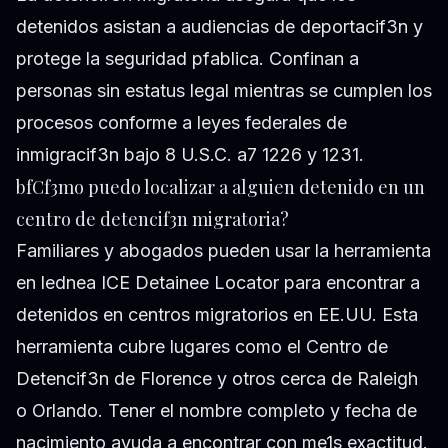
detenidos asistan a audiencias de deportacif3n y
protege la seguridad pfablica. Confinan a
personas sin estatus legal mientras se cumplen los
procesos conforme a leyes federales de
inmigracif3n bajo 8 U.S.C. a7 1226 y 1231.
bfCf3mo puedo localizar a alguien detenido en un
centro de detencif3n migratoria?
Familiares y abogados pueden usar la herramienta
en lednea ICE Detainee Locator para encontrar a
detenidos en centros migratorios en EE.UU. Esta
herramienta cubre lugares como el Centro de
Detencif3n de Florence y otros cerca de Raleigh
o Orlando. Tener el nombre completo y fecha de
nacimiento ayuda a encontrar con me1s exactitud.