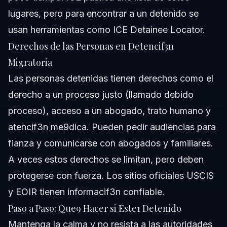
lugares, pero para encontrar a un detenido se
usan herramientas como ICE Detainee Locator.
Derechos de las Personas en Detencif3n
Migratoria
Las personas detenidas tienen derechos como el
derecho a un proceso justo (llamado debido
proceso), acceso a un abogado, trato humano y
atencif3n me9dica. Pueden pedir audiencias para
fianza y comunicarse con abogados y familiares.
A veces estos derechos se limitan, pero deben
protegerse con fuerza. Los sitios oficiales
USCIS
y
EOIR
tienen informacif3n confiable.
Paso a Paso: Que9 Hacer si Este1 Detenido
Mantenga la calma y no resista a las autoridades