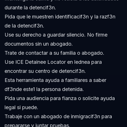
durante la detencif3n.
Pida que le muestren identificacif3n y la razf3n
de la detencif3n.
Use su derecho a guardar silencio. No firme
documentos sin un abogado.
Trate de contactar a su familia o abogado.
Use ICE Detainee Locator en lednea para
encontrar su centro de detencif3n.
Esta herramienta ayuda a familiares a saber
df3nde este1 la persona detenida.
Pida una audiencia para fianza o solicite ayuda
legal si puede.
Trabaje con un abogado de inmigracif3n para
prepararse y juntar pruebas.