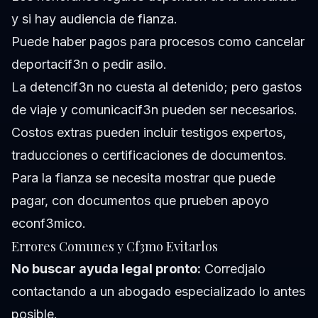
y si hay audiencia de fianza.
Puede haber pagos para procesos como cancelar
deportacif3n o pedir asilo.
La detencif3n no cuesta al detenido; pero gastos
de viaje y comunicacif3n pueden ser necesarios.
Costos extras pueden incluir testigos expertos,
traducciones o certificaciones de documentos.
Para la fianza se necesita mostrar que puede
pagar, con documentos que prueben apoyo
econf3mico.
Errores Comunes y Cf3mo Evitarlos
No buscar ayuda legal pronto:
Corredjalo
contactando a un abogado especializado lo antes
posible.