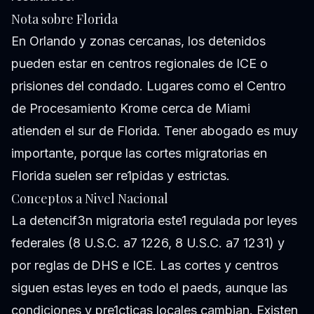
Nota sobre Florida
En Orlando y zonas cercanas, los detenidos
pueden estar en centros regionales de ICE o
prisiones del condado. Lugares como el Centro
de Procesamiento Krome cerca de Miami
atienden el sur de Florida. Tener abogado es muy
importante, porque las cortes migratorias en
Florida suelen ser re1pidas y estrictas.
Conceptos a Nivel Nacional
La detencif3n migratoria este1 regulada por leyes
federales (8 U.S.C. a7 1226, 8 U.S.C. a7 1231) y
por reglas de DHS e ICE. Las cortes y centros
siguen estas leyes en todo el paeds, aunque las
condiciones y pre1cticas locales cambian. Existen