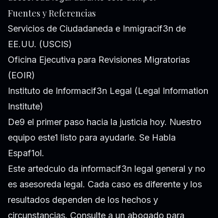
Fuentes y Referencias
Servicios de Ciudadaneda e Inmigracif3n de
EE.UU. (USCIS)
Oficina Ejecutiva para Revisiones Migratorias
(EOIR)
Instituto de Informacif3n Legal (Legal Information
Institute)
De9 el primer paso hacia la justicia hoy. Nuestro
equipo este1 listo para ayudarle. Se Habla
Espaf1ol.
Este artedculo da informacif3n legal general y no
es asesoreda legal. Cada caso es diferente y los
resultados dependen de los hechos y
circunstancias. Consulte a un abogado para