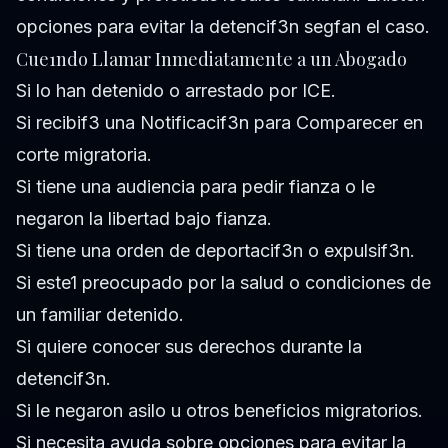
opciones para evitar la detencif3n segfan el caso.
Cue1ndo Llamar Inmediatamente a un Abogado
Si lo han detenido o arrestado por ICE.
Si recibif3 una Notificacif3n para Comparecer en
corte migratoria.
Si tiene una audiencia para pedir fianza o le
negaron la libertad bajo fianza.
Si tiene una orden de deportacif3n o expulsif3n.
Si este1 preocupado por la salud o condiciones de
un familiar detenido.
Si quiere conocer sus derechos durante la
detencif3n.
Si le negaron asilo u otros beneficios migratorios.
Si necesita ayuda sobre opciones para evitar la