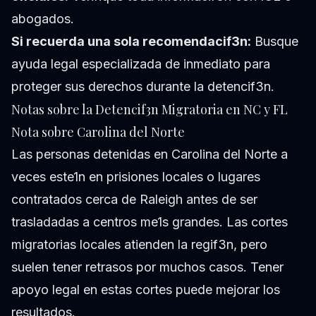
abogados.
Si recuerda una sola recomendacif3n:
Busque
ayuda legal especializada de inmediato para
proteger sus derechos durante la detencif3n.
Notas sobre la Detencif3n Migratoria en NC y FL
Nota sobre Carolina del Norte
Las personas detenidas en Carolina del Norte a
veces este1n en prisiones locales o lugares
contratados cerca de Raleigh antes de ser
trasladadas a centros me1s grandes. Las cortes
migratorias locales atienden la regif3n, pero
suelen tener retrasos por muchos casos. Tener
apoyo legal en estas cortes puede mejorar los
resultados.