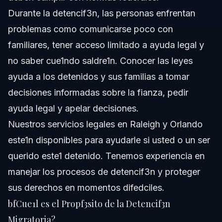
Durante la detencif3n, las personas enfrentan
problemas como comunicarse poco con
familiares, tener acceso limitado a ayuda legal y
no saber cue1ndo saldre1n. Conocer las leyes
ayuda a los detenidos y sus familias a tomar
decisiones informadas sobre la fianza, pedir
ayuda legal y apelar decisiones.
Nuestros servicios legales en Raleigh y Orlando
este1n disponibles para ayudarle si usted o un ser
querido este1 detenido. Tenemos experiencia en
manejar los procesos de detencif3n y proteger
sus derechos en momentos difedciles.
bfCue1l es el Propf3sito de la Detencif3n
Migratoria?