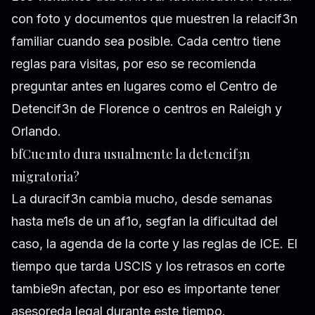
con foto y documentos que muestren la relacif3n
familiar cuando sea posible. Cada centro tiene
reglas para visitas, por eso se recomienda
preguntar antes en lugares como el Centro de
Detencif3n de Florence o centros en Raleigh y
Orlando.
bfCue1nto dura usualmente la detencif3n
migratoria?
La duracif3n cambia mucho, desde semanas
hasta me1s de un af1o, segfan la dificultad del
caso, la agenda de la corte y las reglas de ICE. El
tiempo que tarda USCIS y los retrasos en corte
tambie9n afectan, por eso es importante tener
asesoreda legal durante este tiempo.