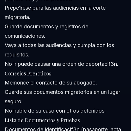
Prepe1rese para las audiencias en la corte
migratoria.
Guarde documentos y registros de
comunicaciones.
Vaya a todas las audiencias y cumpla con los
requisitos.
No ir puede causar una orden de deportacif3n.
Consejos Pre1cticos
Memorice el contacto de su abogado.
Guarde sus documentos migratorios en un lugar
seguro.
No hable de su caso con otros detenidos.
Lista de Documentos y Pruebas
Documentos de identificacif3n (pasaporte, acta