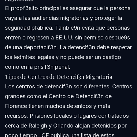
El propf3sito principal es asegurar que la persona
vaya a las audiencias migratorias y proteger la
seguridad pfablica. Tambie9n evita que personas
entren o regresen a EE.UU. sin permiso despue9s
de una deportacif3n. La detencif3n debe respetar
los ledmites legales y no puede ser un castigo
como en la prisif3n penal.
Tipos de Centros de Detencif3n Migratoria
Los centros de detencif3n son diferentes. Centros
grandes como el Centro de Detencif3n de
Florence tienen muchos detenidos y me1s
recursos. Prisiones locales o lugares contratados
cerca de Raleigh y Orlando alojan detenidos por
poco tiempo. ICE publica una lista de estos