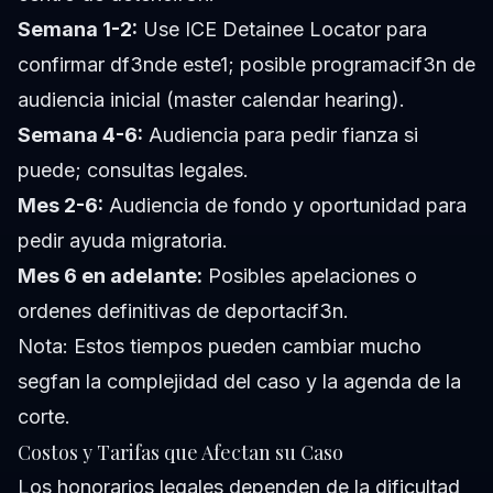
Semana 1-2:
Use ICE Detainee Locator para
confirmar df3nde este1; posible programacif3n de
audiencia inicial (master calendar hearing).
Semana 4-6:
Audiencia para pedir fianza si
puede; consultas legales.
Mes 2-6:
Audiencia de fondo y oportunidad para
pedir ayuda migratoria.
Mes 6 en adelante:
Posibles apelaciones o
ordenes definitivas de deportacif3n.
Nota: Estos tiempos pueden cambiar mucho
segfan la complejidad del caso y la agenda de la
corte.
Costos y Tarifas que Afectan su Caso
Los honorarios legales dependen de la dificultad