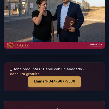
¿Tiene preguntas? Hable con un abogado -
consulta gratuita.
Llame 1-844-967-3536