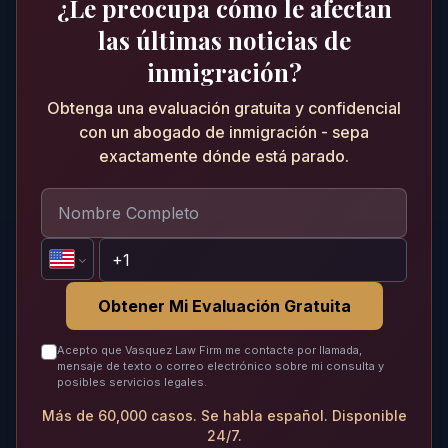
¿Le preocupa cómo le afectan
las últimas noticias de
inmigración?
Obtenga una evaluación gratuita y confidencial
con un abogado de inmigración - sepa
exactamente dónde está parado.
Obtener Mi Evaluación Gratuita
Acepto que Vasquez Law Firm me contacte por llamada,
mensaje de texto o correo electrónico sobre mi consulta y
posibles servicios legales.
Más de 60,000 casos. Se habla español. Disponible
24/7.