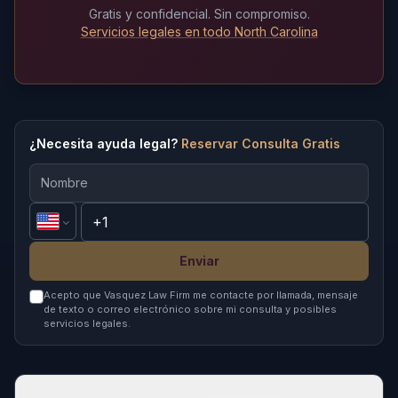
Gratis y confidencial. Sin compromiso.
Servicios legales en todo North Carolina
¿Necesita ayuda legal?
Reservar Consulta Gratis
Enviar
Acepto que Vasquez Law Firm me contacte por llamada, mensaje
de texto o correo electrónico sobre mi consulta y posibles
servicios legales.