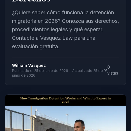
¿Quiere saber cómo funciona la detención
migratoria en 2026? Conozca sus derechos,
procedimientos legales y qué esperar.
Contacte a Vasquez Law para una
evaluación gratuita.
William Vásquez
0
Publicado el
25 de junio de 2026
· Actualizado
25 de
vistas
junio de 2026