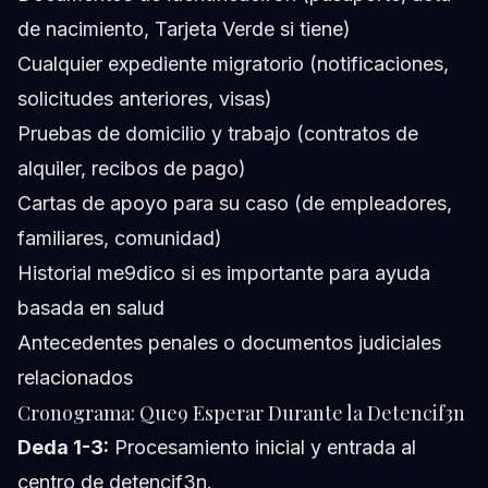
de nacimiento, Tarjeta Verde si tiene)
Cualquier expediente migratorio (notificaciones,
solicitudes anteriores, visas)
Pruebas de domicilio y trabajo (contratos de
alquiler, recibos de pago)
Cartas de apoyo para su caso (de empleadores,
familiares, comunidad)
Historial me9dico si es importante para ayuda
basada en salud
Antecedentes penales o documentos judiciales
relacionados
Cronograma: Que9 Esperar Durante la Detencif3n
Deda 1-3:
Procesamiento inicial y entrada al
centro de detencif3n.