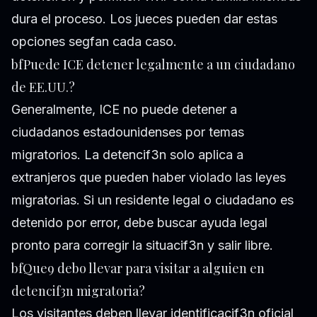
dura el proceso. Los jueces pueden dar estas
opciones segfan cada caso.
bfPuede ICE detener legalmente a un ciudadano
de EE.UU.?
Generalmente, ICE no puede detener a
ciudadanos estadounidenses por temas
migratorios. La detencif3n solo aplica a
extranjeros que pueden haber violado las leyes
migratorias. Si un residente legal o ciudadano es
detenido por error, debe buscar ayuda legal
pronto para corregir la situacif3n y salir libre.
bfQue9 debo llevar para visitar a alguien en
detencif3n migratoria?
Los visitantes deben llevar identificacif3n oficial