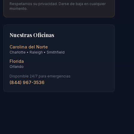
Respetamos su privacidad. Darse de baja en cualquier
momento.
Nuestras Oficinas
Carolina del Norte
Charlotte • Raleigh • Smithfield
Florida
Orlando
Disponible 24/7 para emergencias
(844) 967-3536