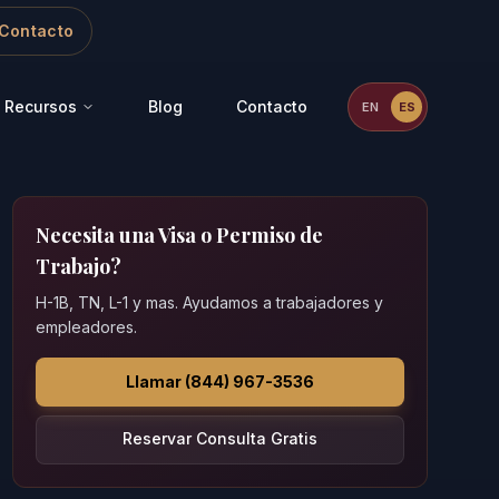
Contacto
Recursos
Blog
Contacto
EN
ES
Necesita una Visa o Permiso de
Trabajo?
H-1B, TN, L-1 y mas. Ayudamos a trabajadores y
empleadores.
Llamar (844) 967-3536
Reservar Consulta Gratis