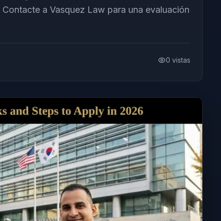
s. Contacte a Vasquez Law para una evaluación
0
vistas