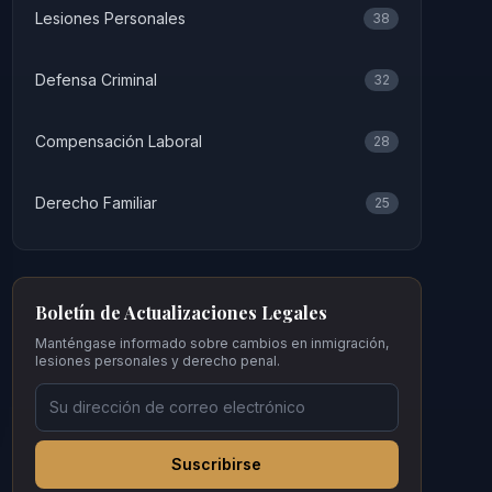
Lesiones Personales
38
Defensa Criminal
32
Compensación Laboral
28
Derecho Familiar
25
Boletín de Actualizaciones Legales
Manténgase informado sobre cambios en inmigración,
lesiones personales y derecho penal.
Suscribirse