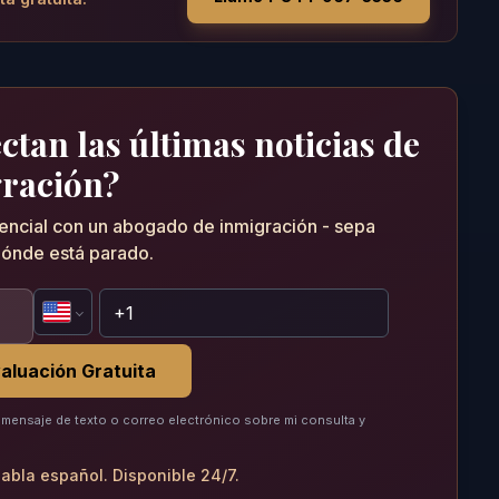
tan las últimas noticias de
ración?
dencial con un abogado de inmigración - sepa
ónde está parado.
aluación Gratuita
mensaje de texto o correo electrónico sobre mi consulta y
abla español. Disponible 24/7.