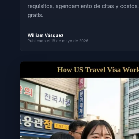
requisitos, agendamiento de citas y costo
gratis.
William Vásquez
Publicado el
18 de mayo de 2026