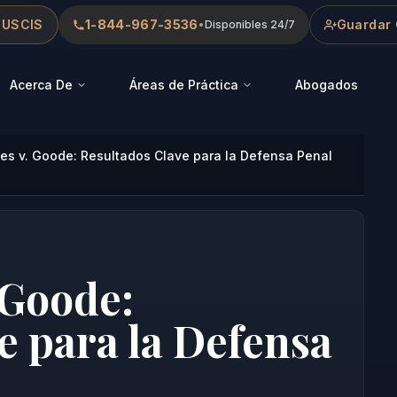
 USCIS
1-844-967-3536
Guardar 
•
Disponibles 24/7
Acerca De
Áreas de Práctica
Abogados
tes v. Goode: Resultados Clave para la Defensa Penal
 Goode:
e para la Defensa