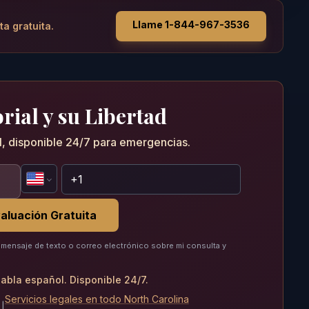
Llame 1-844-967-3536
ta gratuita.
rial y su Libertad
al, disponible 24/7 para emergencias.
aluación Gratuita
mensaje de texto o correo electrónico sobre mi consulta y
abla español. Disponible 24/7.
Servicios legales en todo North Carolina
.
|