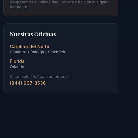
Respetamos su privacidad. Darse de baja en cualquier
momento.
Nuestras Oficinas
Carolina del Norte
Charlotte • Raleigh • Smithfield
Florida
Orlando
Disponible 24/7 para emergencias
(844) 967-3536