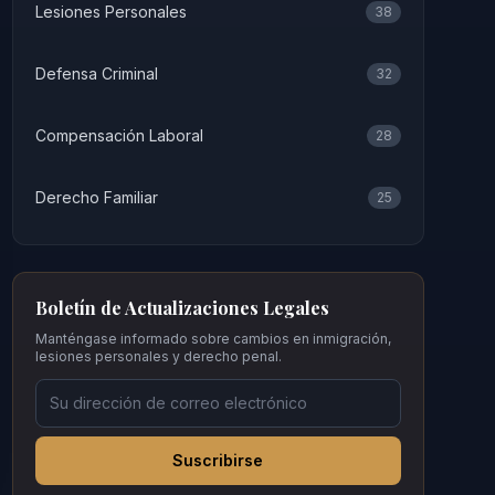
Lesiones Personales
38
Defensa Criminal
32
Compensación Laboral
28
Derecho Familiar
25
Boletín de Actualizaciones Legales
Manténgase informado sobre cambios en inmigración,
lesiones personales y derecho penal.
Suscribirse