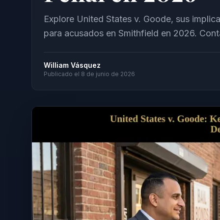
Explore United States v. Goode, sus implica
para acusados en Smithfield en 2026. Cont
William Vásquez
Publicado el
8 de junio de 2026