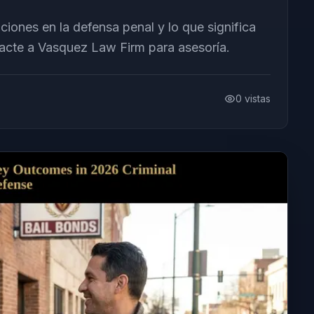
ciones en la defensa penal y lo que significa
acte a Vasquez Law Firm para asesoría.
0
vistas