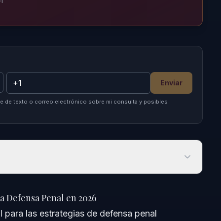
Enviar
 de texto o correo electrónico sobre mi consulta y posibles
a Defensa Penal en 2026
la Defensa Penal en 2026
 para las estrategias de defensa penal