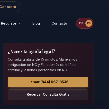
Contacto
Recursos
Blog
Contacto
EN
ES
¿Necesita ayuda legal?
Consulta gratuita de 15 minutos. Manejamos
inmigración en NC y FL, además de tráfico,
criminal y lesiones personales en NC.
Llamar (844) 967-3536
Reservar Consulta Gratis