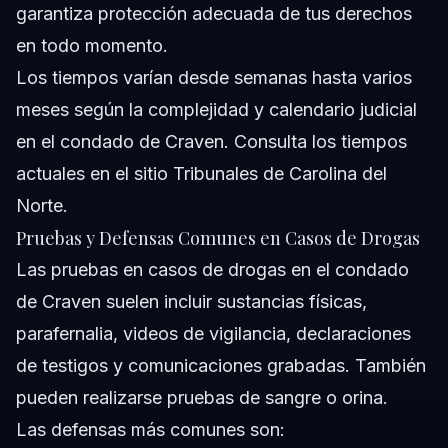
garantiza protección adecuada de tus derechos
en todo momento.
Los tiempos varían desde semanas hasta varios
meses según la complejidad y calendario judicial
en el condado de Craven. Consulta los tiempos
actuales en el sitio
Tribunales de Carolina del
Norte
.
Pruebas y Defensas Comunes en Casos de Drogas
Las pruebas en casos de drogas en el condado
de Craven suelen incluir sustancias físicas,
parafernalia, videos de vigilancia, declaraciones
de testigos y comunicaciones grabadas. También
pueden realizarse pruebas de sangre o orina.
Las defensas más comunes son: