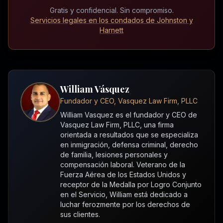
Gratis y confidencial. Sin compromiso.
Servicios legales en los condados de Johnston y
Harnett
William Vásquez
Fundador y CEO, Vasquez Law Firm, PLLC
William Vasquez es el fundador y CEO de
Vasquez Law Firm, PLLC, una firma
orientada a resultados que se especializa
en inmigración, defensa criminal, derecho
de familia, lesiones personales y
compensación laboral. Veterano de la
Fuerza Aérea de los Estados Unidos y
receptor de la Medalla por Logro Conjunto
en el Servicio, William está dedicado a
luchar ferozmente por los derechos de
sus clientes.