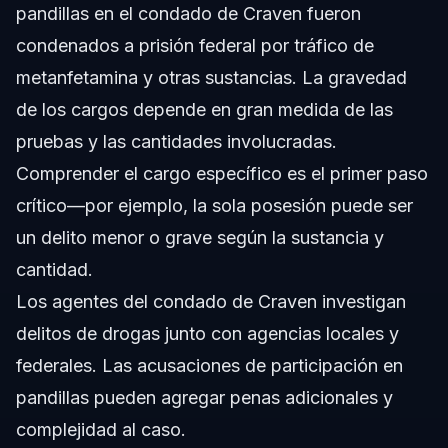
pandillas en el condado de Craven fueron
condenados a prisión federal por tráfico de
metanfetamina y otras sustancias. La gravedad
de los cargos depende en gran medida de las
pruebas y las cantidades involucradas.
Comprender el cargo específico es el primer paso
crítico—por ejemplo, la sola posesión puede ser
un delito menor o grave según la sustancia y
cantidad.
Los agentes del condado de Craven investigan
delitos de drogas junto con agencias locales y
federales. Las acusaciones de participación en
pandillas pueden agregar penas adicionales y
complejidad al caso.