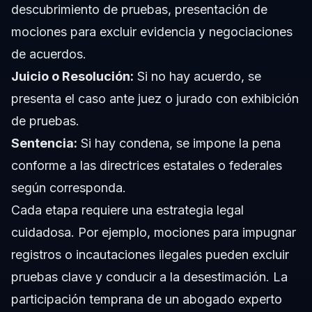
descubrimiento de pruebas, presentación de
mociones para excluir evidencia y negociaciones
de acuerdos.
Juicio o Resolución:
Si no hay acuerdo, se
presenta el caso ante juez o jurado con exhibición
de pruebas.
Sentencia:
Si hay condena, se impone la pena
conforme a las directrices estatales o federales
según corresponda.
Cada etapa requiere una estrategia legal
cuidadosa. Por ejemplo, mociones para impugnar
registros o incautaciones ilegales pueden excluir
pruebas clave y conducir a la desestimación. La
participación temprana de un abogado experto