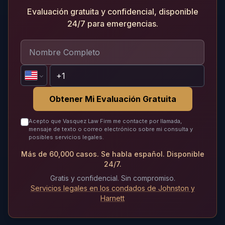
Evaluación gratuita y confidencial, disponible
24/7 para emergencias.
Obtener Mi Evaluación Gratuita
Acepto que Vasquez Law Firm me contacte por llamada,
mensaje de texto o correo electrónico sobre mi consulta y
posibles servicios legales.
Más de 60,000 casos. Se habla español. Disponible
24/7.
Gratis y confidencial. Sin compromiso.
Servicios legales en los condados de Johnston y
Harnett