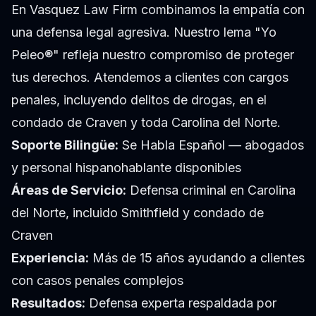
En Vasquez Law Firm combinamos la empatía con
una defensa legal agresiva. Nuestro lema "Yo
Peleo®" refleja nuestro compromiso de proteger
tus derechos. Atendemos a clientes con cargos
penales, incluyendo delitos de drogas, en el
condado de Craven y toda Carolina del Norte.
Soporte Bilingüe:
Se Habla Español — abogados
y personal hispanohablante disponibles
Áreas de Servicio:
Defensa criminal en Carolina
del Norte, incluido Smithfield y condado de
Craven
Experiencia:
Más de 15 años ayudando a clientes
con casos penales complejos
Resultados:
Defensa experta respaldada por