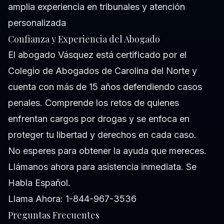
amplia experiencia en tribunales y atención
personalizada
Confianza y Experiencia del Abogado
El abogado Vásquez está certificado por el
Colegio de Abogados de Carolina del Norte y
cuenta con más de 15 años defendiendo casos
penales. Comprende los retos de quienes
enfrentan cargos por drogas y se enfoca en
proteger tu libertad y derechos en cada caso.
No esperes para obtener la ayuda que mereces.
Llámanos ahora para asistencia inmediata. Se
Habla Español.
Llama Ahora: 1-844-967-3536
Preguntas Frecuentes