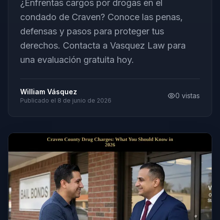
¿Enfrentas cargos por drogas en el
condado de Craven? Conoce las penas,
defensas y pasos para proteger tus
derechos. Contacta a Vasquez Law para
una evaluación gratuita hoy.
William Vásquez
0
vistas
Publicado el
8 de junio de 2026