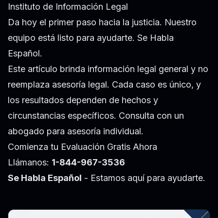
Instituto de Información Legal
Da hoy el primer paso hacia la justicia. Nuestro
equipo está listo para ayudarte. Se Habla
Español.
Este artículo brinda información legal general y no
reemplaza asesoría legal. Cada caso es único, y
los resultados dependen de hechos y
circunstancias específicos. Consulta con un
abogado para asesoría individual.
Comienza tu Evaluación Gratis Ahora
Llámanos:
1-844-967-3536
Se Habla Español
- Estamos aquí para ayudarte.