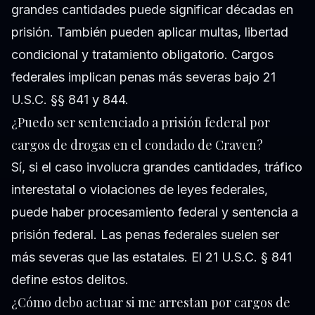
grandes cantidades puede significar décadas en
prisión. También pueden aplicar multas, libertad
condicional y tratamiento obligatorio. Cargos
federales implican penas más severas bajo 21
U.S.C. §§ 841 y 844.
¿Puedo ser sentenciado a prisión federal por
cargos de drogas en el condado de Craven?
Sí, si el caso involucra grandes cantidades, tráfico
interestatal o violaciones de leyes federales,
puede haber procesamiento federal y sentencia a
prisión federal. Las penas federales suelen ser
más severas que las estatales. El 21 U.S.C. § 841
define estos delitos.
¿Cómo debo actuar si me arrestan por cargos de