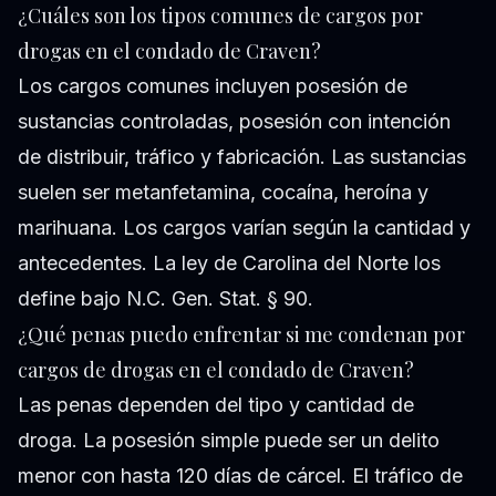
¿Cuáles son los tipos comunes de cargos por
drogas en el condado de Craven?
Los cargos comunes incluyen posesión de
sustancias controladas, posesión con intención
de distribuir, tráfico y fabricación. Las sustancias
suelen ser metanfetamina, cocaína, heroína y
marihuana. Los cargos varían según la cantidad y
antecedentes. La ley de Carolina del Norte los
define bajo N.C. Gen. Stat. § 90.
¿Qué penas puedo enfrentar si me condenan por
cargos de drogas en el condado de Craven?
Las penas dependen del tipo y cantidad de
droga. La posesión simple puede ser un delito
menor con hasta 120 días de cárcel. El tráfico de