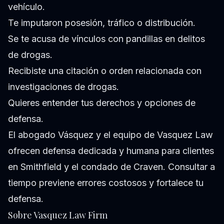
vehículo.
Te imputaron posesión, tráfico o distribución.
Se te acusa de vínculos con pandillas en delitos
de drogas.
Recibiste una citación o orden relacionada con
investigaciones de drogas.
Quieres entender tus derechos y opciones de
defensa.
El abogado Vásquez y el equipo de Vasquez Law
ofrecen defensa dedicada y humana para clientes
en Smithfield y el condado de Craven. Consultar a
tiempo previene errores costosos y fortalece tu
defensa.
Sobre Vasquez Law Firm