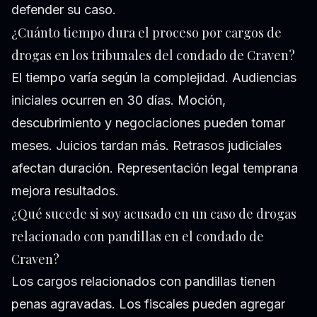
defender su caso.
¿Cuánto tiempo dura el proceso por cargos de
drogas en los tribunales del condado de Craven?
El tiempo varía según la complejidad. Audiencias
iniciales ocurren en 30 días. Moción,
descubrimiento y negociaciones pueden tomar
meses. Juicios tardan más. Retrasos judiciales
afectan duración. Representación legal temprana
mejora resultados.
¿Qué sucede si soy acusado en un caso de drogas
relacionado con pandillas en el condado de
Craven?
Los cargos relacionados con pandillas tienen
penas agravadas. Los fiscales pueden agregar