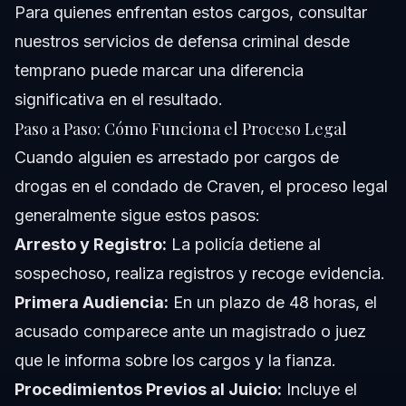
Para quienes enfrentan estos cargos, consultar
nuestros servicios de defensa criminal
desde
temprano puede marcar una diferencia
significativa en el resultado.
Paso a Paso: Cómo Funciona el Proceso Legal
Cuando alguien es arrestado por cargos de
drogas en el condado de Craven, el proceso legal
generalmente sigue estos pasos:
Arresto y Registro:
La policía detiene al
sospechoso, realiza registros y recoge evidencia.
Primera Audiencia:
En un plazo de 48 horas, el
acusado comparece ante un magistrado o juez
que le informa sobre los cargos y la fianza.
Procedimientos Previos al Juicio:
Incluye el