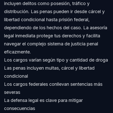
incluyen delitos como posesión, tráfico y
distribución. Las penas pueden ir desde cárcel y
libertad condicional hasta prisión federal,
dependiendo de los hechos del caso. La asesoría
legal inmediata protege tus derechos y facilita
navegar el complejo sistema de justicia penal
eficazmente.
Los cargos varían según tipo y cantidad de droga
Las penas incluyen multas, cárcel y libertad
condicional
Los cargos federales conllevan sentencias más
severas
La defensa legal es clave para mitigar
consecuencias