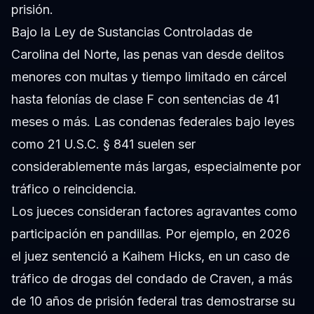
prisión.
Bajo la Ley de Sustancias Controladas de
Carolina del Norte, las penas van desde delitos
menores con multas y tiempo limitado en cárcel
hasta felonías de clase F con sentencias de 41
meses o más. Las condenas federales bajo leyes
como 21 U.S.C. § 841 suelen ser
considerablemente más largas, especialmente por
tráfico o reincidencia.
Los jueces consideran factores agravantes como
participación en pandillas. Por ejemplo, en 2026
el juez sentenció a
Kaihem Hicks
, en un caso de
tráfico de drogas del condado de Craven, a más
de 10 años de prisión federal tras demostrarse su