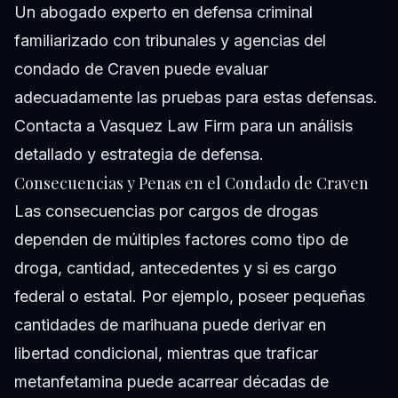
Un abogado experto en defensa criminal
familiarizado con tribunales y agencias del
condado de Craven puede evaluar
adecuadamente las pruebas para estas defensas.
Contacta a Vasquez Law Firm para un análisis
detallado y estrategia de defensa.
Consecuencias y Penas en el Condado de Craven
Las consecuencias por cargos de drogas
dependen de múltiples factores como tipo de
droga, cantidad, antecedentes y si es cargo
federal o estatal. Por ejemplo, poseer pequeñas
cantidades de marihuana puede derivar en
libertad condicional, mientras que traficar
metanfetamina puede acarrear décadas de