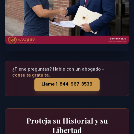
¿Tiene preguntas? Hable con un abogado -
consulta gratuita.
Llame 1-844-967-3536
Proteja su Historial y su
Libertad