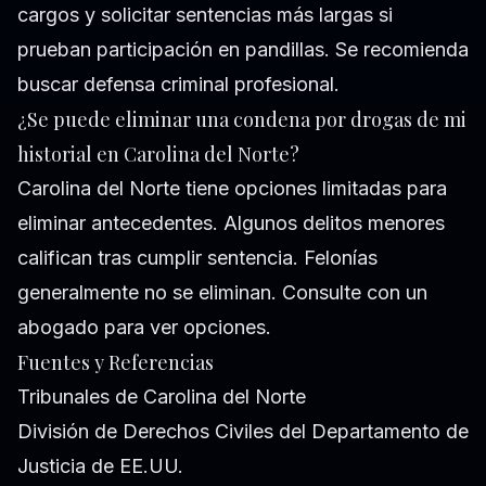
cargos y solicitar sentencias más largas si
prueban participación en pandillas. Se recomienda
buscar defensa criminal profesional.
¿Se puede eliminar una condena por drogas de mi
historial en Carolina del Norte?
Carolina del Norte tiene opciones limitadas para
eliminar antecedentes. Algunos delitos menores
califican tras cumplir sentencia. Felonías
generalmente no se eliminan. Consulte con un
abogado para ver opciones.
Fuentes y Referencias
Tribunales de Carolina del Norte
División de Derechos Civiles del Departamento de
Justicia de EE.UU.