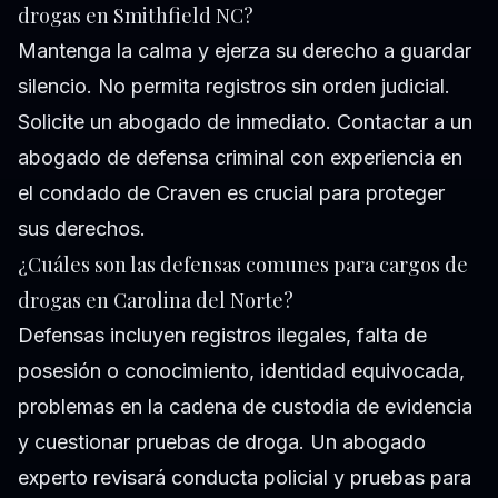
drogas en Smithfield NC?
Mantenga la calma y ejerza su derecho a guardar
silencio. No permita registros sin orden judicial.
Solicite un abogado de inmediato. Contactar a un
abogado de defensa criminal con experiencia en
el condado de Craven es crucial para proteger
sus derechos.
¿Cuáles son las defensas comunes para cargos de
drogas en Carolina del Norte?
Defensas incluyen registros ilegales, falta de
posesión o conocimiento, identidad equivocada,
problemas en la cadena de custodia de evidencia
y cuestionar pruebas de droga. Un abogado
experto revisará conducta policial y pruebas para