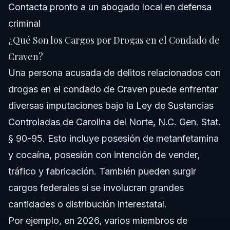
Contacta pronto a un abogado local en defensa
criminal
¿Qué Son los Cargos por Drogas en el Condado de
Craven?
Una persona acusada de delitos relacionados con
drogas en el condado de Craven puede enfrentar
diversas imputaciones bajo la Ley de Sustancias
Controladas de Carolina del Norte, N.C. Gen. Stat.
§ 90-95. Esto incluye posesión de metanfetamina
y cocaína, posesión con intención de vender,
tráfico y fabricación. También pueden surgir
cargos federales si se involucran grandes
cantidades o distribución interestatal.
Por ejemplo, en 2026, varios miembros de