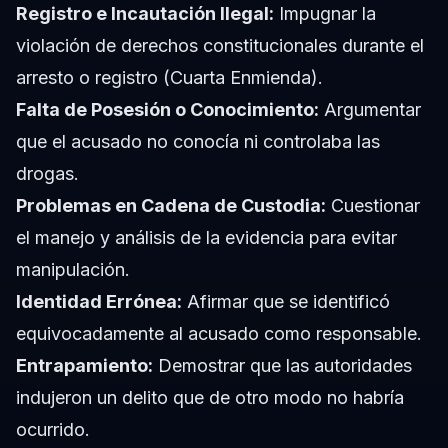
Registro e Incautación Ilegal:
Impugnar la
violación de derechos constitucionales durante el
arresto o registro (Cuarta Enmienda).
Falta de Posesión o Conocimiento:
Argumentar
que el acusado no conocía ni controlaba las
drogas.
Problemas en Cadena de Custodia:
Cuestionar
el manejo y análisis de la evidencia para evitar
manipulación.
Identidad Errónea:
Afirmar que se identificó
equivocadamente al acusado como responsable.
Entrapamiento:
Demostrar que las autoridades
indujeron un delito que de otro modo no habría
ocurrido.