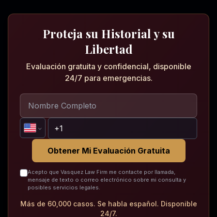
Proteja su Historial y su
Libertad
Evaluación gratuita y confidencial, disponible
24/7 para emergencias.
Obtener Mi Evaluación Gratuita
Acepto que Vasquez Law Firm me contacte por llamada,
mensaje de texto o correo electrónico sobre mi consulta y
posibles servicios legales.
Más de 60,000 casos. Se habla español. Disponible
24/7.