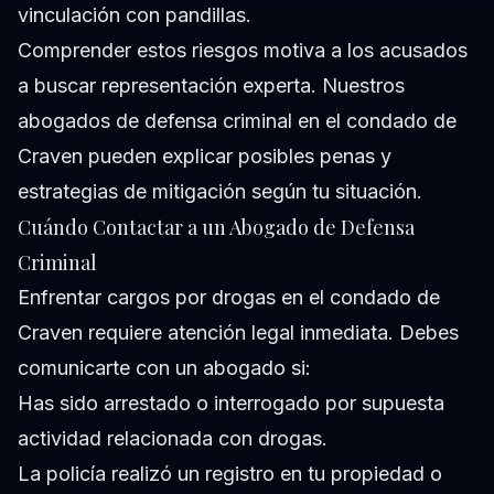
vinculación con pandillas.
Comprender estos riesgos motiva a los acusados
a buscar representación experta. Nuestros
abogados de defensa criminal en el condado de
Craven
pueden explicar posibles penas y
estrategias de mitigación según tu situación.
Cuándo Contactar a un Abogado de Defensa
Criminal
Enfrentar cargos por drogas en el condado de
Craven requiere atención legal inmediata. Debes
comunicarte con un abogado si:
Has sido arrestado o interrogado por supuesta
actividad relacionada con drogas.
La policía realizó un registro en tu propiedad o