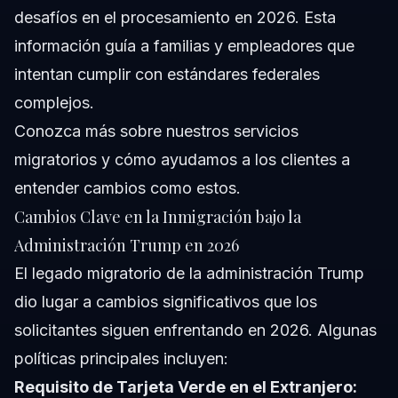
desafíos en el procesamiento en 2026. Esta
información guía a familias y empleadores que
intentan cumplir con estándares federales
complejos.
Conozca más sobre
nuestros servicios
migratorios
y cómo ayudamos a los clientes a
entender cambios como estos.
Cambios Clave en la Inmigración bajo la
Administración Trump en 2026
El legado migratorio de la administración Trump
dio lugar a cambios significativos que los
solicitantes siguen enfrentando en 2026. Algunas
políticas principales incluyen:
Requisito de Tarjeta Verde en el Extranjero: