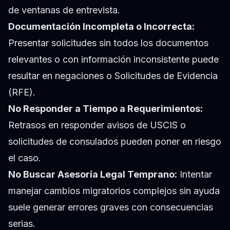
de ventanas de entrevista.
Documentación Incompleta o Incorrecta:
Presentar solicitudes sin todos los documentos
relevantes o con información inconsistente puede
resultar en negaciones o Solicitudes de Evidencia
(RFE).
No Responder a Tiempo a Requerimientos:
Retrasos en responder avisos de USCIS o
solicitudes de consulados pueden poner en riesgo
el caso.
No Buscar Asesoría Legal Temprano:
Intentar
manejar cambios migratorios complejos sin ayuda
suele generar errores graves con consecuencias
serias.