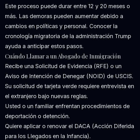
Este proceso puede durar entre 12 y 20 meses o
más. Las demoras pueden aumentar debido a
cambios en políticas y personal. Conocer la
cronología migratoria de la administración Trump
ayuda a anticipar estos pasos.
Cuándo Llamar a un Abogado de Inmigración
Recibe una Solicitud de Evidencia (RFE) o un
Aviso de Intención de Denegar (NOID) de USCIS.
Su solicitud de tarjeta verde requiere entrevista en
el extranjero bajo nuevas reglas.
Usted o un familiar enfrentan procedimientos de
deportación o detención.
Quiere aplicar o renovar el DACA (Acción Diferida
para los Llegados en la Infancia).