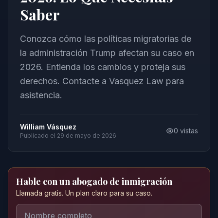
Saber
Conozca cómo las políticas migratorias de
la administración Trump afectan su caso en
2026. Entienda los cambios y proteja sus
derechos. Contacte a Vasquez Law para
asistencia.
William Vásquez
0
vistas
Publicado el
29 de mayo de 2026
Hable con un abogado de inmigración
Llamada gratis. Un plan claro para su caso.