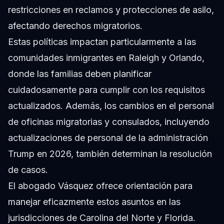
restricciones en reclamos y protecciones de asilo,
afectando derechos migratorios.
Estas políticas impactan particularmente a las
comunidades inmigrantes en Raleigh y Orlando,
donde las familias deben planificar
cuidadosamente para cumplir con los requisitos
actualizados. Además, los cambios en el personal
de oficinas migratorias y consulados, incluyendo
actualizaciones de personal de la administración
Trump en 2026, también determinan la resolución
de casos.
El abogado Vásquez ofrece orientación para
manejar eficazmente estos asuntos en las
jurisdicciones de Carolina del Norte y Florida.