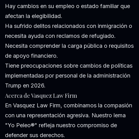
Hay cambios en su empleo o estado familiar que
afectan la elegibilidad.
Ha sufrido delitos relacionados con inmigración o
necesita ayuda con reclamos de refugiado.
Necesita comprender la carga pública o requisitos
de apoyo financiero.
Tiene preocupaciones sobre cambios de políticas
implementadas por personal de la administración
Trump en 2026.
Acerca de Vasquez Law Firm
En Vasquez Law Firm, combinamos la compasión
con una representación agresiva. Nuestro lema
"Yo Peleo®" refleja nuestro compromiso de
defender sus derechos.