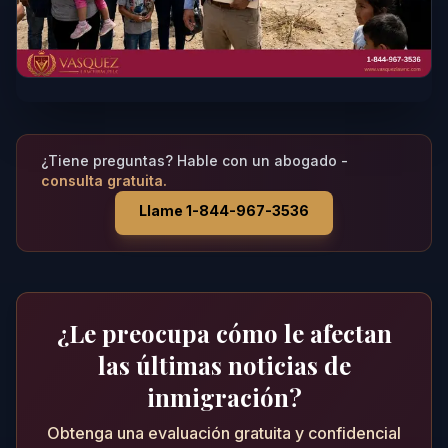
¿Tiene preguntas? Hable con un abogado -
consulta gratuita.
Llame 1-844-967-3536
¿Le preocupa cómo le afectan
las últimas noticias de
inmigración?
Obtenga una evaluación gratuita y confidencial