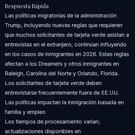
Respuesta Rápida
Las políticas migratorias de la administración
Trump, incluyendo nuevas reglas que requieren
que muchos solicitantes de tarjeta verde asistan a
entrevistas en el extranjero, continúan influyendo
en los casos de inmigrantes en 2026. Estas reglas
afectan a los Dreamers y otros inmigrantes en
Raleigh, Carolina del Norte y Orlando, Florida.
Los solicitantes de tarjeta verde deben
entrevistarse frecuentemente fuera de EE.UU.
Las políticas impactan la inmigración basada en
familia y empleo
Los tiempos de procesamiento varían;
actualizaciones disponibles en