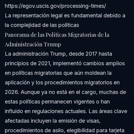
https://egov.uscis.gov/processing-times/
La representación legal es fundamental debido a
la complejidad de las políticas
Panorama de las Políticas Migratorias de la
Administración Trump
La administración Trump, desde 2017 hasta
principios de 2021, implementó cambios amplios
en políticas migratorias que aún moldean la
aplicación y los procedimientos migratorios en
2026. Aunque ya no está en el cargo, muchas de
estas políticas permanecen vigentes o han
influido en regulaciones actuales. Las áreas clave
afectadas incluyen la emisión de visas,
procedimientos de asilo, elegibilidad para tarjeta