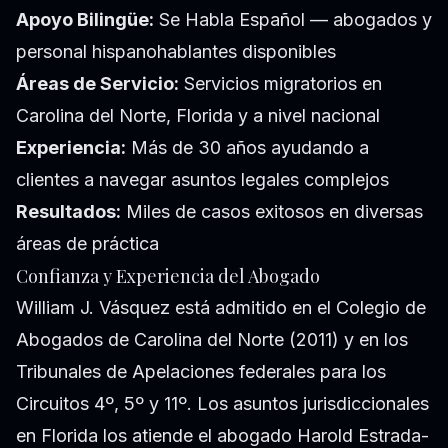
Apoyo Bilingüe:
Se Habla Español — abogados y
personal hispanohablantes disponibles
Áreas de Servicio:
Servicios migratorios en
Carolina del Norte, Florida y a nivel nacional
Experiencia:
Más de 30 años ayudando a
clientes a navegar asuntos legales complejos
Resultados:
Miles de casos exitosos en diversas
áreas de práctica
Confianza y Experiencia del Abogado
William J. Vásquez está admitido en el Colegio de
Abogados de Carolina del Norte (2011) y en los
Tribunales de Apelaciones federales para los
Circuitos 4º, 5º y 11º. Los asuntos jurisdiccionales
en Florida los atiende el abogado Harold Estrada-