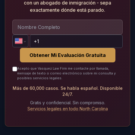
con un abogado de inmigración - sepa
exactamente dónde está parado.
Obtener Mi Evaluación Gratuita
Acepto que Vasquez Law Firm me contacte por llamada,
mensaje de texto o correo electrónico sobre mi consulta y
posibles servicios legales.
Más de 60,000 casos. Se habla español. Disponible
24/7.
Gratis y confidencial. Sin compromiso.
Servicios legales en todo North Carolina