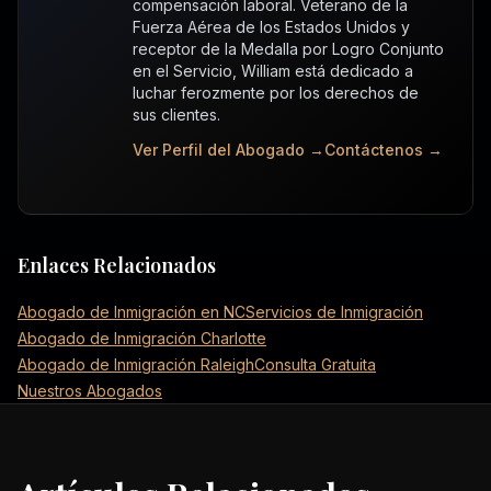
compensación laboral. Veterano de la
Fuerza Aérea de los Estados Unidos y
receptor de la Medalla por Logro Conjunto
en el Servicio, William está dedicado a
luchar ferozmente por los derechos de
sus clientes.
Ver Perfil del Abogado →
Contáctenos →
Enlaces Relacionados
Abogado de Inmigración en NC
Servicios de Inmigración
Abogado de Inmigración Charlotte
Abogado de Inmigración Raleigh
Consulta Gratuita
Nuestros Abogados