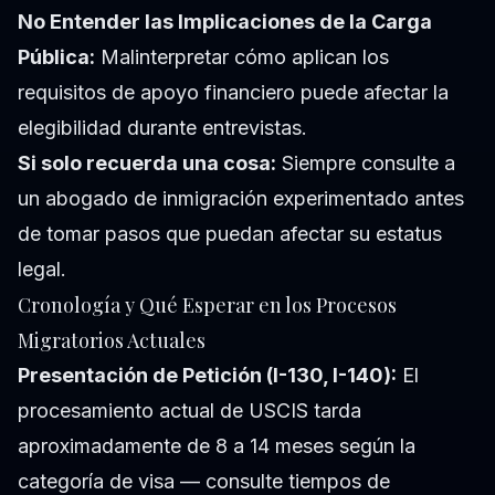
No Entender las Implicaciones de la Carga
Pública:
Malinterpretar cómo aplican los
requisitos de apoyo financiero puede afectar la
elegibilidad durante entrevistas.
Si solo recuerda una cosa:
Siempre consulte a
un abogado de inmigración experimentado antes
de tomar pasos que puedan afectar su estatus
legal.
Cronología y Qué Esperar en los Procesos
Migratorios Actuales
Presentación de Petición (I-130, I-140):
El
procesamiento actual de USCIS tarda
aproximadamente de 8 a 14 meses según la
categoría de visa — consulte tiempos de