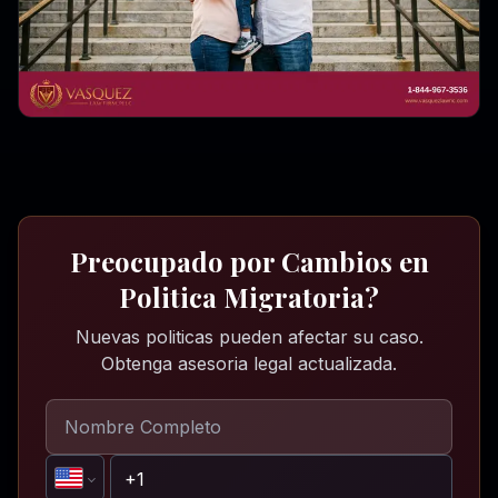
Preocupado por Cambios en
Politica Migratoria?
Nuevas politicas pueden afectar su caso.
Obtenga asesoria legal actualizada.