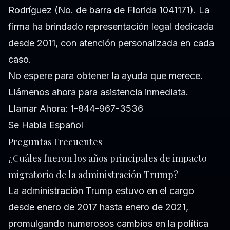
Rodríguez (No. de barra de Florida 1041171). La
firma ha brindado representación legal dedicada
desde 2011, con atención personalizada en cada
caso.
No espere para obtener la ayuda que merece.
Llámenos ahora para asistencia inmediata.
Llamar Ahora: 1-844-967-3536
Se Habla Español
Preguntas Frecuentes
¿Cuáles fueron los años principales de impacto
migratorio de la administración Trump?
La administración Trump estuvo en el cargo
desde enero de 2017 hasta enero de 2021,
promulgando numerosos cambios en la política