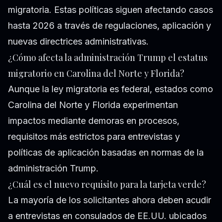
migratoria. Estas políticas siguen afectando casos
hasta 2026 a través de regulaciones, aplicación y
nuevas directrices administrativas.
¿Cómo afecta la administración Trump el estatus
migratorio en Carolina del Norte y Florida?
Aunque la ley migratoria es federal, estados como
Carolina del Norte y Florida experimentan
impactos mediante demoras en procesos,
requisitos más estrictos para entrevistas y
políticas de aplicación basadas en normas de la
administración Trump.
¿Cuál es el nuevo requisito para la tarjeta verde?
La mayoría de los solicitantes ahora deben acudir
a entrevistas en consulados de EE.UU. ubicados