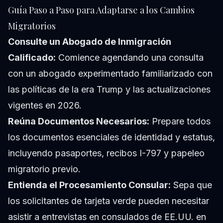
Guía Paso a Paso para Adaptarse a los Cambios
Migratorios
Consulte un Abogado de Inmigración
Calificado:
Comience agendando una consulta
con un abogado experimentado familiarizado con
las políticas de la era Trump y las actualizaciones
vigentes en 2026.
Reúna Documentos Necesarios:
Prepare todos
los documentos esenciales de identidad y estatus,
incluyendo pasaportes, recibos I-797 y papeleo
migratorio previo.
Entienda el Procesamiento Consular:
Sepa que
los solicitantes de tarjeta verde pueden necesitar
asistir a entrevistas en consulados de EE.UU. en