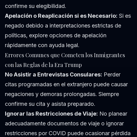
confirme su elegibilidad.
Apelación o Reaplicación si es Necesario:
Si es
negado debido a interpretaciones estrictas de
políticas, explore opciones de apelación
rápidamente con ayuda legal.
Errores Comunes que Cometen los Inmigrantes
con las Reglas de la Era Trump
No Asistir a Entrevistas Consulares:
Perder
citas programadas en el extranjero puede causar
negaciones y demoras prolongadas. Siempre
confirme su cita y asista preparado.
Ignorar las Restricciones de Viaje:
No planear
adecuadamente documentos de viaje o ignorar
restricciones por COVID puede ocasionar pérdida