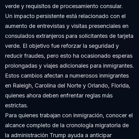
verde y requisitos de procesamiento consular.
Un impacto persistente está relacionado con el
aumento de entrevistas y visitas presenciales en
consulados extranjeros para solicitantes de tarjeta
verde. El objetivo fue reforzar la seguridad y
reducir fraudes, pero esto ha ocasionado esperas
prolongadas y viajes adicionales para inmigrantes.
Estos cambios afectan a numerosos inmigrantes
en Raleigh, Carolina del Norte y Orlando, Florida,
quienes ahora deben enfrentar reglas más
estrictas.
Para quienes trabajan con inmigración, conocer el
alcance completo de la cronología migratoria de
la administración Trump ayuda a anticipar