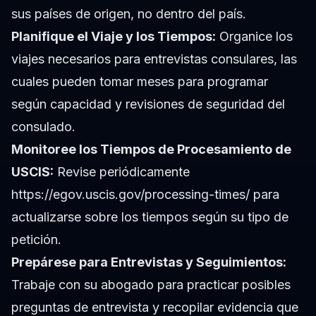
sus países de origen, no dentro del país.
Planifique el Viaje y los Tiempos:
Organice los
viajes necesarios para entrevistas consulares, las
cuales pueden tomar meses para programar
según capacidad y revisiones de seguridad del
consulado.
Monitoree los Tiempos de Procesamiento de
USCIS:
Revise periódicamente
https://egov.uscis.gov/processing-times/ para
actualizarse sobre los tiempos según su tipo de
petición.
Prepárese para Entrevistas y Seguimientos:
Trabaje con su abogado para practicar posibles
preguntas de entrevista y recopilar evidencia que