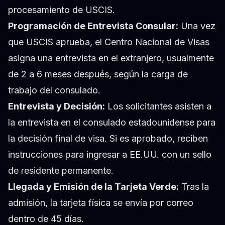
procesamiento de USCIS.
Programación de Entrevista Consular:
Una vez
que USCIS aprueba, el Centro Nacional de Visas
asigna una entrevista en el extranjero, usualmente
de 2 a 6 meses después, según la carga de
trabajo del consulado.
Entrevista y Decisión:
Los solicitantes asisten a
la entrevista en el consulado estadounidense para
la decisión final de visa. Si es aprobado, reciben
instrucciones para ingresar a EE.UU. con un sello
de residente permanente.
Llegada y Emisión de la Tarjeta Verde:
Tras la
admisión, la tarjeta física se envía por correo
dentro de 45 días.