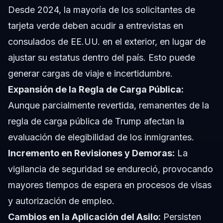
Desde 2024, la mayoría de los solicitantes de
tarjeta verde deben acudir a entrevistas en
consulados de EE.UU. en el exterior, en lugar de
ajustar su estatus dentro del país. Esto puede
generar cargas de viaje e incertidumbre.
Expansión de la Regla de Carga Pública:
Aunque parcialmente revertida, remanentes de la
regla de carga pública de Trump afectan la
evaluación de elegibilidad de los inmigrantes.
Incremento en Revisiones y Demoras:
La
vigilancia de seguridad se endureció, provocando
mayores tiempos de espera en procesos de visas
y autorización de empleo.
Cambios en la Aplicación del Asilo:
Persisten