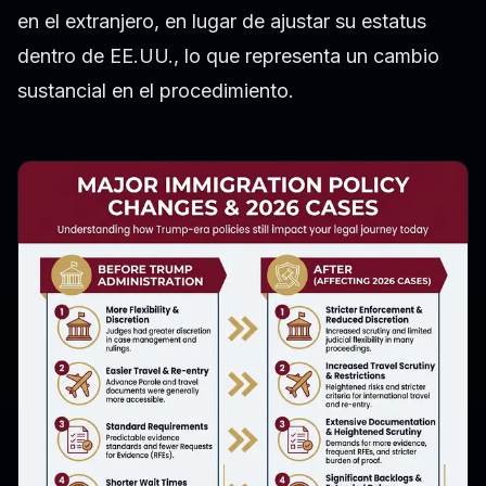
en el extranjero, en lugar de ajustar su estatus
dentro de EE.UU., lo que representa un cambio
sustancial en el procedimiento.