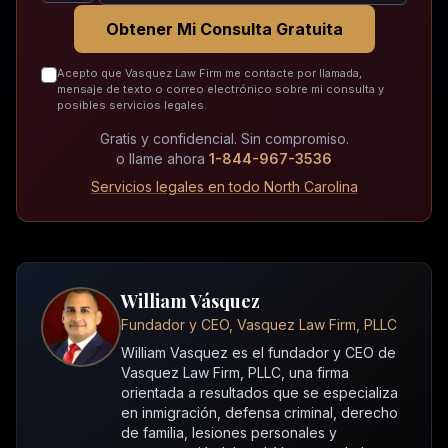
Obtener Mi Consulta Gratuita
Acepto que Vasquez Law Firm me contacte por llamada,
mensaje de texto o correo electrónico sobre mi consulta y
posibles servicios legales.
Gratis y confidencial. Sin compromiso.
o llame ahora
1-844-967-3536
Servicios legales en todo North Carolina
William Vásquez
Fundador y CEO, Vasquez Law Firm, PLLC
William Vasquez es el fundador y CEO de
Vasquez Law Firm, PLLC, una firma
orientada a resultados que se especializa
en inmigración, defensa criminal, derecho
de familia, lesiones personales y