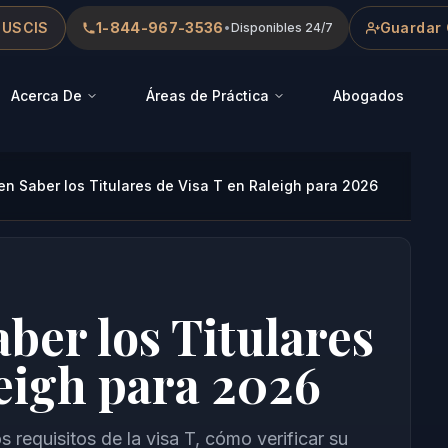
 USCIS
1-844-967-3536
Guardar 
•
Disponibles 24/7
Acerca De
Áreas de Práctica
Abogados
n Saber los Titulares de Visa T en Raleigh para 2026
ber los Titulares
leigh para 2026
s requisitos de la visa T, cómo verificar su