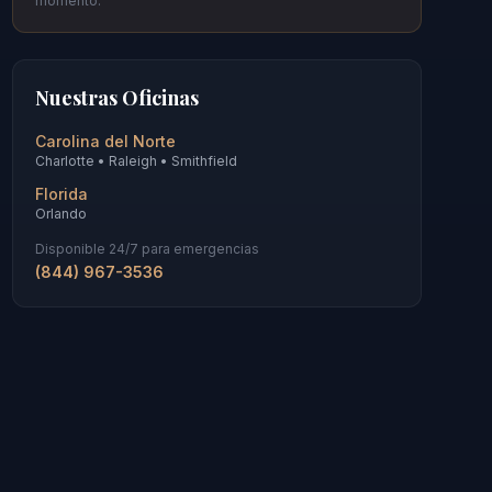
momento.
Nuestras Oficinas
Carolina del Norte
Charlotte • Raleigh • Smithfield
Florida
Orlando
Disponible 24/7 para emergencias
(844) 967-3536