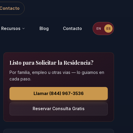
Contacto
Recursos
Blog
Contacto
EN
ES
Listo para Solicitar la Residencia?
Por familia, empleo u otras vias — lo guiamos en
cada paso.
Llamar (844) 967-3536
Reservar Consulta Gratis