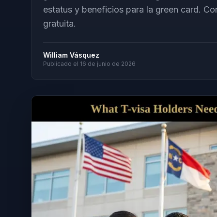
estatus y beneficios para la green card. C
gratuita.
William Vásquez
Publicado el
16 de junio de 2026