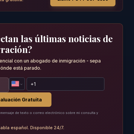
tan las últimas noticias de
ración?
dencial con un abogado de inmigración - sepa
ónde está parado.
aluación Gratuita
mensaje de texto o correo electrónico sobre mi consulta y
abla español. Disponible 24/7.