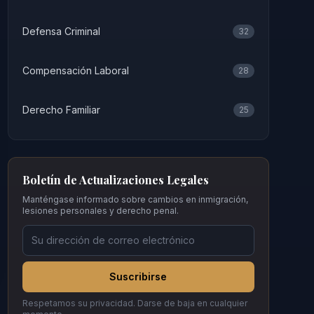
Defensa Criminal
32
Compensación Laboral
28
Derecho Familiar
25
Boletín de Actualizaciones Legales
Manténgase informado sobre cambios en inmigración,
lesiones personales y derecho penal.
Suscribirse
Respetamos su privacidad. Darse de baja en cualquier