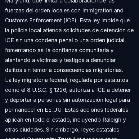
Maryland, que limita la colaboración de las
fuerzas del orden locales con Immigration and
Customs Enforcement (ICE). Esta ley impide que
la policía local atienda solicitudes de detención de
ICE sin una condena penal o una orden judicial,
fomentando así la confianza comunitaria y
alentando a víctimas y testigos a denunciar
delitos sin temor a consecuencias migratorias.
La ley migratoria federal, regulada por estatutos
como el 8 U.S.C. § 1226, autoriza a ICE a detener
y deportar a personas sin autorización legal para
permanecer en EE.UU. Estas acciones federales
aplican en todo el estado, incluyendo Raleigh y
otras ciudades. Sin embargo, leyes estatales