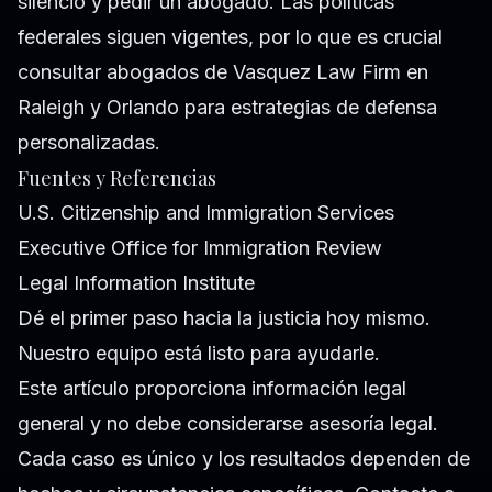
silencio y pedir un abogado. Las políticas
federales siguen vigentes, por lo que es crucial
consultar abogados de Vasquez Law Firm en
Raleigh y Orlando para estrategias de defensa
personalizadas.
Fuentes y Referencias
U.S. Citizenship and Immigration Services
Executive Office for Immigration Review
Legal Information Institute
Dé el primer paso hacia la justicia hoy mismo.
Nuestro equipo está listo para ayudarle.
Este artículo proporciona información legal
general y no debe considerarse asesoría legal.
Cada caso es único y los resultados dependen de