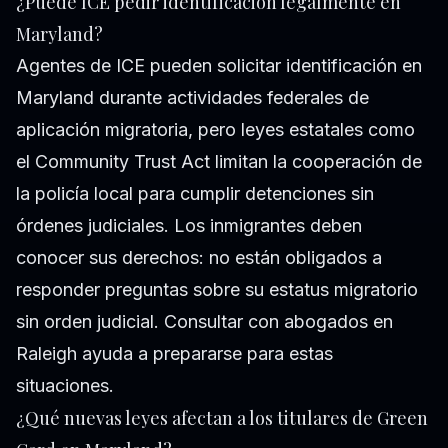
¿Puede ICE pedir identificación legalmente en
Maryland?
Agentes de ICE pueden solicitar identificación en
Maryland durante actividades federales de
aplicación migratoria, pero leyes estatales como
el Community Trust Act limitan la cooperación de
la policía local para cumplir detenciones sin
órdenes judiciales. Los inmigrantes deben
conocer sus derechos: no están obligados a
responder preguntas sobre su estatus migratorio
sin orden judicial. Consultar con abogados en
Raleigh ayuda a prepararse para estas
situaciones.
¿Qué nuevas leyes afectan a los titulares de Green