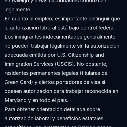
en Raleigh y áreas circundantes conduzcan
legalmente.
En cuanto al empleo, es importante distinguir que
la autorización laboral está bajo control federal.
Los inmigrantes indocumentados generalmente
no pueden trabajar legalmente sin la autorización
adecuada emitida por U.S. Citizenship and
Immigration Services (USCIS). No obstante,
residentes permanentes legales (titulares de
Green Card) y ciertos portadores de visa sí
poseen autorización para trabajar reconocida en
Maryland y en todo el país.
Para obtener orientación detallada sobre
autorización laboral y beneficios estatales