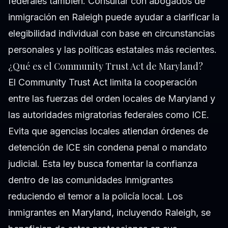
federales también. Consultar con abogados de
inmigración en Raleigh puede ayudar a clarificar la
elegibilidad individual con base en circunstancias
personales y las políticas estatales más recientes.
¿Qué es el Community Trust Act de Maryland?
El Community Trust Act limita la cooperación
entre las fuerzas del orden locales de Maryland y
las autoridades migratorias federales como ICE.
Evita que agencias locales atiendan órdenes de
detención de ICE sin condena penal o mandato
judicial. Esta ley busca fomentar la confianza
dentro de las comunidades inmigrantes
reduciendo el temor a la policía local. Los
inmigrantes en Maryland, incluyendo Raleigh, se