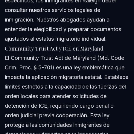
específicos, los inmigrantes en Raleigh deben
consultar
nuestros servicios legales de
inmigración
. Nuestros abogados ayudan a
entender la elegibilidad y preparar documentos
ajustados al estatus migratorio individual.
Community Trust Act y ICE en Maryland
El Community Trust Act de Maryland (Md. Code
Crim. Proc. § 5-701) es una ley emblemática que
impacta la aplicación migratoria estatal. Establece
límites estrictos a la capacidad de las fuerzas del
orden locales para atender solicitudes de
detención de ICE, requiriendo cargo penal o
orden judicial previa cooperación. Esta ley
protege a las comunidades inmigrantes de