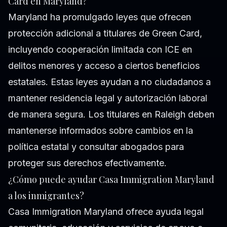
Card en Maryland?
Maryland ha promulgado leyes que ofrecen
protección adicional a titulares de Green Card,
incluyendo cooperación limitada con ICE en
delitos menores y acceso a ciertos beneficios
estatales. Estas leyes ayudan a no ciudadanos a
mantener residencia legal y autorización laboral
de manera segura. Los titulares en Raleigh deben
mantenerse informados sobre cambios en la
política estatal y consultar abogados para
proteger sus derechos efectivamente.
¿Cómo puede ayudar Casa Immigration Maryland
a los inmigrantes?
Casa Immigration Maryland ofrece ayuda legal