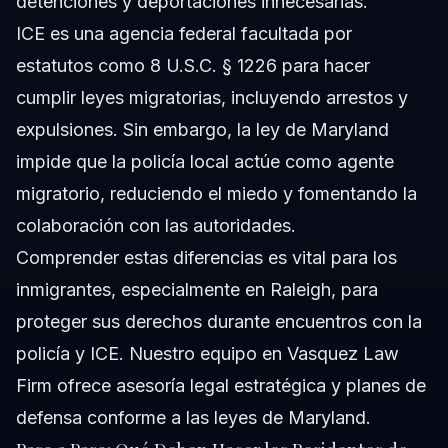
detenciones y deportaciones innecesarias.
ICE es una agencia federal facultada por
estatutos como 8 U.S.C. § 1226 para hacer
cumplir leyes migratorias, incluyendo arrestos y
expulsiones. Sin embargo, la ley de Maryland
impide que la policía local actúe como agente
migratorio, reduciendo el miedo y fomentando la
colaboración con las autoridades.
Comprender estas diferencias es vital para los
inmigrantes, especialmente en Raleigh, para
proteger sus derechos durante encuentros con la
policía y ICE. Nuestro equipo en Vasquez Law
Firm ofrece asesoría legal estratégica y planes de
defensa conforme a las leyes de Maryland.