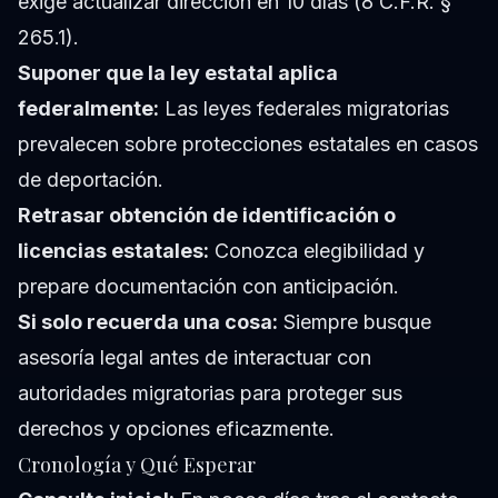
exige actualizar dirección en 10 días (8 C.F.R. §
265.1).
Suponer que la ley estatal aplica
federalmente:
Las leyes federales migratorias
prevalecen sobre protecciones estatales en casos
de deportación.
Retrasar obtención de identificación o
licencias estatales:
Conozca elegibilidad y
prepare documentación con anticipación.
Si solo recuerda una cosa:
Siempre busque
asesoría legal antes de interactuar con
autoridades migratorias para proteger sus
derechos y opciones eficazmente.
Cronología y Qué Esperar