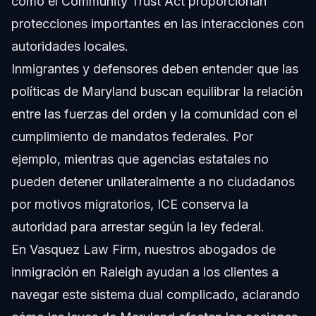
como el Community Trust Act proporcionan
protecciones importantes en las interacciones con
autoridades locales.
Inmigrantes y defensores deben entender que las
políticas de Maryland buscan equilibrar la relación
entre las fuerzas del orden y la comunidad con el
cumplimiento de mandatos federales. Por
ejemplo, mientras que agencias estatales no
pueden detener unilateralmente a no ciudadanos
por motivos migratorios, ICE conserva la
autoridad para arrestar según la ley federal.
En Vasquez Law Firm, nuestros abogados de
inmigración en Raleigh ayudan a los clientes a
navegar este sistema dual complicado, aclarando