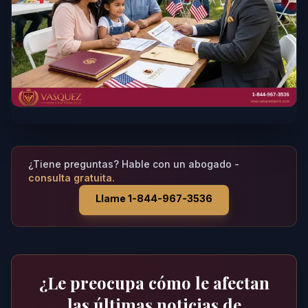
¿Tiene preguntas? Hable con un abogado -
consulta gratuita.
Llame 1-844-967-3536
¿Le preocupa cómo le afectan
las últimas noticias de