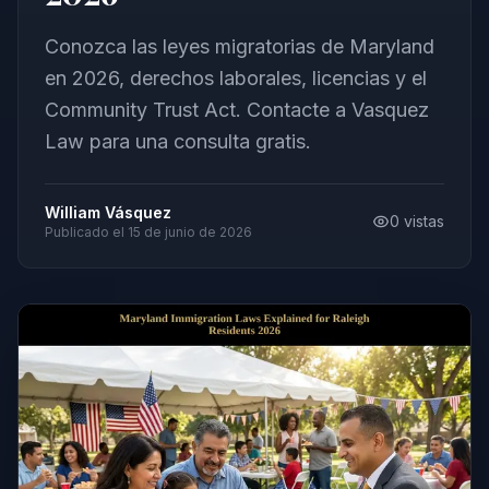
Conozca las leyes migratorias de Maryland
en 2026, derechos laborales, licencias y el
Community Trust Act. Contacte a Vasquez
Law para una consulta gratis.
William Vásquez
0
vistas
Publicado el
15 de junio de 2026