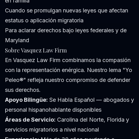
en familia
Cuando se promulgan nuevas leyes que afectan
estatus o aplicación migratoria
Para aclarar derechos bajo leyes federales y de
Maryland
Sobre Vasquez Law Firm
En Vasquez Law Firm combinamos la compasión
con la representación enérgica. Nuestro lema "Yo
Peleo®" refleja nuestro compromiso de defender
sus derechos.
Apoyo Bilingüe:
Se Habla Español — abogados y
personal hispanohablante disponibles
Áreas de Servicio:
Carolina del Norte, Florida y
servicios migratorios a nivel nacional