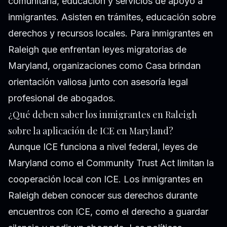
comunitaria, educación y servicios de apoyo a
inmigrantes. Asisten en trámites, educación sobre
derechos y recursos locales. Para inmigrantes en
Raleigh que enfrentan leyes migratorias de
Maryland, organizaciones como Casa brindan
orientación valiosa junto con asesoría legal
profesional de abogados.
¿Qué deben saber los inmigrantes en Raleigh
sobre la aplicación de ICE en Maryland?
Aunque ICE funciona a nivel federal, leyes de
Maryland como el Community Trust Act limitan la
cooperación local con ICE. Los inmigrantes en
Raleigh deben conocer sus derechos durante
encuentros con ICE, como el derecho a guardar