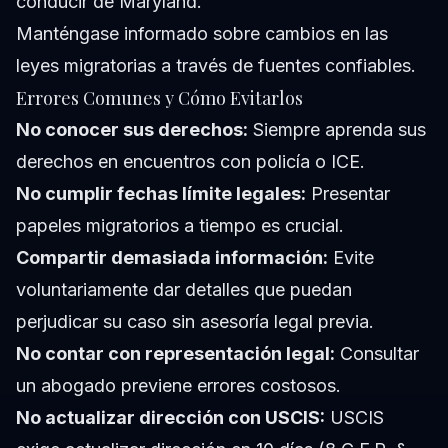
conducir de Maryland.
Manténgase informado sobre cambios en las
leyes migratorias a través de fuentes confiables.
Errores Comunes y Cómo Evitarlos
No conocer sus derechos:
Siempre aprenda sus
derechos en encuentros con policía o ICE.
No cumplir fechas límite legales:
Presentar
papeles migratorios a tiempo es crucial.
Compartir demasiada información:
Evite
voluntariamente dar detalles que puedan
perjudicar su caso sin asesoría legal previa.
No contar con representación legal:
Consultar
un abogado previene errores costosos.
No actualizar dirección con USCIS:
USCIS