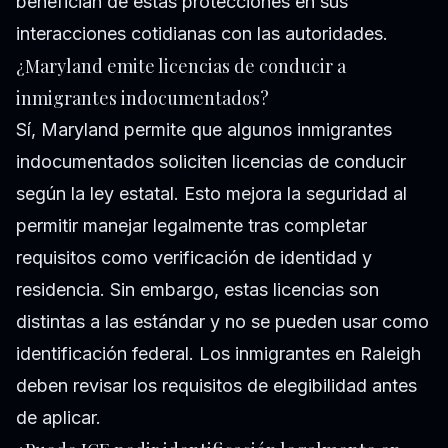
benefician de estas protecciones en sus
interacciones cotidianas con las autoridades.
¿Maryland emite licencias de conducir a
inmigrantes indocumentados?
Sí, Maryland permite que algunos inmigrantes
indocumentados soliciten licencias de conducir
según la ley estatal. Esto mejora la seguridad al
permitir manejar legalmente tras completar
requisitos como verificación de identidad y
residencia. Sin embargo, estas licencias son
distintas a las estándar y no se pueden usar como
identificación federal. Los inmigrantes en Raleigh
deben revisar los requisitos de elegibilidad antes
de aplicar.