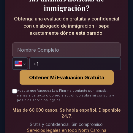
inmigración?
Obtenga una evaluación gratuita y confidencial
con un abogado de inmigración - sepa
exactamente dónde está parado.
Obtener Mi Evaluación Gratuita
Acepto que Vasquez Law Firm me contacte por llamada,
mensaje de texto o correo electrónico sobre mi consulta y
posibles servicios legales.
Más de 60,000 casos. Se habla español. Disponible
24/7.
Gratis y confidencial. Sin compromiso.
Servicios legales en todo North Carolina