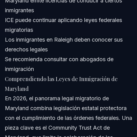
Maryland emite licencias de conducir a ciertos
inmigrantes
ICE puede continuar aplicando leyes federales
migratorias
Los inmigrantes en Raleigh deben conocer sus
derechos legales
Se recomienda consultar con abogados de
inmigración
Comprendiendo las Leyes de Inmigración de
Maryland
En 2026, el panorama legal migratorio de
Maryland combina legislación estatal protectora
con el cumplimiento de las órdenes federales. Una
pieza clave es el Community Trust Act de