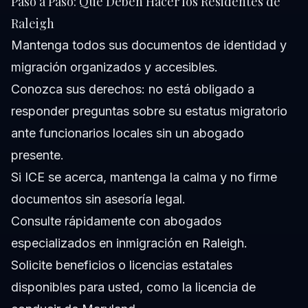
Paso a Paso: Qué Deben Hacer los Residentes de
Raleigh
Mantenga todos sus documentos de identidad y
migración organizados y accesibles.
Conozca sus derechos: no está obligado a
responder preguntas sobre su estatus migratorio
ante funcionarios locales sin un abogado
presente.
Si ICE se acerca, mantenga la calma y no firme
documentos sin asesoría legal.
Consulte rápidamente con abogados
especializados en inmigración en Raleigh.
Solicite beneficios o licencias estatales
disponibles para usted, como la licencia de