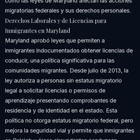
cómo las leyes de Maryland afectan las acciones
migratorias federales y sus derechos personales.
Derechos Laborales y de Licencias para
Inmigrantes en Maryland
Maryland aprobó leyes que permiten a
inmigrantes indocumentados obtener licencias de
conducir, una política significativa para las
comunidades migrantes. Desde julio de 2013, la
ley autoriza a personas sin estatus migratorio
legal a solicitar licencias o permisos de
aprendizaje presentando comprobantes de
residencia y de identidad en el estado. Esta
política no otorga estatus migratorio federal, pero
mejora la seguridad vial y permite que inmigrantes