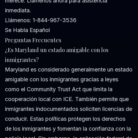
merece. Llámenos ahora para asistencia
inmediata.
Llámenos: 1-844-967-3536
Se Habla Español
Preguntas Frecuentes
¿Es Maryland un estado amigable con los
inmigrantes?
Maryland es considerado generalmente un estado
amigable con los inmigrantes gracias a leyes
como el Community Trust Act que limita la
cooperación local con ICE. También permite que
inmigrantes indocumentados soliciten licencias de
conducir. Estas políticas protegen los derechos
de los inmigrantes y fomentan la confianza con la