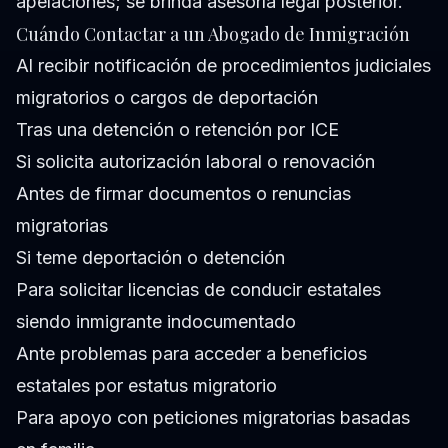
apelaciones; se brinda asesoría legal posterior.
Cuándo Contactar a un Abogado de Inmigración
Al recibir notificación de procedimientos judiciales
migratorios o cargos de deportación
Tras una detención o retención por ICE
Si solicita autorización laboral o renovación
Antes de firmar documentos o renuncias
migratorias
Si teme deportación o detención
Para solicitar licencias de conducir estatales
siendo inmigrante indocumentado
Ante problemas para acceder a beneficios
estatales por estatus migratorio
Para apoyo con peticiones migratorias basadas