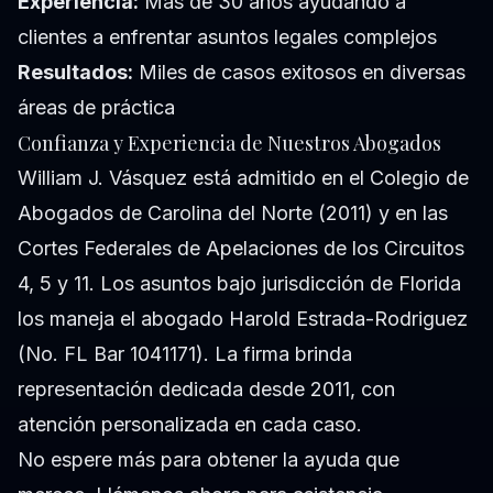
Experiencia:
Más de 30 años ayudando a
clientes a enfrentar asuntos legales complejos
Resultados:
Miles de casos exitosos en diversas
áreas de práctica
Confianza y Experiencia de Nuestros Abogados
William J. Vásquez está admitido en el Colegio de
Abogados de Carolina del Norte (2011) y en las
Cortes Federales de Apelaciones de los Circuitos
4, 5 y 11. Los asuntos bajo jurisdicción de Florida
los maneja el abogado Harold Estrada-Rodriguez
(No. FL Bar 1041171). La firma brinda
representación dedicada desde 2011, con
atención personalizada en cada caso.
No espere más para obtener la ayuda que