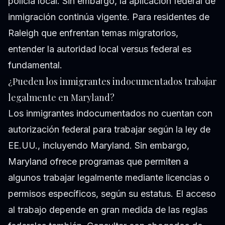
policía local. Sin embargo, la aplicación federal de
inmigración continúa vigente. Para residentes de
Raleigh que enfrentan temas migratorios,
entender la autoridad local versus federal es
fundamental.
¿Pueden los inmigrantes indocumentados trabajar
legalmente en Maryland?
Los inmigrantes indocumentados no cuentan con
autorización federal para trabajar según la ley de
EE.UU., incluyendo Maryland. Sin embargo,
Maryland ofrece programas que permiten a
algunos trabajar legalmente mediante licencias o
permisos específicos, según su estatus. El acceso
al trabajo depende en gran medida de las reglas