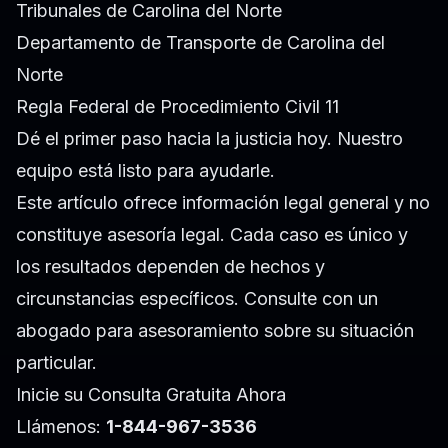
Tribunales de Carolina del Norte
Departamento de Transporte de Carolina del
Norte
Regla Federal de Procedimiento Civil 11
Dé el primer paso hacia la justicia hoy. Nuestro
equipo está listo para ayudarle.
Este artículo ofrece información legal general y no
constituye asesoría legal. Cada caso es único y
los resultados dependen de hechos y
circunstancias específicos. Consulte con un
abogado para asesoramiento sobre su situación
particular.
Inicie su Consulta Gratuita Ahora
Llámenos:
1-844-967-3536