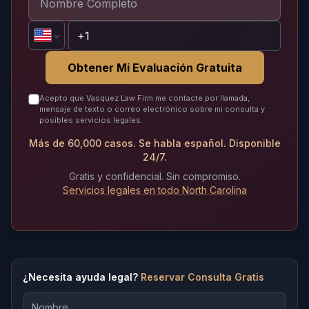
Obtener Mi Evaluación Gratuita
Acepto que Vasquez Law Firm me contacte por llamada,
mensaje de texto o correo electrónico sobre mi consulta y
posibles servicios legales.
Más de 60,000 casos. Se habla español. Disponible
24/7.
Gratis y confidencial. Sin compromiso.
Servicios legales en todo North Carolina
¿Necesita ayuda legal?
Reservar Consulta Gratis