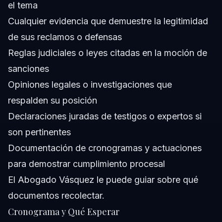
el tema
Cualquier evidencia que demuestre la legitimidad
de sus reclamos o defensas
Reglas judiciales o leyes citadas en la moción de
sanciones
Opiniones legales o investigaciones que
respalden su posición
Declaraciones juradas de testigos o expertos si
son pertinentes
Documentación de cronogramas y actuaciones
para demostrar cumplimiento procesal
El Abogado Vásquez
le puede guiar sobre qué
documentos recolectar.
Cronograma y Qué Esperar