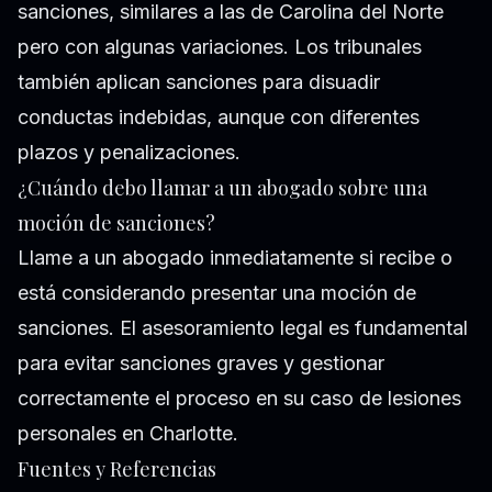
sanciones, similares a las de Carolina del Norte
pero con algunas variaciones. Los tribunales
también aplican sanciones para disuadir
conductas indebidas, aunque con diferentes
plazos y penalizaciones.
¿Cuándo debo llamar a un abogado sobre una
moción de sanciones?
Llame a un abogado inmediatamente si recibe o
está considerando presentar una moción de
sanciones. El asesoramiento legal es fundamental
para evitar sanciones graves y gestionar
correctamente el proceso en su caso de lesiones
personales en Charlotte.
Fuentes y Referencias