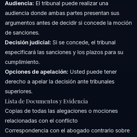
Audiencia:
El tribunal puede realizar una
audiencia donde ambas partes presentan sus
argumentos antes de decidir si concede la moción
de sanciones.
Decisión judicial:
Si se concede, el tribunal
especificará las sanciones y los plazos para su
cumplimiento.
Opciones de apelación:
Usted puede tener
derecho a apelar la decisión ante tribunales
superiores.
Lista de Documentos y Evidencia
Copias de todas las alegaciones o mociones
relacionadas con el conflicto
Correspondencia con el abogado contrario sobre