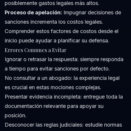
posiblemente gastos legales más altos.
Proceso de apelación:
Impugnar decisiones de
sanciones incrementa los costos legales.
Comprender estos factores de costos desde el
inicio puede ayudar a planificar su defensa.
Errores Comunes a Evitar
Ignorar o retrasar la respuesta: siempre responda
a tiempo para evitar sanciones por defecto.
No consultar a un abogado: la experiencia legal
es crucial en estas mociones complejas.
Presentar evidencia incompleta: entregue toda la
documentación relevante para apoyar su
posición.
Desconocer las reglas judiciales: estudie normas