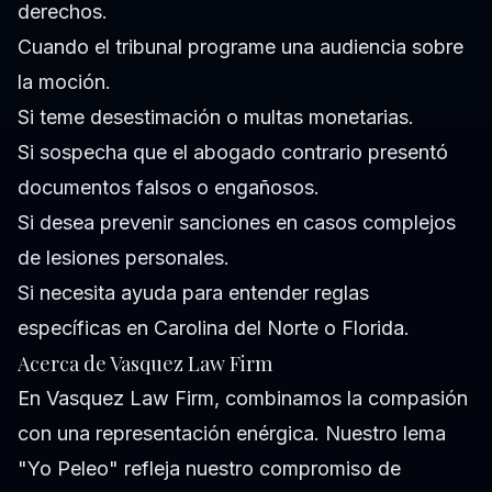
derechos.
Cuando el tribunal programe una audiencia sobre
la moción.
Si teme desestimación o multas monetarias.
Si sospecha que el abogado contrario presentó
documentos falsos o engañosos.
Si desea prevenir sanciones en casos complejos
de lesiones personales.
Si necesita ayuda para entender reglas
específicas en Carolina del Norte o Florida.
Acerca de Vasquez Law Firm
En Vasquez Law Firm, combinamos la compasión
con una representación enérgica. Nuestro lema
"Yo Peleo" refleja nuestro compromiso de