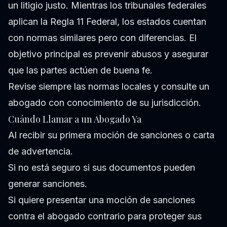
un litigio justo. Mientras los tribunales federales
aplican la Regla 11 Federal, los estados cuentan
con normas similares pero con diferencias. El
objetivo principal es prevenir abusos y asegurar
que las partes actúen de buena fe.
Revise siempre las normas locales y consulte un
abogado con conocimiento de su jurisdicción.
Cuándo Llamar a un Abogado Ya
Al recibir su primera moción de sanciones o carta
de advertencia.
Si no está seguro si sus documentos pueden
generar sanciones.
Si quiere presentar una moción de sanciones
contra el abogado contrario para proteger sus