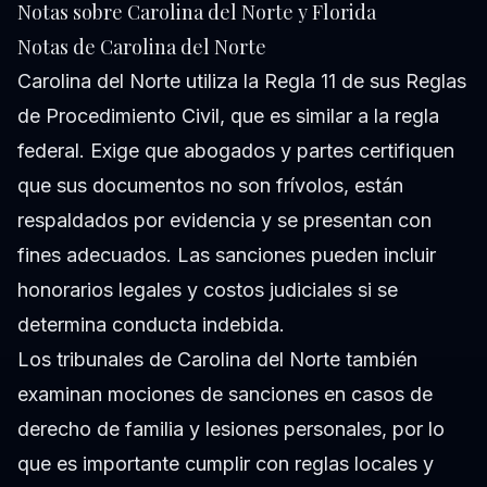
Notas sobre Carolina del Norte y Florida
Notas de Carolina del Norte
Carolina del Norte utiliza la Regla 11 de sus Reglas
de Procedimiento Civil, que es similar a la regla
federal. Exige que abogados y partes certifiquen
que sus documentos no son frívolos, están
respaldados por evidencia y se presentan con
fines adecuados. Las sanciones pueden incluir
honorarios legales y costos judiciales si se
determina conducta indebida.
Los tribunales de Carolina del Norte también
examinan mociones de sanciones en casos de
derecho de familia y lesiones personales, por lo
que es importante cumplir con reglas locales y