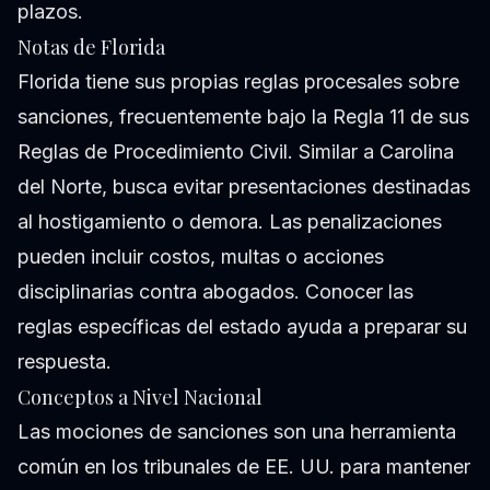
plazos.
Notas de Florida
Florida tiene sus propias reglas procesales sobre
sanciones, frecuentemente bajo la Regla 11 de sus
Reglas de Procedimiento Civil. Similar a Carolina
del Norte, busca evitar presentaciones destinadas
al hostigamiento o demora. Las penalizaciones
pueden incluir costos, multas o acciones
disciplinarias contra abogados. Conocer las
reglas específicas del estado ayuda a preparar su
respuesta.
Conceptos a Nivel Nacional
Las mociones de sanciones son una herramienta
común en los tribunales de EE. UU. para mantener