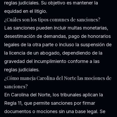
reglas judiciales. Su objetivo es mantener la
equidad en el litigio.
¿Cuáles son los tipos comunes de sanciones?
Las sanciones pueden incluir multas monetarias,
desestimación de demandas, pago de honorarios
legales de la otra parte o incluso la suspensión de
la licencia de un abogado, dependiendo de la
gravedad del incumplimiento conforme a las
reglas judiciales.
¿Cómo maneja Carolina del Norte las mociones de
sanciones?
En Carolina del Norte, los tribunales aplican la
Regla 11, que permite sanciones por firmar
documentos o mociones sin una base legal. Se