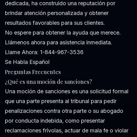
dedicada, ha construido una reputación por
brindar atención personalizada y obtener
resultados favorables para sus clientes.
No espere para obtener la ayuda que merece.
Llámenos ahora para asistencia inmediata.
Llame Ahora: 1-844-967-3536
Se Habla Español
Preguntas Frecuentes
¿Qué es una moción de sanciones?
Una moción de sanciones es una solicitud formal
que una parte presenta al tribunal para pedir
penalizaciones contra otra parte o su abogado
por conducta indebida, como presentar
reclamaciones frívolas, actuar de mala fe o violar