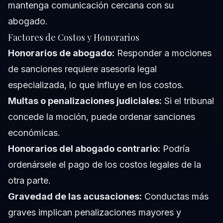
mantenga comunicación cercana con su
abogado.
Factores de Costos y Honorarios
Honorarios de abogado:
Responder a mociones
de sanciones requiere asesoría legal
especializada, lo que influye en los costos.
Multas o penalizaciones judiciales:
Si el tribunal
concede la moción, puede ordenar sanciones
económicas.
Honorarios del abogado contrario:
Podría
ordenársele el pago de los costos legales de la
otra parte.
Gravedad de las acusaciones:
Conductas más
graves implican penalizaciones mayores y