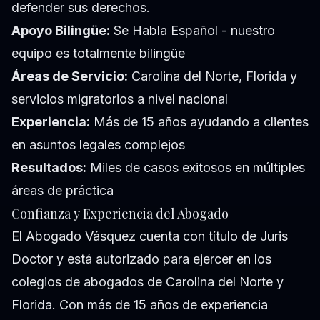
defender sus derechos.
Apoyo Bilingüe:
Se Habla Español - nuestro
equipo es totalmente bilingüe
Áreas de Servicio:
Carolina del Norte, Florida y
servicios migratorios a nivel nacional
Experiencia:
Más de 15 años ayudando a clientes
en asuntos legales complejos
Resultados:
Miles de casos exitosos en múltiples
áreas de práctica
Confianza y Experiencia del Abogado
El Abogado Vásquez cuenta con título de Juris
Doctor y está autorizado para ejercer en los
colegios de abogados de Carolina del Norte y
Florida. Con más de 15 años de experiencia