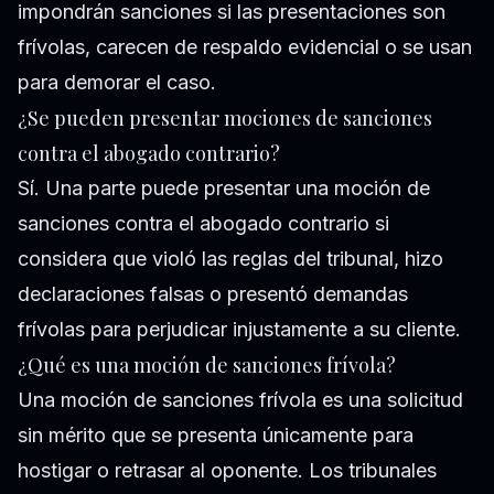
impondrán sanciones si las presentaciones son
frívolas, carecen de respaldo evidencial o se usan
para demorar el caso.
¿Se pueden presentar mociones de sanciones
contra el abogado contrario?
Sí. Una parte puede presentar una moción de
sanciones contra el abogado contrario si
considera que violó las reglas del tribunal, hizo
declaraciones falsas o presentó demandas
frívolas para perjudicar injustamente a su cliente.
¿Qué es una moción de sanciones frívola?
Una moción de sanciones frívola es una solicitud
sin mérito que se presenta únicamente para
hostigar o retrasar al oponente. Los tribunales