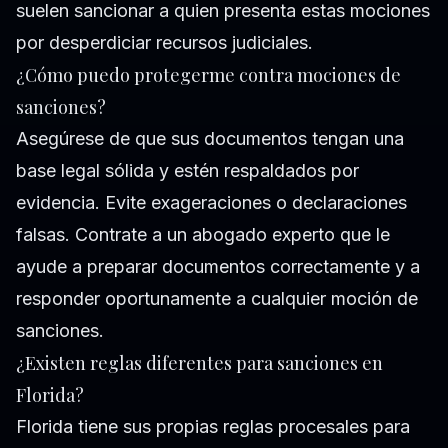
suelen sancionar a quien presenta estas mociones
por desperdiciar recursos judiciales.
¿Cómo puedo protegerme contra mociones de
sanciones?
Asegúrese de que sus documentos tengan una
base legal sólida y estén respaldados por
evidencia. Evite exageraciones o declaraciones
falsas. Contrate a un abogado experto que le
ayude a preparar documentos correctamente y a
responder oportunamente a cualquier moción de
sanciones.
¿Existen reglas diferentes para sanciones en
Florida?
Florida tiene sus propias reglas procesales para