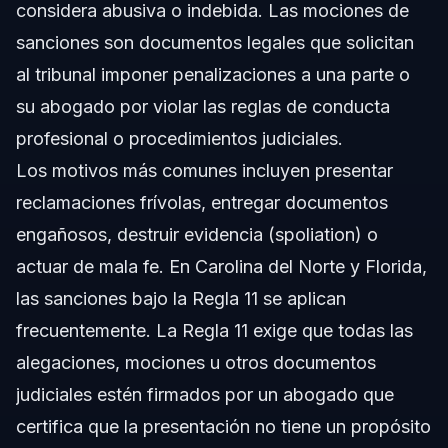
considera abusiva o indebida. Las mociones de
sanciones son documentos legales que solicitan
al tribunal imponer penalizaciones a una parte o
su abogado por violar las reglas de conducta
profesional o procedimientos judiciales.
Los motivos más comunes incluyen presentar
reclamaciones frívolas, entregar documentos
engañosos, destruir evidencia (spoliation) o
actuar de mala fe. En Carolina del Norte y Florida,
las sanciones bajo la Regla 11 se aplican
frecuentemente. La Regla 11 exige que todas las
alegaciones, mociones u otros documentos
judiciales estén firmados por un abogado que
certifica que la presentación no tiene un propósito