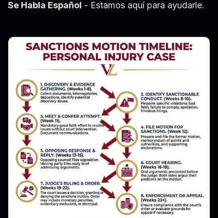
Se Habla Español
- Estamos aquí para ayudarle.