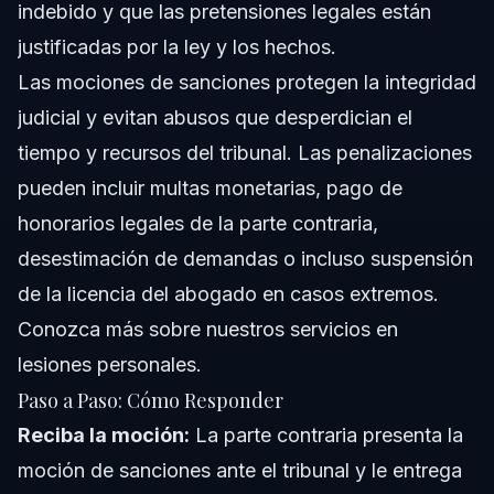
indebido y que las pretensiones legales están
justificadas por la ley y los hechos.
Las mociones de sanciones protegen la integridad
judicial y evitan abusos que desperdician el
tiempo y recursos del tribunal. Las penalizaciones
pueden incluir multas monetarias, pago de
honorarios legales de la parte contraria,
desestimación de demandas o incluso suspensión
de la licencia del abogado en casos extremos.
Conozca más sobre nuestros servicios en
lesiones personales.
Paso a Paso: Cómo Responder
Reciba la moción:
La parte contraria presenta la
moción de sanciones ante el tribunal y le entrega