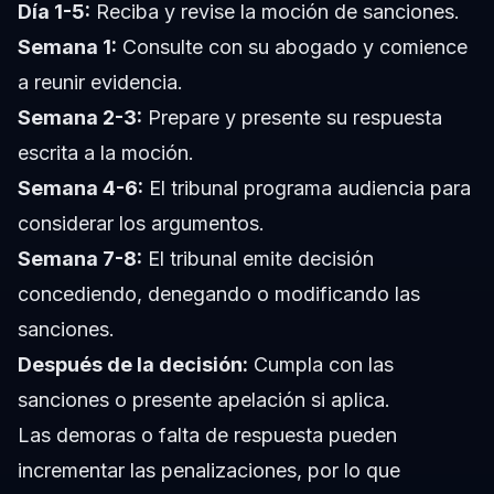
Día 1-5:
Reciba y revise la moción de sanciones.
Semana 1:
Consulte con su abogado y comience
a reunir evidencia.
Semana 2-3:
Prepare y presente su respuesta
escrita a la moción.
Semana 4-6:
El tribunal programa audiencia para
considerar los argumentos.
Semana 7-8:
El tribunal emite decisión
concediendo, denegando o modificando las
sanciones.
Después de la decisión:
Cumpla con las
sanciones o presente apelación si aplica.
Las demoras o falta de respuesta pueden
incrementar las penalizaciones, por lo que