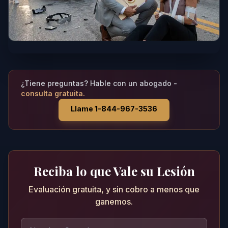
¿Tiene preguntas? Hable con un abogado -
consulta gratuita.
Llame 1-844-967-3536
Reciba lo que Vale su Lesión
Evaluación gratuita, y sin cobro a menos que
ganemos.