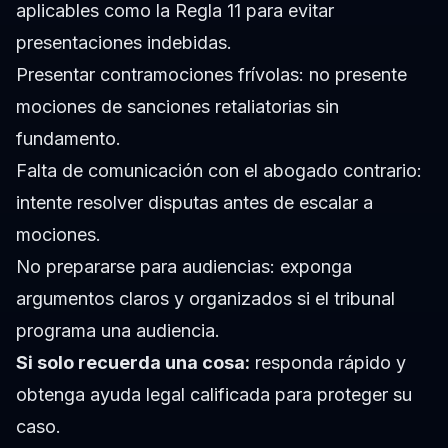
aplicables como la Regla 11 para evitar
presentaciones indebidas.
Presentar contramociones frívolas: no presente
mociones de sanciones retaliatorias sin
fundamento.
Falta de comunicación con el abogado contrario:
intente resolver disputas antes de escalar a
mociones.
No prepararse para audiencias: exponga
argumentos claros y organizados si el tribunal
programa una audiencia.
Si solo recuerda una cosa:
responda rápido y
obtenga ayuda legal calificada para proteger su
caso.