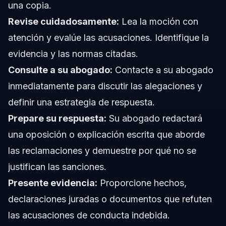
una copia.
Revise cuidadosamente:
Lea la moción con
atención y evalúe las acusaciones. Identifique la
evidencia y las normas citadas.
Consulte a su abogado:
Contacte a su abogado
inmediatamente para discutir las alegaciones y
definir una estrategia de respuesta.
Prepare su respuesta:
Su abogado redactará
una oposición o explicación escrita que aborde
las reclamaciones y demuestre por qué no se
justifican las sanciones.
Presente evidencia:
Proporcione hechos,
declaraciones juradas o documentos que refuten
las acusaciones de conducta indebida.