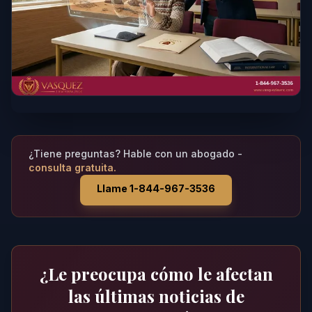
¿Tiene preguntas? Hable con un abogado -
consulta gratuita.
Llame 1-844-967-3536
¿Le preocupa cómo le afectan
las últimas noticias de