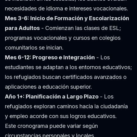
necesidades de idioma e intereses vocacionales.
Mes 3-6: Inicio de Formación y Escolarización
para Adultos
- Comienzan las clases de ESL;
programas vocacionales y cursos en colegios
comunitarios se inician.
Mes 6-12: Progreso e Integración
- Los
estudiantes se adaptan a los entornos educativos;
los refugiados buscan certificados avanzados o
aplicaciones a educación superior.
Año 1+: Planificación a Largo Plazo
- Los
refugiados exploran caminos hacia la ciudadanía
y empleo acorde con sus logros educativos.
Este cronograma puede variar según
circunstancias personales y locales.