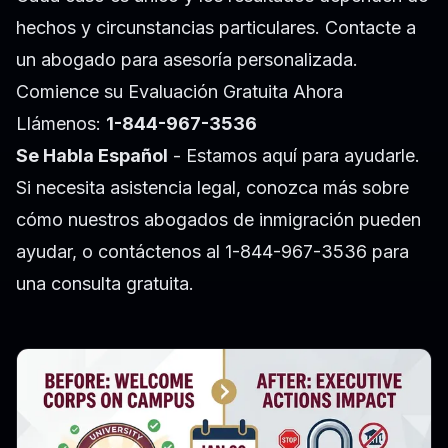
hechos y circunstancias particulares. Contacte a
un abogado para asesoría personalizada.
Comience su Evaluación Gratuita Ahora
Llámenos:
1-844-967-3536
Se Habla Español
- Estamos aquí para ayudarle.
Si necesita asistencia legal, conozca más sobre
cómo nuestros abogados de inmigración pueden
ayudar
, o contáctenos al 1-844-967-3536 para
una consulta gratuita.