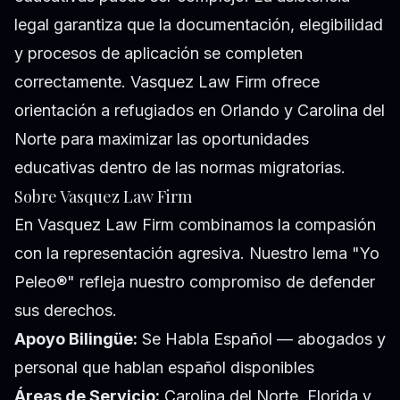
legal garantiza que la documentación, elegibilidad
y procesos de aplicación se completen
correctamente. Vasquez Law Firm ofrece
orientación a refugiados en Orlando y Carolina del
Norte para maximizar las oportunidades
educativas dentro de las normas migratorias.
Sobre Vasquez Law Firm
En Vasquez Law Firm combinamos la compasión
con la representación agresiva. Nuestro lema "Yo
Peleo®" refleja nuestro compromiso de defender
sus derechos.
Apoyo Bilingüe:
Se Habla Español — abogados y
personal que hablan español disponibles
Áreas de Servicio:
Carolina del Norte, Florida y