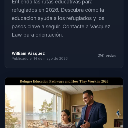
Entienda las rutas educativas para
refugiados en 2026. Descubra cómo la
educación ayuda a los refugiados y los
pasos clave a seguir. Contacte a Vasquez
Law para orientación.
William Vásquez
0
vistas
Publicado el
14 de mayo de 2026