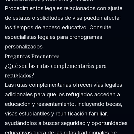
Procedimientos legales relacionados con ajuste
de estatus o solicitudes de visa pueden afectar
los tiempos de acceso educativo. Consulte
especialistas legales para cronogramas
personalizados.
Preguntas Frecuentes
¿Qué son las rutas complementarias para
refugiados?
Las rutas complementarias ofrecen vías legales
adicionales para que los refugiados accedan a
educación y reasentamiento, incluyendo becas,
visas estudiantiles y reunificación familiar,
ayudándolos a buscar seguridad y oportunidades
educativas fuera de las rutas tradicionales de