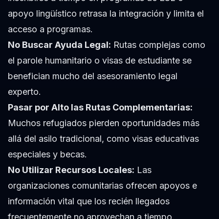
apoyo lingüístico retrasa la integración y limita el
acceso a programas.
No Buscar Ayuda Legal:
Rutas complejas como
el parole humanitario o visas de estudiante se
benefician mucho del asesoramiento legal
experto.
Pasar por Alto las Rutas Complementarias:
Muchos refugiados pierden oportunidades más
allá del asilo tradicional, como visas educativas
especiales y becas.
No Utilizar Recursos Locales:
Las
organizaciones comunitarias ofrecen apoyos e
información vital que los recién llegados
frecuentemente no aprovechan a tiempo.