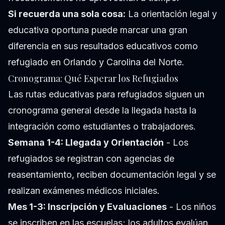
Si recuerda una sola cosa:
La orientación legal y
educativa oportuna puede marcar una gran
diferencia en sus resultados educativos como
refugiado en Orlando y Carolina del Norte.
Cronograma: Qué Esperar los Refugiados
Las rutas educativas para refugiados siguen un
cronograma general desde la llegada hasta la
integración como estudiantes o trabajadores.
Semana 1-4: Llegada y Orientación
- Los
refugiados se registran con agencias de
reasentamiento, reciben documentación legal y se
realizan exámenes médicos iniciales.
Mes 1-3: Inscripción y Evaluaciones
- Los niños
se inscriben en las escuelas; los adultos evalúan