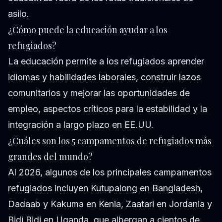
asilo.
¿Cómo puede la educación ayudar a los
refugiados?
La educación permite a los refugiados aprender
idiomas y habilidades laborales, construir lazos
comunitarios y mejorar las oportunidades de
empleo, aspectos críticos para la estabilidad y la
integración a largo plazo en EE.UU.
¿Cuáles son los 5 campamentos de refugiados más
grandes del mundo?
Al 2026, algunos de los principales campamentos
refugiados incluyen Kutupalong en Bangladesh,
Dadaab y Kakuma en Kenia, Zaatari en Jordania y
Bidi Bidi en Uganda, que albergan a cientos de