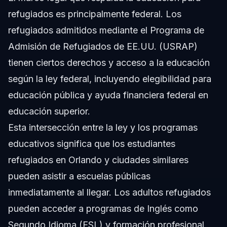
refugiados es principalmente federal. Los
refugiados admitidos mediante el Programa de
Admisión de Refugiados de EE.UU. (USRAP)
tienen ciertos derechos y acceso a la educación
según la ley federal, incluyendo elegibilidad para
educación pública y ayuda financiera federal en
educación superior.
Esta intersección entre la ley y los programas
educativos significa que los estudiantes
refugiados en Orlando y ciudades similares
pueden asistir a escuelas públicas
inmediatamente al llegar. Los adultos refugiados
pueden acceder a programas de Inglés como
Segundo Idioma (ESL) y formación profesional