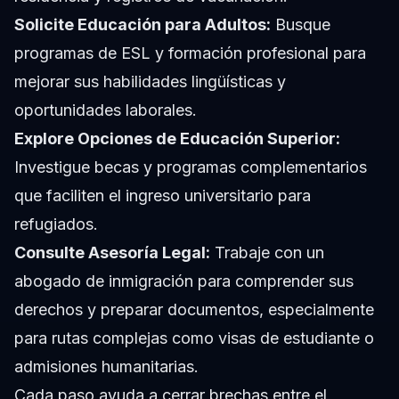
Solicite Educación para Adultos:
Busque
programas de ESL y formación profesional para
mejorar sus habilidades lingüísticas y
oportunidades laborales.
Explore Opciones de Educación Superior:
Investigue becas y programas complementarios
que faciliten el ingreso universitario para
refugiados.
Consulte Asesoría Legal:
Trabaje con un
abogado de inmigración para comprender sus
derechos y preparar documentos, especialmente
para rutas complejas como visas de estudiante o
admisiones humanitarias.
Cada paso ayuda a cerrar brechas entre el