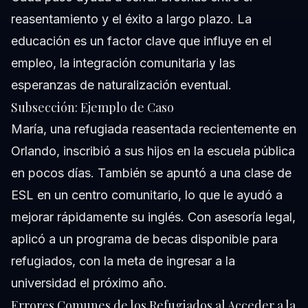
reasentamiento y el éxito a largo plazo. La
educación es un factor clave que influye en el
empleo, la integración comunitaria y las
esperanzas de naturalización eventual.
Subsección: Ejemplo de Caso
María, una refugiada reasentada recientemente en
Orlando, inscribió a sus hijos en la escuela pública
en pocos días. También se apuntó a una clase de
ESL en un centro comunitario, lo que le ayudó a
mejorar rápidamente su inglés. Con asesoría legal,
aplicó a un programa de becas disponible para
refugiados, con la meta de ingresar a la
universidad el próximo año.
Errores Comunes de los Refugiados al Acceder a la