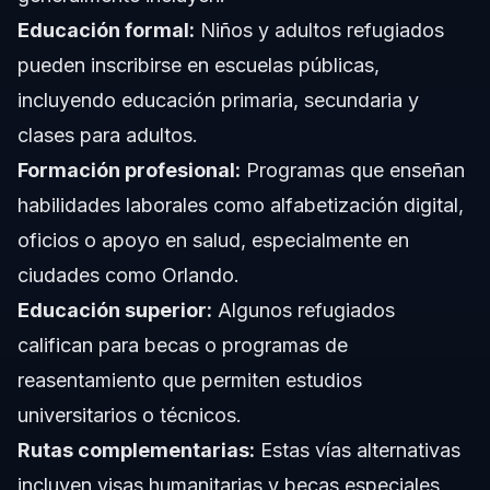
Educación formal:
Niños y adultos refugiados
pueden inscribirse en escuelas públicas,
incluyendo educación primaria, secundaria y
clases para adultos.
Formación profesional:
Programas que enseñan
habilidades laborales como alfabetización digital,
oficios o apoyo en salud, especialmente en
ciudades como Orlando.
Educación superior:
Algunos refugiados
califican para becas o programas de
reasentamiento que permiten estudios
universitarios o técnicos.
Rutas complementarias:
Estas vías alternativas
incluyen visas humanitarias y becas especiales