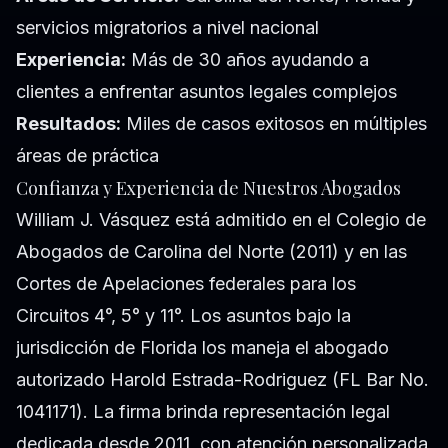
servicios migratorios a nivel nacional
Experiencia:
Más de 30 años ayudando a
clientes a enfrentar asuntos legales complejos
Resultados:
Miles de casos exitosos en múltiples
áreas de práctica
Confianza y Experiencia de Nuestros Abogados
William J. Vásquez está admitido en el Colegio de
Abogados de Carolina del Norte (2011) y en las
Cortes de Apelaciones federales para los
Circuitos 4°, 5° y 11°. Los asuntos bajo la
jurisdicción de Florida los maneja el abogado
autorizado Harold Estrada-Rodriguez (FL Bar No.
1041171). La firma brinda representación legal
dedicada desde 2011, con atención personalizada