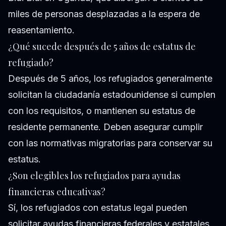
miles de personas desplazadas a la espera de
reasentamiento.
¿Qué sucede después de 5 años de estatus de
refugiado?
Después de 5 años, los refugiados generalmente
solicitan la ciudadanía estadounidense si cumplen
con los requisitos, o mantienen su estatus de
residente permanente. Deben asegurar cumplir
con las normativas migratorias para conservar su
estatus.
¿Son elegibles los refugiados para ayudas
financieras educativas?
Sí, los refugiados con estatus legal pueden
solicitar ayudas financieras federales y estatales,