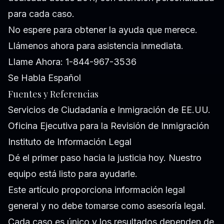
para cada caso.
No espere para obtener la ayuda que merece.
Llámenos ahora para asistencia inmediata.
Llame Ahora: 1-844-967-3536
Se Habla Español
Fuentes y Referencias
Servicios de Ciudadanía e Inmigración de EE.UU.
Oficina Ejecutiva para la Revisión de Inmigración
Instituto de Información Legal
Dé el primer paso hacia la justicia hoy. Nuestro
equipo está listo para ayudarle.
Este artículo proporciona información legal
general y no debe tomarse como asesoría legal.
Cada caso es único y los resultados dependen de