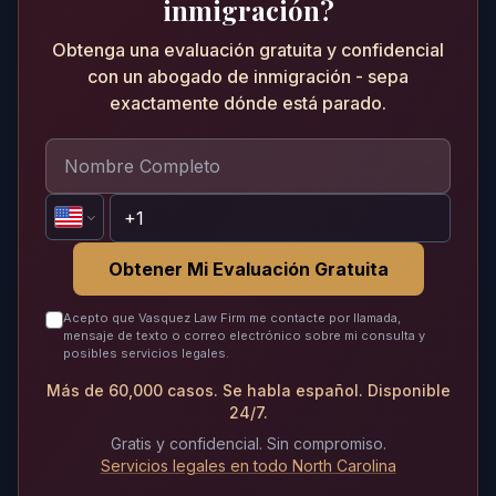
inmigración?
Obtenga una evaluación gratuita y confidencial
con un abogado de inmigración - sepa
exactamente dónde está parado.
Obtener Mi Evaluación Gratuita
Acepto que Vasquez Law Firm me contacte por llamada,
mensaje de texto o correo electrónico sobre mi consulta y
posibles servicios legales.
Más de 60,000 casos. Se habla español. Disponible
24/7.
Gratis y confidencial. Sin compromiso.
Servicios legales en todo North Carolina