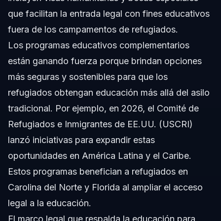
que facilitan la entrada legal con fines educativos
fuera de los campamentos de refugiados.
Los programas educativos complementarios
están ganando fuerza porque brindan opciones
más seguras y sostenibles para que los
refugiados obtengan educación más allá del asilo
tradicional. Por ejemplo, en 2026, el Comité de
Refugiados e Inmigrantes de EE.UU. (USCRI)
lanzó iniciativas para expandir estas
oportunidades en América Latina y el Caribe.
Estos programas benefician a refugiados en
Carolina del Norte y Florida al ampliar el acceso
legal a la educación.
El marco legal que respalda la educación para