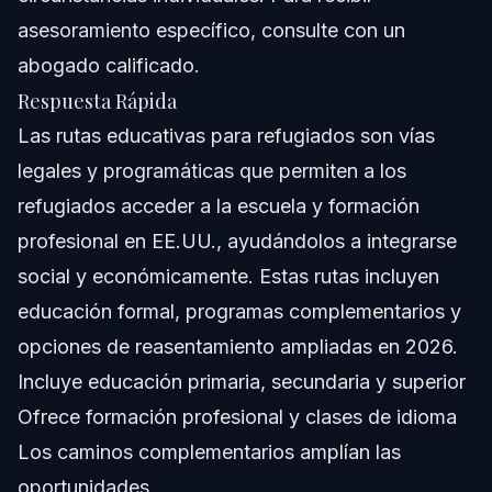
asesoramiento específico, consulte con un
abogado calificado.
Respuesta Rápida
Las rutas educativas para refugiados son vías
legales y programáticas que permiten a los
refugiados acceder a la escuela y formación
profesional en EE.UU., ayudándolos a integrarse
social y económicamente. Estas rutas incluyen
educación formal, programas complementarios y
opciones de reasentamiento ampliadas en 2026.
Incluye educación primaria, secundaria y superior
Ofrece formación profesional y clases de idioma
Los caminos complementarios amplían las
oportunidades