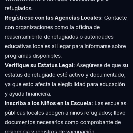
refugiados.
Regístrese con las Agencias Locales:
Contacte
con organizaciones como la oficina de
reasentamiento de refugiados o autoridades
educativas locales al llegar para informarse sobre
programas disponibles.
Verifique su Estatus Legal:
Asegúrese de que su
estatus de refugiado esté activo y documentado,
ya que esto afecta la elegibilidad para educación
y ayuda financiera.
Inscriba a los Niños en la Escuela:
Las escuelas
públicas locales acogen a niños refugiados; lleve
documentos necesarios como comprobante de
residencia y registros de vacunación.