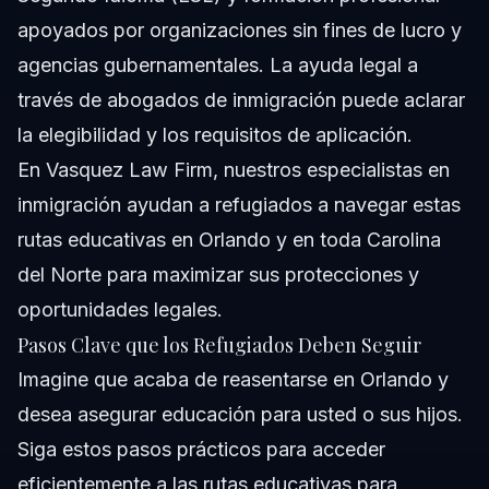
apoyados por organizaciones sin fines de lucro y
agencias gubernamentales. La ayuda legal a
través de abogados de inmigración puede aclarar
la elegibilidad y los requisitos de aplicación.
En Vasquez Law Firm, nuestros especialistas en
inmigración ayudan a refugiados a navegar estas
rutas educativas en Orlando y en toda Carolina
del Norte para maximizar sus protecciones y
oportunidades legales.
Pasos Clave que los Refugiados Deben Seguir
Imagine que acaba de reasentarse en Orlando y
desea asegurar educación para usted o sus hijos.
Siga estos pasos prácticos para acceder
eficientemente a las rutas educativas para