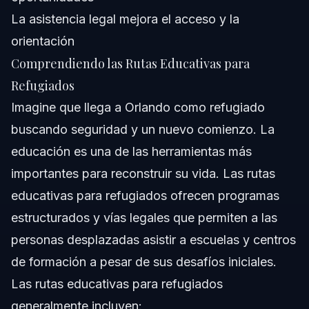
La asistencia legal mejora el acceso y la
orientación
Comprendiendo las Rutas Educativas para
Refugiados
Imagine que llega a Orlando como refugiado
buscando seguridad y un nuevo comienzo. La
educación es una de las herramientas más
importantes para reconstruir su vida. Las rutas
educativas para refugiados ofrecen programas
estructurados y vías legales que permiten a las
personas desplazadas asistir a escuelas y centros
de formación a pesar de sus desafíos iniciales.
Las rutas educativas para refugiados
generalmente incluyen: