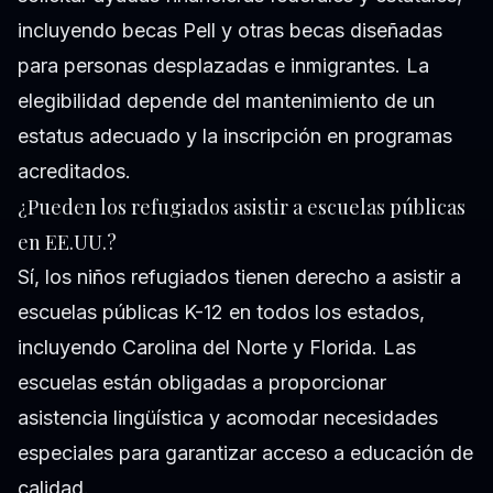
incluyendo becas Pell y otras becas diseñadas
para personas desplazadas e inmigrantes. La
elegibilidad depende del mantenimiento de un
estatus adecuado y la inscripción en programas
acreditados.
¿Pueden los refugiados asistir a escuelas públicas
en EE.UU.?
Sí, los niños refugiados tienen derecho a asistir a
escuelas públicas K-12 en todos los estados,
incluyendo Carolina del Norte y Florida. Las
escuelas están obligadas a proporcionar
asistencia lingüística y acomodar necesidades
especiales para garantizar acceso a educación de
calidad.