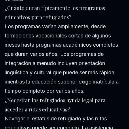
¿Cuánto duran típicamente los programas
educativos para refugiados?
Los programas varían ampliamente, desde
formaciones vocacionales cortas de algunos
meses hasta programas académicos completos
que duran varios años. Los programas de
integración a menudo incluyen orientación
lingüística y cultural que puede ser más rápida,
mientras la educación superior exige matrícula a
tiempo completo por varios años.
¿Necesitan los refugiados ayuda legal para
acceder a rutas educativas?
Navegar el estatus de refugiado y las rutas
educativas puede ser complejo. La asistencia