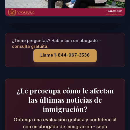
¿Tiene preguntas? Hable con un abogado -
consulta gratuita.
Llame 1-844-967-3536
¿Le preocupa cómo le afectan
las últimas noticias de
inmigración?
Obtenga una evaluación gratuita y confidencial
con un abogado de inmigración - sepa