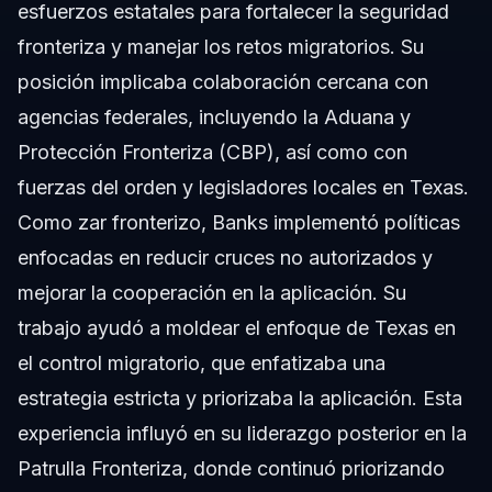
esfuerzos estatales para fortalecer la seguridad
fronteriza y manejar los retos migratorios. Su
posición implicaba colaboración cercana con
agencias federales, incluyendo la Aduana y
Protección Fronteriza (CBP), así como con
fuerzas del orden y legisladores locales en Texas.
Como zar fronterizo, Banks implementó políticas
enfocadas en reducir cruces no autorizados y
mejorar la cooperación en la aplicación. Su
trabajo ayudó a moldear el enfoque de Texas en
el control migratorio, que enfatizaba una
estrategia estricta y priorizaba la aplicación. Esta
experiencia influyó en su liderazgo posterior en la
Patrulla Fronteriza, donde continuó priorizando