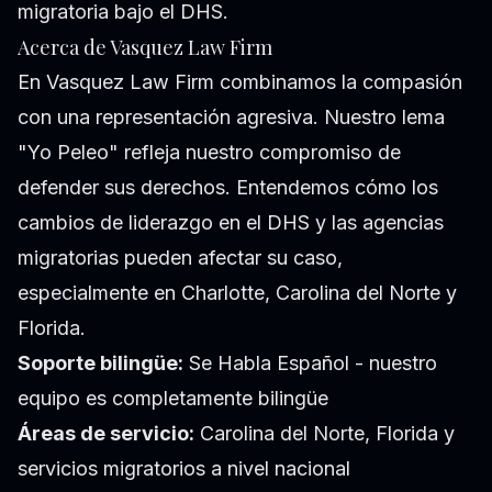
migratoria bajo el DHS.
Acerca de Vasquez Law Firm
En Vasquez Law Firm combinamos la compasión
con una representación agresiva. Nuestro lema
"Yo Peleo" refleja nuestro compromiso de
defender sus derechos. Entendemos cómo los
cambios de liderazgo en el DHS y las agencias
migratorias pueden afectar su caso,
especialmente en Charlotte, Carolina del Norte y
Florida.
Soporte bilingüe:
Se Habla Español - nuestro
equipo es completamente bilingüe
Áreas de servicio:
Carolina del Norte, Florida y
servicios migratorios a nivel nacional