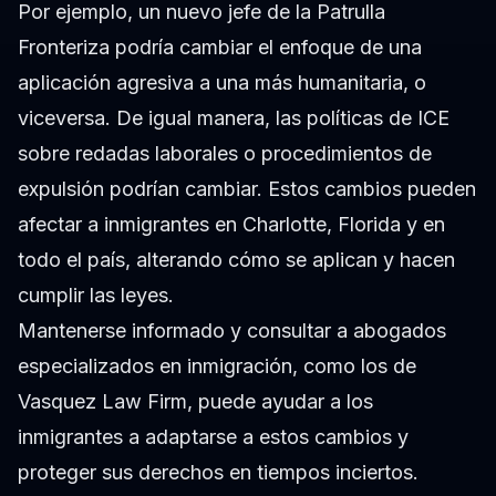
Por ejemplo, un nuevo jefe de la Patrulla
Fronteriza podría cambiar el enfoque de una
aplicación agresiva a una más humanitaria, o
viceversa. De igual manera, las políticas de ICE
sobre redadas laborales o procedimientos de
expulsión podrían cambiar. Estos cambios pueden
afectar a inmigrantes en Charlotte, Florida y en
todo el país, alterando cómo se aplican y hacen
cumplir las leyes.
Mantenerse informado y consultar a abogados
especializados en inmigración, como los de
Vasquez Law Firm, puede ayudar a los
inmigrantes a adaptarse a estos cambios y
proteger sus derechos en tiempos inciertos.