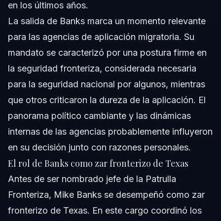
en los últimos años.
La salida de Banks marca un momento relevante
para las agencias de aplicación migratoria. Su
mandato se caracterizó por una postura firme en
la seguridad fronteriza, considerada necesaria
para la seguridad nacional por algunos, mientras
que otros criticaron la dureza de la aplicación. El
panorama político cambiante y las dinámicas
internas de las agencias probablemente influyeron
en su decisión junto con razones personales.
El rol de Banks como zar fronterizo de Texas
Antes de ser nombrado jefe de la Patrulla
Fronteriza, Mike Banks se desempeñó como zar
fronterizo de Texas. En este cargo coordinó los