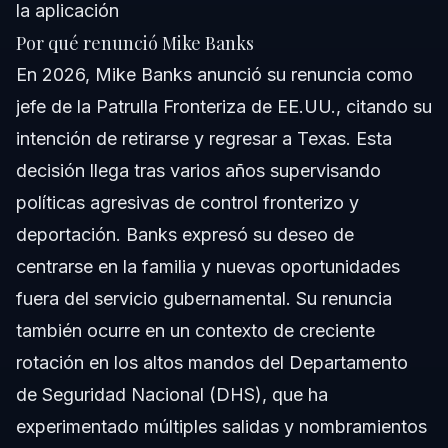
la aplicación
Por qué renunció Mike Banks
En 2026, Mike Banks anunció su renuncia como
jefe de la Patrulla Fronteriza de EE.UU., citando su
intención de retirarse y regresar a Texas. Esta
decisión llega tras varios años supervisando
políticas agresivas de control fronterizo y
deportación. Banks expresó su deseo de
centrarse en la familia y nuevas oportunidades
fuera del servicio gubernamental. Su renuncia
también ocurre en un contexto de creciente
rotación en los altos mandos del Departamento
de Seguridad Nacional (DHS), que ha
experimentado múltiples salidas y nombramientos