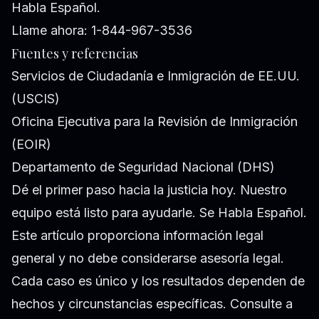
Habla Español.
Llame ahora: 1-844-967-3536
Fuentes y referencias
Servicios de Ciudadanía e Inmigración de EE.UU.
(USCIS)
Oficina Ejecutiva para la Revisión de Inmigración
(EOIR)
Departamento de Seguridad Nacional (DHS)
Dé el primer paso hacia la justicia hoy. Nuestro
equipo está listo para ayudarle. Se Habla Español.
Este artículo proporciona información legal
general y no debe considerarse asesoría legal.
Cada caso es único y los resultados dependen de
hechos y circunstancias específicas. Consulte a