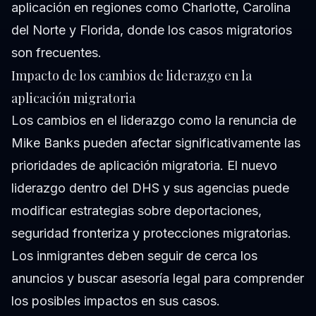
aplicación en regiones como Charlotte, Carolina
del Norte y Florida, donde los casos migratorios
son frecuentes.
Impacto de los cambios de liderazgo en la
aplicación migratoria
Los cambios en el liderazgo como la renuncia de
Mike Banks pueden afectar significativamente las
prioridades de aplicación migratoria. El nuevo
liderazgo dentro del DHS y sus agencias puede
modificar estrategias sobre deportaciones,
seguridad fronteriza y protecciones migratorias.
Los inmigrantes deben seguir de cerca los
anuncios y buscar asesoría legal para comprender
los posibles impactos en sus casos.