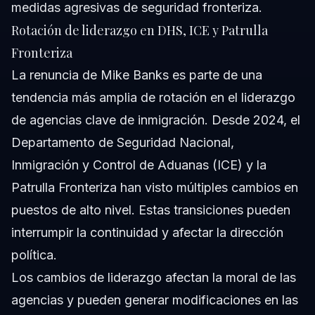
medidas agresivas de seguridad fronteriza.
Rotación de liderazgo en DHS, ICE y Patrulla
Fronteriza
La renuncia de Mike Banks es parte de una
tendencia más amplia de rotación en el liderazgo
de agencias clave de inmigración. Desde 2024, el
Departamento de Seguridad Nacional,
Inmigración y Control de Aduanas (ICE) y la
Patrulla Fronteriza han visto múltiples cambios en
puestos de alto nivel. Estas transiciones pueden
interrumpir la continuidad y afectar la dirección
política.
Los cambios de liderazgo afectan la moral de las
agencias y pueden generar modificaciones en las