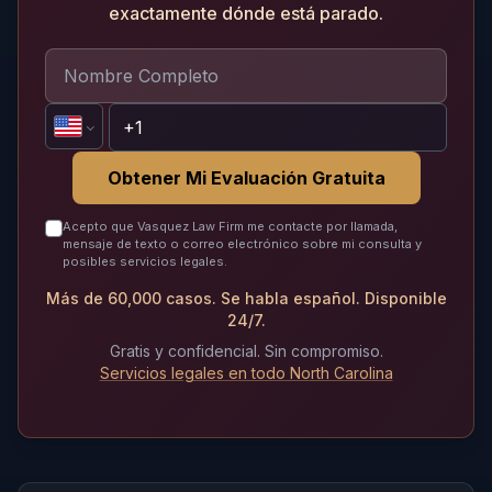
exactamente dónde está parado.
Obtener Mi Evaluación Gratuita
Acepto que Vasquez Law Firm me contacte por llamada,
mensaje de texto o correo electrónico sobre mi consulta y
posibles servicios legales.
Más de 60,000 casos. Se habla español. Disponible
24/7.
Gratis y confidencial. Sin compromiso.
Servicios legales en todo North Carolina