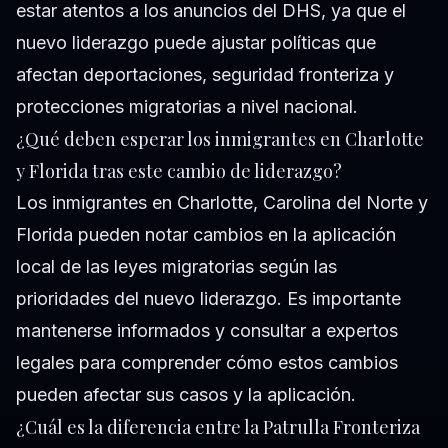
estar atentos a los anuncios del DHS, ya que el
nuevo liderazgo puede ajustar políticas que
afectan deportaciones, seguridad fronteriza y
protecciones migratorias a nivel nacional.
¿Qué deben esperar los inmigrantes en Charlotte
y Florida tras este cambio de liderazgo?
Los inmigrantes en Charlotte, Carolina del Norte y
Florida pueden notar cambios en la aplicación
local de las leyes migratorias según las
prioridades del nuevo liderazgo. Es importante
mantenerse informados y consultar a expertos
legales para comprender cómo estos cambios
pueden afectar sus casos y la aplicación.
¿Cuál es la diferencia entre la Patrulla Fronteriza