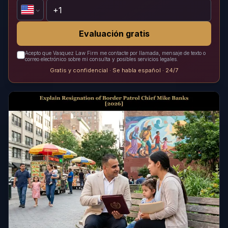
Evaluación gratis
Acepto que Vasquez Law Firm me contacte por llamada, mensaje de texto o
correo electrónico sobre mi consulta y posibles servicios legales.
Gratis y confidencial · Se habla español · 24/7