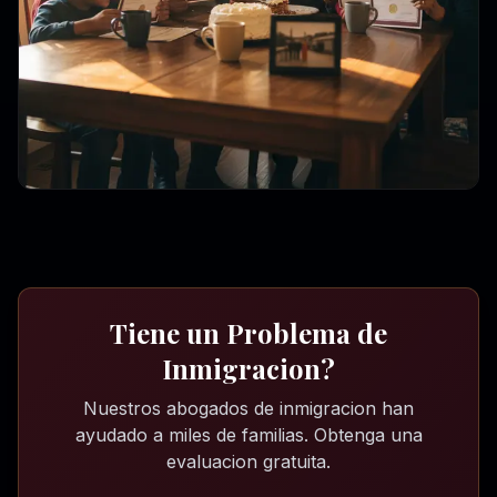
Tiene un Problema de
Inmigracion?
Nuestros abogados de inmigracion han
ayudado a miles de familias. Obtenga una
evaluacion gratuita.