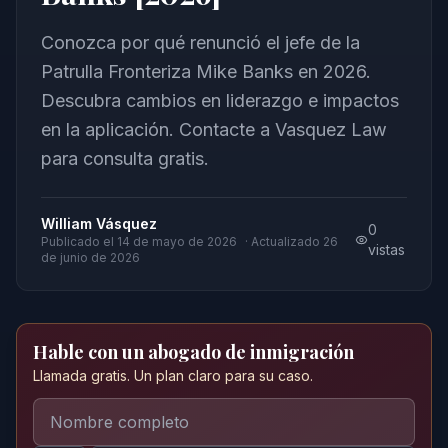
Conozca por qué renunció el jefe de la
Patrulla Fronteriza Mike Banks en 2026.
Descubra cambios en liderazgo e impactos
en la aplicación. Contacte a Vasquez Law
para consulta gratis.
William Vásquez
0
Publicado el
14 de mayo de 2026
· Actualizado
26
vistas
de junio de 2026
Hable con un abogado de inmigración
Llamada gratis. Un plan claro para su caso.