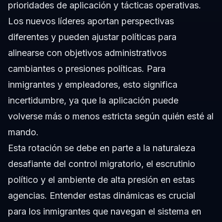
prioridades de aplicación y tácticas operativas.
Los nuevos líderes aportan perspectivas
diferentes y pueden ajustar políticas para
alinearse con objetivos administrativos
cambiantes o presiones políticas. Para
inmigrantes y empleadores, esto significa
incertidumbre, ya que la aplicación puede
volverse más o menos estricta según quién esté al
mando.
Esta rotación se debe en parte a la naturaleza
desafiante del control migratorio, el escrutinio
político y el ambiente de alta presión en estas
agencias. Entender estas dinámicas es crucial
para los inmigrantes que navegan el sistema en