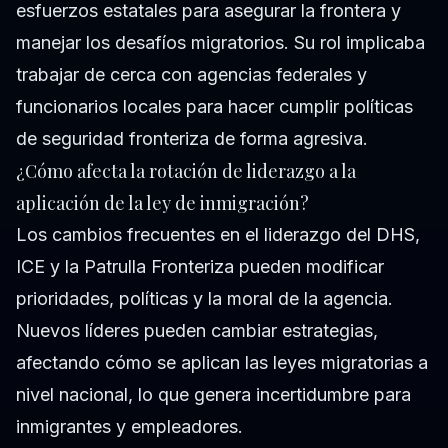
esfuerzos estatales para asegurar la frontera y
manejar los desafíos migratorios. Su rol implicaba
trabajar de cerca con agencias federales y
funcionarios locales para hacer cumplir políticas
de seguridad fronteriza de forma agresiva.
¿Cómo afecta la rotación de liderazgo a la
aplicación de la ley de inmigración?
Los cambios frecuentes en el liderazgo del DHS,
ICE y la Patrulla Fronteriza pueden modificar
prioridades, políticas y la moral de la agencia.
Nuevos líderes pueden cambiar estrategias,
afectando cómo se aplican las leyes migratorias a
nivel nacional, lo que genera incertidumbre para
inmigrantes y empleadores.