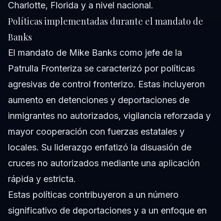
Charlotte, Florida y a nivel nacional.
Políticas implementadas durante el mandato de
Banks
El mandato de Mike Banks como jefe de la
Patrulla Fronteriza se caracterizó por políticas
agresivas de control fronterizo. Estas incluyeron
aumento en detenciones y deportaciones de
inmigrantes no autorizados, vigilancia reforzada y
mayor cooperación con fuerzas estatales y
locales. Su liderazgo enfatizó la disuasión de
cruces no autorizados mediante una aplicación
rápida y estricta.
Estas políticas contribuyeron a un número
significativo de deportaciones y a un enfoque en