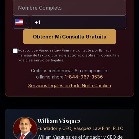
Obtener Mi Consulta Gratuita
Acepto que Vasquez Law Firm me contacte por llamada,
mensaje de texto o correo electrónico sobre mi consulta y
posibles servicios legales.
Gratis y confidencial. Sin compromiso.
o llame ahora
1-844-967-3536
Servicios legales en todo North Carolina
William Vásquez
Fundador y CEO, Vasquez Law Firm, PLLC
William Vasquez es el fundador y CEO de