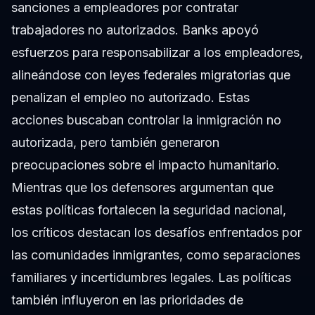
sanciones a empleadores por contratar
trabajadores no autorizados. Banks apoyó
esfuerzos para responsabilizar a los empleadores,
alineándose con leyes federales migratorias que
penalizan el empleo no autorizado. Estas
acciones buscaban controlar la inmigración no
autorizada, pero también generaron
preocupaciones sobre el impacto humanitario.
Mientras que los defensores argumentan que
estas políticas fortalecen la seguridad nacional,
los críticos destacan los desafíos enfrentados por
las comunidades inmigrantes, como separaciones
familiares y incertidumbres legales. Las políticas
también influyeron en las prioridades de