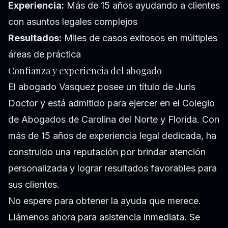
Experiencia:
Más de 15 años ayudando a clientes
con asuntos legales complejos
Resultados:
Miles de casos exitosos en múltiples
áreas de práctica
Confianza y experiencia del abogado
El abogado Vasquez posee un título de Juris
Doctor y está admitido para ejercer en el Colegio
de Abogados de Carolina del Norte y Florida. Con
más de 15 años de experiencia legal dedicada, ha
construido una reputación por brindar atención
personalizada y lograr resultados favorables para
sus clientes.
No espere para obtener la ayuda que merece.
Llámenos ahora para asistencia inmediata. Se