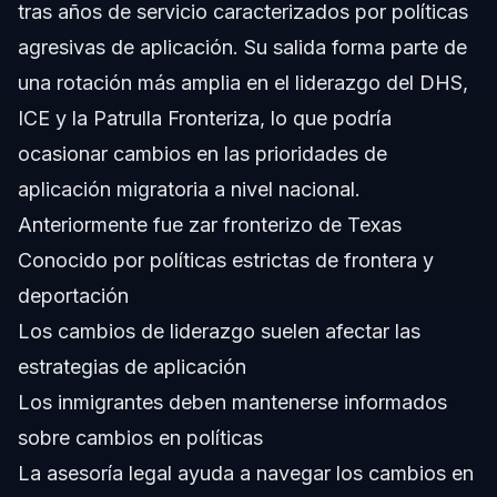
tras años de servicio caracterizados por políticas
agresivas de aplicación. Su salida forma parte de
una rotación más amplia en el liderazgo del DHS,
ICE y la Patrulla Fronteriza, lo que podría
ocasionar cambios en las prioridades de
aplicación migratoria a nivel nacional.
Anteriormente fue zar fronterizo de Texas
Conocido por políticas estrictas de frontera y
deportación
Los cambios de liderazgo suelen afectar las
estrategias de aplicación
Los inmigrantes deben mantenerse informados
sobre cambios en políticas
La asesoría legal ayuda a navegar los cambios en