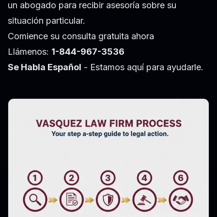
un abogado para recibir asesoría sobre su
situación particular.
Comience su consulta gratuita ahora
Llámenos:
1-844-967-3536
Se Habla Español
- Estamos aquí para ayudarle.