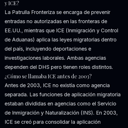
y ICE?
La Patrulla Fronteriza se encarga de prevenir
entradas no autorizadas en las fronteras de
EE.UU., mientras que ICE (Inmigración y Control
de Aduanas) aplica las leyes migratorias dentro
del país, incluyendo deportaciones e
investigaciones laborales. Ambas agencias
dependen del DHS pero tienen roles distintos.
¿Cómo se llamaba ICE antes de 2003?
Antes de 2003, ICE no existía como agencia
separada. Las funciones de aplicación migratoria
estaban divididas en agencias como el Servicio
de Inmigración y Naturalización (INS). En 2003,
ICE se creó para consolidar la aplicación