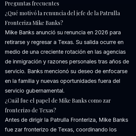
Preguntas frecuentes
¿Qué motivó la renuncia del jefe de la Patrulla
Fronteriza Mike Banks?
Mike Banks anunció su renuncia en 2026 para
retirarse y regresar a Texas. Su salida ocurre en
medio de una creciente rotación en las agencias
de inmigración y razones personales tras años de
servicio. Banks mencionó su deseo de enfocarse
en la familia y nuevas oportunidades fuera del
servicio gubernamental.
¿Cuál fue el papel de Mike Banks como zar
fronterizo de Texas?
Antes de dirigir la Patrulla Fronteriza, Mike Banks
fue zar fronterizo de Texas, coordinando los