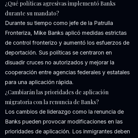
¿Qué políticas agresivas implementó Banks
durante su mandato?
Durante su tiempo como jefe de la Patrulla
Fronteriza, Mike Banks aplicó medidas estrictas
de control fronterizo y aumentó los esfuerzos de
deportación. Sus políticas se centraron en
disuadir cruces no autorizados y mejorar la
cooperación entre agencias federales y estatales
para una aplicación rápida.
¿Cambiarán las prioridades de aplicación
migratoria con la renuncia de Banks?
Los cambios de liderazgo como la renuncia de
Banks pueden provocar modificaciones en las
prioridades de aplicación. Los inmigrantes deben