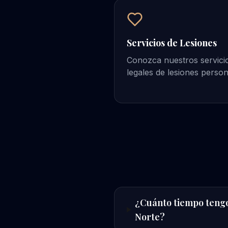
Servicios de Lesiones
Conozca nuestros servici
legales de lesiones perso
¿Cuánto tiempo tengo
Norte?