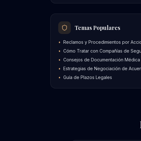
Temas Populares
•
Reclamos y Procedimientos por Acci
•
Cómo Tratar con Compañías de Seg
•
Consejos de Documentación Médica
•
Estrategias de Negociación de Acue
•
Guía de Plazos Legales